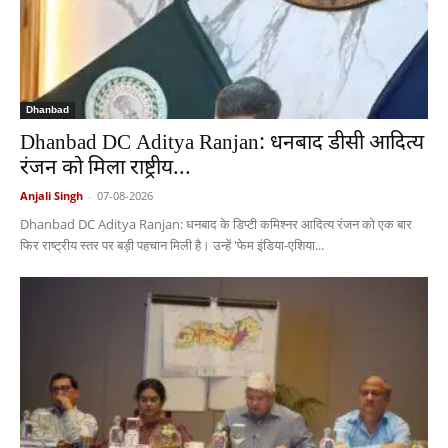
Dhanbad
Dhanbad DC Aditya Ranjan: धनबाद डीसी आदित्य
रंजन को मिला राष्ट्रीय...
Anjali Singh
-
07-08-2026
Dhanbad DC Aditya Ranjan: धनबाद के डिप्टी कमिश्नर आदित्य रंजन को एक बार
फिर राष्ट्रीय स्तर पर बड़ी पहचान मिली है। उन्हें 'फेम इंडिया-एशिया...