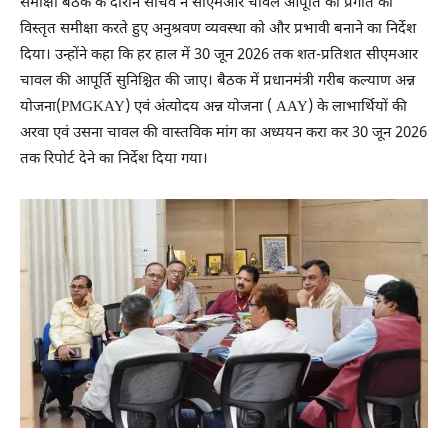
समीक्षा बैठक के दौरान सचिव ने सीएमआर चावल आपूर्ति की प्रगति की
विस्तृत समीक्षा करते हुए अनुश्रवण व्यवस्था को और प्रभावी बनाने का निर्देश
दिया। उन्होंने कहा कि हर हाल में 30 जून 2026 तक शत-प्रतिशत सीएमआर
चावल की आपूर्ति सुनिश्चित की जाए। बैठक में प्रधानमंत्री गरीब कल्याण अन्न
योजना(PMGKAY) एवं अंत्योदय अन्न योजना ( AAY) के लाभार्थियों की
अरवा एवं उसना चावल की वास्तविक मांग का अध्ययन करा कर 30 जून 2026
तक रिपोर्ट देने का निर्देश दिया गया।