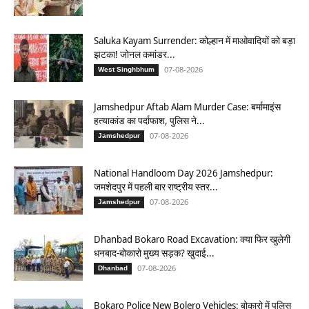
Saluka Kayam Surrender: कोल्हान में माओवादियों को बड़ा
झटका! जोनल कमांडर...
07-08-2026
West Singhbhum
Jamshedpur Aftab Alam Murder Case: बर्मामाइंस
हत्याकांड का पर्दाफाश, पुलिस ने...
07-08-2026
Jamshedpur
National Handloom Day 2026 Jamshedpur:
जमशेदपुर में पहली बार राष्ट्रीय स्तर...
07-08-2026
Jamshedpur
Dhanbad Bokaro Road Excavation: क्या फिर खुलेगी
धनबाद-बोकारो मुख्य सड़क? खुदाई...
07-08-2026
Dhanbad
Bokaro Police New Bolero Vehicles: बोकारो में पुलिस