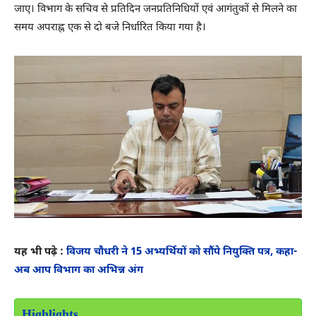
जाए। विभाग के सचिव से प्रतिदिन जनप्रतिनिधियों एवं आगंतुकों से मिलने का
समय अपराह्न एक से दो बजे निर्धारित किया गया है।
यह भी पढ़े :
विजय चौधरी ने 15 अभ्यर्थियों को सौंपे नियुक्ति पत्र, कहा-
अब आप विभाग का अभिन्न अंग
Highlights