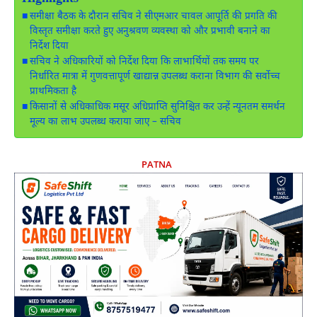
समीक्षा बैठक के दौरान सचिव ने सीएमआर चावल आपूर्ति की प्रगति की
विस्तृत समीक्षा करते हुए अनुश्रवण व्यवस्था को और प्रभावी बनाने का
निर्देश दिया
सचिव ने अधिकारियों को निर्देश दिया कि लाभार्थियों तक समय पर
निर्धारित मात्रा में गुणवत्तापूर्ण खाद्यान्न उपलब्ध कराना विभाग की सर्वोच्च
प्राथमिकता है
किसानों से अधिकाधिक मसूर अधिप्राप्ति सुनिश्चित कर उन्हें न्यूनतम समर्थन
मूल्य का लाभ उपलब्ध कराया जाए – सचिव
PATNA