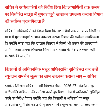
सचिव ने अधिकारियों को निर्देश दिया कि लाभार्थियों तक समय
पर निर्धारित मात्रा में गुणवत्तापूर्ण खाद्यान्न उपलब्ध कराना विभाग
की सर्वोच्च प्राथमिकता है
सचिव ने अधिकारियों को निर्देश दिया कि लाभार्थियों तक समय पर निर्धारित
मात्रा में गुणवत्तापूर्ण खाद्यान्न उपलब्ध कराना विभाग की सर्वोच्च प्राथमिकता
है। उन्होंने स्पष्ट कहा कि खाद्यान्न वितरण में किसी भी प्रकार की लापरवाही,
अनियमितता अथवा शिकायत मिलने पर संबंधित के विरुद्ध तत्काल कड़ी
कार्रवाई की जाएगी।
किसानों से अधिकाधिक मसूर अधिप्राप्ति सुनिश्चित कर उन्हें
न्यूनतम समर्थन मूल्य का लाभ उपलब्ध कराया जाए – सचिव
इसके अतिरिक्त सचिव ने ‘रबी विपणन मौसम 2026-27’ अंतर्गत मसूर
अधिप्राप्ति अभियान की समीक्षा करते हुए मिशन मोड में खरीददारी सुनिश्चित
करने का निर्देश दिया। उन्होंने कहा कि किसानों से अधिकाधिक मसूर
अधिप्राप्ति सुनिश्चित कर उन्हें न्यूनतम समर्थन मूल्य का लाभ उपलब्ध कराया