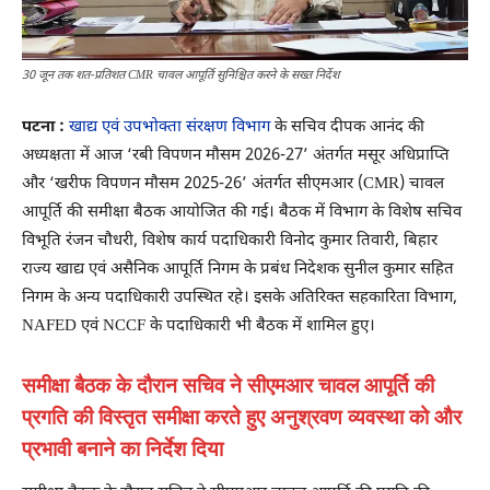
30 जून तक शत-प्रतिशत CMR चावल आपूर्ति सुनिश्चित करने के सख्त निर्देश
पटना :
खाद्य एवं उपभोक्ता संरक्षण विभाग
के सचिव दीपक आनंद की
अध्यक्षता में आज ‘रबी विपणन मौसम 2026-27’ अंतर्गत मसूर अधिप्राप्ति
और ‘खरीफ विपणन मौसम 2025-26’ अंतर्गत सीएमआर (CMR) चावल
आपूर्ति की समीक्षा बैठक आयोजित की गई। बैठक में विभाग के विशेष सचिव
विभूति रंजन चौधरी, विशेष कार्य पदाधिकारी विनोद कुमार तिवारी, बिहार
राज्य खाद्य एवं असैनिक आपूर्ति निगम के प्रबंध निदेशक सुनील कुमार सहित
निगम के अन्य पदाधिकारी उपस्थित रहे। इसके अतिरिक्त सहकारिता विभाग,
NAFED एवं NCCF के पदाधिकारी भी बैठक में शामिल हुए।
समीक्षा बैठक के दौरान सचिव ने सीएमआर चावल आपूर्ति की
प्रगति की विस्तृत समीक्षा करते हुए अनुश्रवण व्यवस्था को और
प्रभावी बनाने का निर्देश दिया