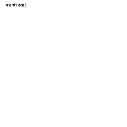
यह भी देखें :