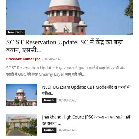
New Delhi
SC ST Reservation Update: SC में केंद्र का बड़ा
बयान, एससी...
Prashant Kumar Jha
-
07-08-2026
SC ST Reservation Update: केंद्र सरकार ने सुप्रीम कोर्ट में कहा कि एससी और
एसटी में OBC की तरह Creamy Layer लागू नहीं की...
NEET UG Exam Update: CBT Mode और दो चरणों में
परीक्षा...
07-08-2026
Ranchi
Jharkhand High Court: JPSC अध्यक्ष का पद खाली नहीं
रह सकता,...
07-08-2026
Ranchi