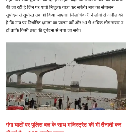
तहत नाव सेवा शुरू की जा रही है। उन्होंने कहा कि सरकारी नावों की व्यवस्था
की जा रही है जिन पर यात्री निशुल्क यात्रा कर सकेंगे। नाव का संचालन
सूर्योदय से सूर्यास्त तक ही किया जाएगा। जिलाधिकारी ने लोगों से अपील की
है कि नाव पर निर्धारित क्षमता का पालन करें और 50 से अधिक लोग सवार न
हों ताकि किसी तरह की दुर्घटना से बचा जा सके।
गंगा घाटों पर पुलिस बल के साथ मजिस्ट्रेट की भी तैनाती कर