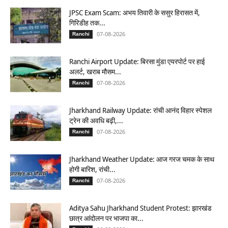
JPSC Exam Scam: अभय तिवारी के ससुर हिरासत में,
गिरिडीह तक...
07-08-2026
Ranchi
Ranchi Airport Update: बिरसा मुंडा एयरपोर्ट पर हाई
अलर्ट, खराब मौसम...
07-08-2026
Ranchi
Jharkhand Railway Update: रांची आनंद विहार स्पेशल
ट्रेन की अवधि बढ़ी,...
07-08-2026
Ranchi
Jharkhand Weather Update: आज गरज चमक के साथ
होगी बारिश, रांची...
07-08-2026
Ranchi
Aditya Sahu Jharkhand Student Protest: झारखंड
छात्र आंदोलन पर भाजपा का...