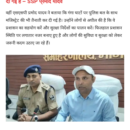
दी गई है – SSP प्रमोद यादव
वहीं एसएसपी प्रमोद यादव ने बताया कि गंगा घाटों पर पुलिस बल के साथ
मजिस्ट्रेट की भी तैनाती कर दी गई है। उन्होंने लोगों से अपील की है कि वे
प्रशासन का सहयोग करें और सुरक्षा निर्देशों का पालन करें। फिलहाल प्रशासन
स्थिति पर लगातार नजर बनाए हुए है और लोगों की सुविधा व सुरक्षा को लेकर
जरूरी कदम उठाए जा रहे हैं।