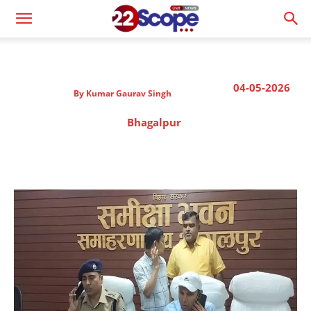
04-05-2026
By
Kumar Gaurav Singh
Bhagalpur