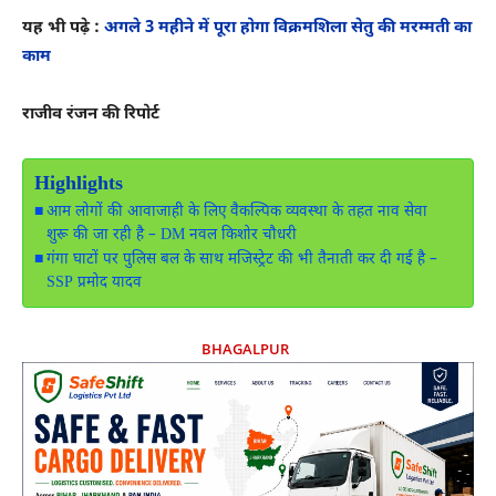
यह भी पढ़े :
अगले 3 महीने में पूरा होगा विक्रमशिला सेतु की मरम्मती का
काम
राजीव रंजन की रिपोर्ट
Highlights
आम लोगों की आवाजाही के लिए वैकल्पिक व्यवस्था के तहत नाव सेवा
शुरू की जा रही है – DM नवल किशोर चौधरी
गंगा घाटों पर पुलिस बल के साथ मजिस्ट्रेट की भी तैनाती कर दी गई है –
SSP प्रमोद यादव
BHAGALPUR