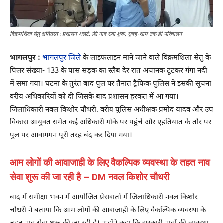
विक्रमशिला सेतु क्षतिग्रस्त : प्रशासन अलर्ट, फ्री नाव सेवा शुरू, सुबह-शाम तक ही परिचालन
भागलपुर :
भागलपुर जिले
के लाइफलाइन माने जाने वाले विक्रमशिला सेतु के
पिलर संख्या- 133 के पास सड़क का स्लैब देर रात अचानक टूटकर गंगा नदी
में समा गया। घटना के तुरंत बाद पुल पर तैनात ट्रैफिक पुलिस ने इसकी सूचना
वरीय अधिकारियों को दी जिसके बाद प्रशासन हरकत में आ गया।
जिलाधिकारी नवल किशोर चौधरी, वरीय पुलिस अधीक्षक प्रमोद यादव और उप
विकास आयुक्त समेत कई अधिकारी मौके पर पहुंचे और एहतियात के तौर पर
पुल पर आवागमन पूरी तरह बंद कर दिया गया।
आम लोगों की आवाजाही के लिए वैकल्पिक व्यवस्था के तहत नाव
सेवा शुरू की जा रही है – DM नवल किशोर चौधरी
बाद में समीक्षा भवन में आयोजित प्रेसवार्ता में जिलाधिकारी नवल किशोर
चौधरी ने बताया कि आम लोगों की आवाजाही के लिए वैकल्पिक व्यवस्था के