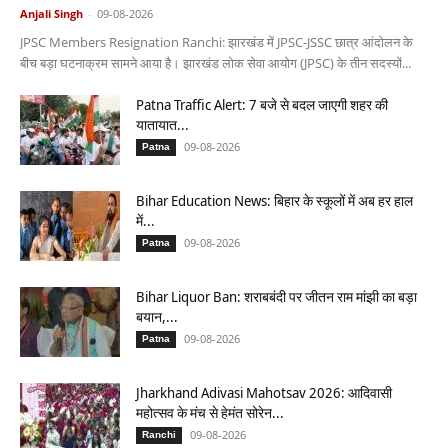
Anjali Singh
-
09-08-2026
JPSC Members Resignation Ranchi: झारखंड में JPSC-JSSC छात्र आंदोलन के
बीच बड़ा घटनाक्रम सामने आया है। झारखंड लोक सेवा आयोग (JPSC) के तीन सदस्यों...
Patna Traffic Alert: 7 बजे से बदल जाएगी शहर की
यातायात...
09-08-2026
Patna
Bihar Education News: बिहार के स्कूलों में अब हर हाल
में...
09-08-2026
Patna
Bihar Liquor Ban: शराबबंदी पर जीतन राम मांझी का बड़ा
बयान,...
09-08-2026
Patna
Jharkhand Adivasi Mahotsav 2026: आदिवासी
महोत्सव के मंच से हेमंत सोरेन...
09-08-2026
Ranchi