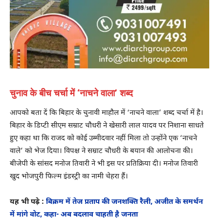
चुनाव के बीच चर्चा में ‘नाचने वाला’ शब्द
आपको बता दें कि बिहार के चुनावी माहौल में ‘नाचने वाला’ शब्द चर्चा में है।
बिहार के डिप्टी सीएम सम्राट चौधरी ने खेसारी लाल यादव पर निशाना साधते
हुए कहा था कि राजद को कोई उम्मीदवार नहीं मिला तो उन्होंने एक ‘नाचने
वाले’ को भेज दिया। विपक्ष ने सम्राट चौधरी के बयान की आलोचना की।
बीजेपी के सांसद मनोज तिवारी ने भी इस पर प्रतिक्रिया दी। मनोज तिवारी
खुद भोजपुरी फिल्म इंडस्ट्री का नामी चेहरा हैं।
यह भी पढ़े :
बिक्रम में तेज प्रताप की जनशक्ति रैली, अजीत के समर्थन
में मांगे वोट, कहा- अब बदलाव चाहती है जनता