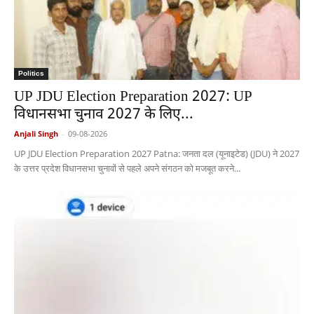
Politics
UP JDU Election Preparation 2027: UP
विधानसभा चुनाव 2027 के लिए...
Anjali Singh
-
09-08-2026
UP JDU Election Preparation 2027 Patna: जनता दल (यूनाइटेड) (JDU) ने 2027
के उत्तर प्रदेश विधानसभा चुनावों से पहले अपने संगठन को मजबूत करने...