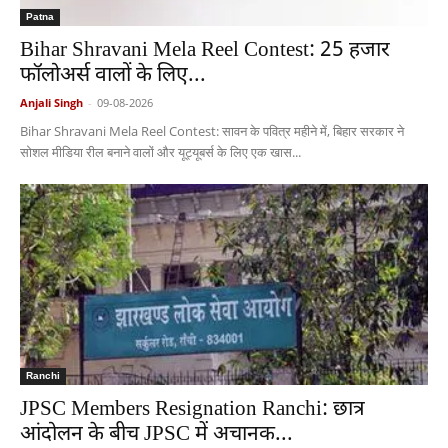
Patna
Bihar Shravani Mela Reel Contest: 25 हजार
फॉलोअर्स वालों के लिए...
Anjali Singh
-
09-08-2026
Bihar Shravani Mela Reel Contest: सावन के पवित्र महीने में, बिहार सरकार ने
सोशल मीडिया रील बनाने वालों और यूट्यूबर्स के लिए एक खास...
Ranchi
JPSC Members Resignation Ranchi: छात्र
आंदोलन के बीच JPSC में अचानक...