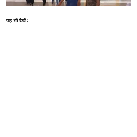
यह भी देखें :