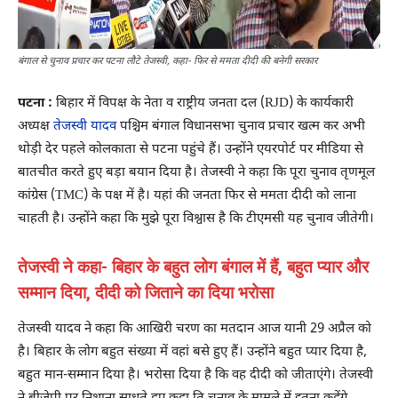
बंगाल से चुनाव प्रचार कर पटना लौटे तेजस्वी, कहा- फिर से ममता दीदी की बनेगी सरकार
पटना :
बिहार में विपक्ष के नेता व राष्ट्रीय जनता दल (RJD) के कार्यकारी
अध्यक्ष
तेजस्वी यादव
पश्चिम बंगाल विधानसभा चुनाव प्रचार खत्म कर अभी
थोड़ी देर पहले कोलकाता से पटना पहुंचे हैं। उन्होंने एयरपोर्ट पर मीडिया से
बातचीत करते हुए बड़ा बयान दिया है। तेजस्वी ने कहा कि पूरा चुनाव तृणमूल
कांग्रेस (TMC) के पक्ष में है। यहां की जनता फिर से ममता दीदी को लाना
चाहती है। उन्होंने कहा कि मुझे पूरा विश्वास है कि टीएमसी यह चुनाव जीतेगी।
तेजस्वी ने कहा- बिहार के बहुत लोग बंगाल में हैं, बहुत प्यार और
सम्मान दिया, दीदी को जिताने का दिया भरोसा
तेजस्वी यादव ने कहा कि आखिरी चरण का मतदान आज यानी 29 अप्रैल को
है। बिहार के लोग बहुत संख्या में वहां बसे हुए हैं। उन्होंने बहुत प्यार दिया है,
बहुत मान-सम्मान दिया है। भरोसा दिया है कि वह दीदी को जीताएंगे। तेजस्वी