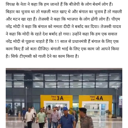
विपक्ष के नेता ने कहा कि हम जानते हैं कि बीजेपी के लोग बेशर्म लोग हैं।
बिहार का चुनाव था तो मछली भात खाए थे और बंगाल का चुनाव है तो मछली
और मटन खा रहा हैं। तेजस्वी ने कहा कि भाजपा के लोग ढोंगी लोग हैं। पीएम
नरेंद्र मोदी ने कहा कि बंगाल को ममता दीदी ने बर्बाद कर दिया। तेजस्वी यादव
ने कहा कि मोदी के रहते देश बर्बाद हो गया। उन्होंने कहा कि हम एक सवाल
नरेंद्र मोदी से पूछना चाहते हैं कि 11 साल से प्रधानमंत्री हैं बंगाल के लिए एक
काम किए हैं जो बता दीजिए। बंगाली भाई के लिए एक काम जो आपने किया
है। सिर्फ टीएमसी को गाली देने का काम किया है।