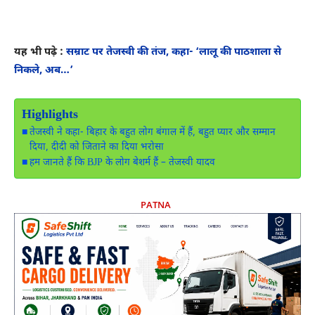
यह भी पढ़े :
सम्राट पर तेजस्वी की तंज, कहा- ‘लालू की पाठशाला से
निकले, अब…’
Highlights
तेजस्वी ने कहा- बिहार के बहुत लोग बंगाल में हैं, बहुत प्यार और सम्मान
दिया, दीदी को जिताने का दिया भरोसा
हम जानते हैं कि BJP के लोग बेशर्म हैं – तेजस्वी यादव
PATNA