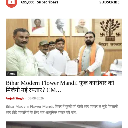
695,000
Subscribers
SUBSCRIBE
Patna
Bihar Modern Flower Mandi: फूल कारोबार को
मिलेगी नई रफ्तार? CM...
Anjali Singh
-
08-08-2026
Bihar Modern Flower Mandi: बिहार में फूलों की खेती और व्यापार से जुड़े किसानों
और छोटे व्यापारियों के लिए एक आधुनिक बाज़ार की मांग...