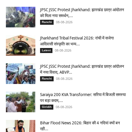
JPSC JSSC Protest Jharkhand: झारखंड छात्र आंदोलन
को मिला नया समर्थन,...
08-08-2026
Ranchi
Jharkhand Tribal Festival 2026: रांची में सजेगा
आदिवासी संस्कृति का भव्य...
08-08-2026
Latest
JPSC JSSC Protest Jharkhand: झारखंड छात्र आंदोलन
में नया विवाद, ABVP...
08-08-2026
Ranchi
Saraiya 200 KVA Transformer: सरिया में बिजली समस्या
पर बड़ा कदम,...
08-08-2026
Giridih
Bihar Flood News 2026: बिहार की 4 नदियां क्यों बन
रही...