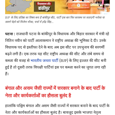
BJP के लिए प्रतिष्ठा का विषय बना है बांकीपुर सीट, पार्टी एक बार फिर कायस्थ पर जताएगी भरोसा या
सवर्ण चेहरे को मिलेगा मौका, चर्चा में हरेंद्र सिंह...
पटना :
राजधानी पटना के बांकीपुर के विधायक और बिहार सरकार में मंत्री रहे
नितिन नवीन को पार्टी आलाकमान ने राष्ट्रीय अध्यक्ष की भूमिका दे दी। उनके
विधायक पद से इस्तीफा देने के बाद अब इस सीट पर उपचुनाव की सरगर्मी
बढ़ने लगी है। एक तरफ यह सीट राष्ट्रीय अध्यक्ष की सीट और लंबे समय से
कब्जा की वजह से
भारतीय जनता पार्टी
(BJP) के लिए इज्जत की सीट बनी
हुई है तो दूसरी तरफ विपक्षी पार्टियां इस पर कब्जा करने का जुगत लगा रही
हैं।
बंगाल और असम जैसी राज्यों में सरकार बनाने के बाद पार्टी के
नेता और कार्यकर्ताओं का हौसला बुलंद है
हालांकि पश्चिम बंगाल और असम जैसी राज्यों में सरकार बनाने के बाद पार्टी के
नेता और कार्यकर्ताओं का हौसला बुलंद है। बावजूद इसके भाजपा नेतृत्व