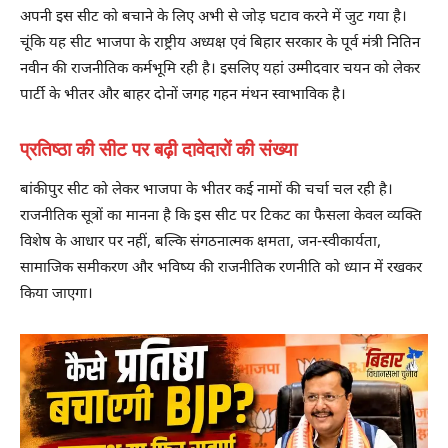
अपनी इस सीट को बचाने के लिए अभी से जोड़ घटाव करने में जुट गया है।
चूंकि यह सीट भाजपा के राष्ट्रीय अध्यक्ष एवं बिहार सरकार के पूर्व मंत्री नितिन
नवीन की राजनीतिक कर्मभूमि रही है। इसलिए यहां उम्मीदवार चयन को लेकर
पार्टी के भीतर और बाहर दोनों जगह गहन मंथन स्वाभाविक है।
प्रतिष्ठा की सीट पर बढ़ी दावेदारों की संख्या
बांकीपुर सीट को लेकर भाजपा के भीतर कई नामों की चर्चा चल रही है।
राजनीतिक सूत्रों का मानना है कि इस सीट पर टिकट का फैसला केवल व्यक्ति
विशेष के आधार पर नहीं, बल्कि संगठनात्मक क्षमता, जन-स्वीकार्यता,
सामाजिक समीकरण और भविष्य की राजनीतिक रणनीति को ध्यान में रखकर
किया जाएगा।