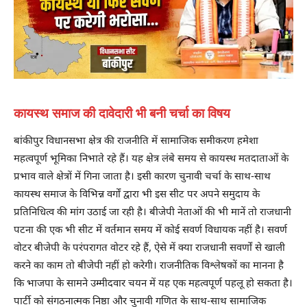
कायस्थ समाज की दावेदारी भी बनी चर्चा का विषय
बांकीपुर विधानसभा क्षेत्र की राजनीति में सामाजिक समीकरण हमेशा
महत्वपूर्ण भूमिका निभाते रहे हैं। यह क्षेत्र लंबे समय से कायस्थ मतदाताओं के
प्रभाव वाले क्षेत्रों में गिना जाता है। इसी कारण चुनावी चर्चा के साथ-साथ
कायस्थ समाज के विभिन्न वर्गों द्वारा भी इस सीट पर अपने समुदाय के
प्रतिनिधित्व की मांग उठाई जा रही है। बीजेपी नेताओं की भी मानें तो राजधानी
पटना की एक भी सीट में वर्तमान समय में कोई सवर्ण विधायक नहीं है। सवर्ण
वोटर बीजेपी के परंपरागत वोटर रहे हैं, ऐसे में क्या राजधानी सवर्णों से खाली
करने का काम तो बीजेपी नहीं हो करेगी। राजनीतिक विश्लेषकों का मानना है
कि भाजपा के सामने उम्मीदवार चयन में यह एक महत्वपूर्ण पहलू हो सकता है।
पार्टी को संगठनात्मक निष्ठा और चुनावी गणित के साथ-साथ सामाजिक