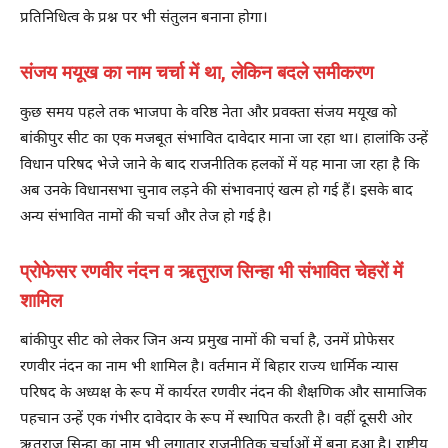
प्रतिनिधित्व के प्रश्न पर भी संतुलन बनाना होगा।
संजय मयूख का नाम चर्चा में था, लेकिन बदले समीकरण
कुछ समय पहले तक भाजपा के वरिष्ठ नेता और प्रवक्ता संजय मयूख को
बांकीपुर सीट का एक मजबूत संभावित दावेदार माना जा रहा था। हालांकि उन्हें
विधान परिषद भेजे जाने के बाद राजनीतिक हलकों में यह माना जा रहा है कि
अब उनके विधानसभा चुनाव लड़ने की संभावनाएं खत्म हो गई हैं। इसके बाद
अन्य संभावित नामों की चर्चा और तेज हो गई है।
प्रोफेसर रणवीर नंदन व ऋतुराज सिन्हा भी संभावित चेहरों में
शामिल
बांकीपुर सीट को लेकर जिन अन्य प्रमुख नामों की चर्चा है, उनमें प्रोफेसर
रणवीर नंदन का नाम भी शामिल है। वर्तमान में बिहार राज्य धार्मिक न्यास
परिषद के अध्यक्ष के रूप में कार्यरत रणवीर नंदन की शैक्षणिक और सामाजिक
पहचान उन्हें एक गंभीर दावेदार के रूप में स्थापित करती है। वहीं दूसरी ओर
ऋतुराज सिन्हा का नाम भी लगातार राजनीतिक चर्चाओं में बना हुआ है। राष्ट्रीय