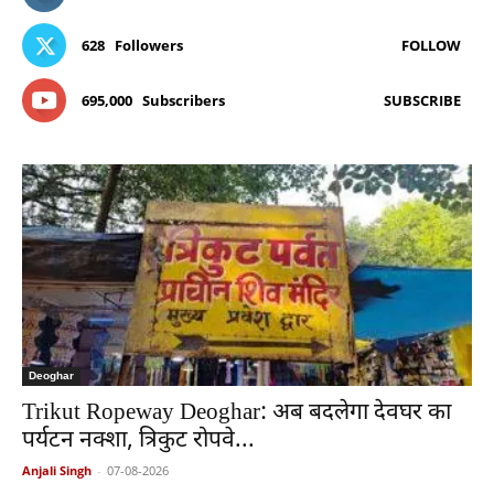
628
Followers
FOLLOW
695,000
Subscribers
SUBSCRIBE
Deoghar
Trikut Ropeway Deoghar: अब बदलेगा देवघर का
पर्यटन नक्शा, त्रिकुट रोपवे...
Anjali Singh
-
07-08-2026