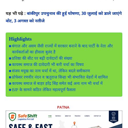
यह भी पढ़े :
बांकीपुर उपचुनाव की हुई घोषणा, 30 जुलाई को डाले जाएंगे
वोट, 3 अगस्त को नतीजे
Highlights
बंगाल और असम जैसी राज्यों में सरकार बनाने के बाद पार्टी के नेता और
कार्यकर्ताओं का हौसला बुलंद है
प्रतिष्ठा की सीट पर बढ़ी दावेदारों की संख्या
कायस्थ समाज की दावेदारी भी बनी चर्चा का विषय
संजय मयूख का नाम चर्चा में था, लेकिन बदले समीकरण
प्रोफेसर रणवीर नंदन व ऋतुराज सिन्हा भी संभावित चेहरों में शामिल
कायस्थ समाज से बाहर हरेंद्र सिंह समेत कई अन्य नाम भी चर्चा में
BJP के सामने कठिन लेकिन महत्वपूर्ण फैसला
PATNA