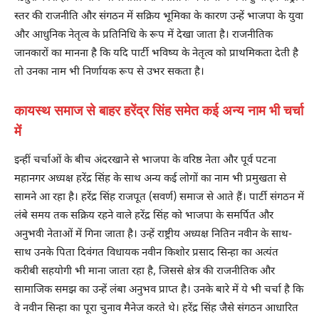
स्तर की राजनीति और संगठन में सक्रिय भूमिका के कारण उन्हें भाजपा के युवा
और आधुनिक नेतृत्व के प्रतिनिधि के रूप में देखा जाता है। राजनीतिक
जानकारों का मानना है कि यदि पार्टी भविष्य के नेतृत्व को प्राथमिकता देती है
तो उनका नाम भी निर्णायक रूप से उभर सकता है।
कायस्थ समाज से बाहर हरेंद्र सिंह समेत कई अन्य नाम भी चर्चा
में
इन्हीं चर्चाओं के बीच अंदरखाने से भाजपा के वरिष्ठ नेता और पूर्व पटना
महानगर अध्यक्ष हरेंद्र सिंह के साथ अन्य कई लोगों का नाम भी प्रमुखता से
सामने आ रहा है। हरेंद्र सिंह राजपूत (सवर्ण) समाज से आते हैं। पार्टी संगठन में
लंबे समय तक सक्रिय रहने वाले हरेंद्र सिंह को भाजपा के समर्पित और
अनुभवी नेताओं में गिना जाता है। उन्हें राष्ट्रीय अध्यक्ष नितिन नवीन के साथ-
साथ उनके पिता दिवंगत विधायक नवीन किशोर प्रसाद सिन्हा का अत्यंत
करीबी सहयोगी भी माना जाता रहा है, जिससे क्षेत्र की राजनीतिक और
सामाजिक समझ का उन्हें लंबा अनुभव प्राप्त है। उनके बारे में ये भी चर्चा है कि
वे नवीन सिन्हा का पूरा चुनाव मैनेज करते थे। हरेंद्र सिंह जैसे संगठन आधारित