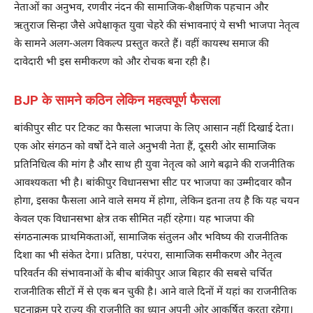
नेताओं का अनुभव, रणवीर नंदन की सामाजिक-शैक्षणिक पहचान और
ऋतुराज सिन्हा जैसे अपेक्षाकृत युवा चेहरे की संभावनाएं ये सभी भाजपा नेतृत्व
के सामने अलग-अलग विकल्प प्रस्तुत करते हैं। वहीं कायस्थ समाज की
दावेदारी भी इस समीकरण को और रोचक बना रही है।
BJP के सामने कठिन लेकिन महत्वपूर्ण फैसला
बांकीपुर सीट पर टिकट का फैसला भाजपा के लिए आसान नहीं दिखाई देता।
एक ओर संगठन को वर्षों देने वाले अनुभवी नेता हैं, दूसरी ओर सामाजिक
प्रतिनिधित्व की मांग है और साथ ही युवा नेतृत्व को आगे बढ़ाने की राजनीतिक
आवश्यकता भी है। बांकीपुर विधानसभा सीट पर भाजपा का उम्मीदवार कौन
होगा, इसका फैसला आने वाले समय में होगा, लेकिन इतना तय है कि यह चयन
केवल एक विधानसभा क्षेत्र तक सीमित नहीं रहेगा। यह भाजपा की
संगठनात्मक प्राथमिकताओं, सामाजिक संतुलन और भविष्य की राजनीतिक
दिशा का भी संकेत देगा। प्रतिष्ठा, परंपरा, सामाजिक समीकरण और नेतृत्व
परिवर्तन की संभावनाओं के बीच बांकीपुर आज बिहार की सबसे चर्चित
राजनीतिक सीटों में से एक बन चुकी है। आने वाले दिनों में यहां का राजनीतिक
घटनाक्रम पूरे राज्य की राजनीति का ध्यान अपनी ओर आकर्षित करता रहेगा।