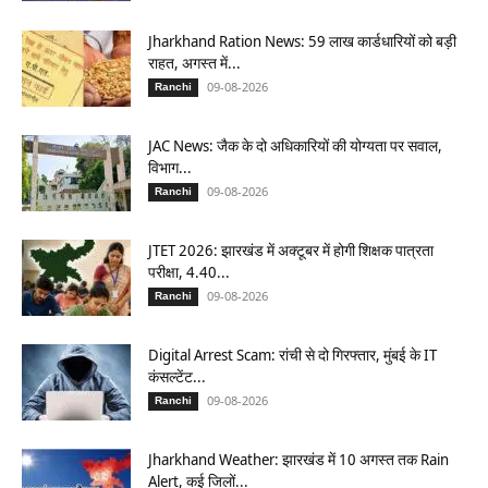
Jharkhand Ration News: 59 लाख कार्डधारियों को बड़ी
राहत, अगस्त में...
09-08-2026
Ranchi
JAC News: जैक के दो अधिकारियों की योग्यता पर सवाल,
विभाग...
09-08-2026
Ranchi
JTET 2026: झारखंड में अक्टूबर में होगी शिक्षक पात्रता
परीक्षा, 4.40...
09-08-2026
Ranchi
Digital Arrest Scam: रांची से दो गिरफ्तार, मुंबई के IT
कंसल्टेंट...
09-08-2026
Ranchi
Jharkhand Weather: झारखंड में 10 अगस्त तक Rain
Alert, कई जिलों...