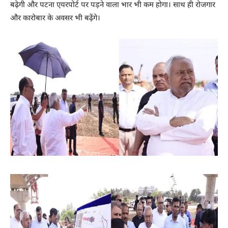
बढ़ेगी और पटना एयरपोर्ट पर पड़ने वाला भार भी कम होगा। साथ ही रोजगार
और कारोबार के अवसर भी बढ़ेंगे।