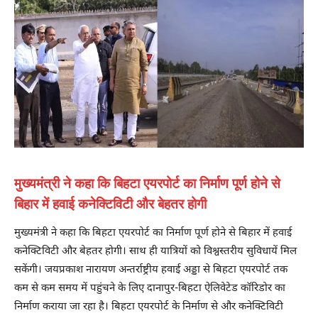
मुख्यमंत्री ने कहा कि बिहटा एयरपोर्ट का निर्माण पूर्ण होने से
बिहार में हवाई कनेक्टिविटी और बेहतर होगी
मुख्यमंत्री ने कहा कि बिहटा एयरपोर्ट का निर्माण पूर्ण होने से बिहार में हवाई
कनेक्टिविटी और बेहतर होगी। साथ ही यात्रियों को विश्वस्तरीय सुविधायें मिल
सकेंगी। जयप्रकाश नारायण अन्तर्राष्ट्रीय हवाई अड्डा से बिहटा एयरपोर्ट तक
कम से कम समय में पहुंचने के लिए दानापुर-बिहटा ऐलिवेटेड कॉरिडोर का
निर्माण कराया जा रहा है। बिहटा एयरपोर्ट के निर्माण से और कनेक्टिविटी