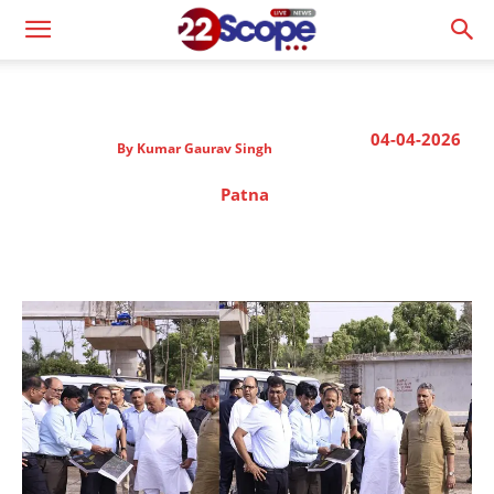
04-04-2026
By
Kumar Gaurav Singh
Patna