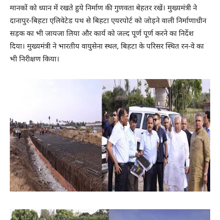
मानकों को ध्यान में रखते हुये निर्माण की गुणवता बेहतर रखें। मुख्यमंत्री ने
दानापुर-बिहटा एलिवेटेड पथ से बिहटा एयरपोर्ट को जोड़ने वाली निर्माणाधीन
सड़क का भी जायजा लिया और कार्य को जल्द पूर्ण पूर्ण करने का निर्देश
दिया। मुख्यमंत्री ने भारतीय वायुसेना स्थल, बिहटा के परिसर स्थित रन-वे का
भी निरीक्षण किया।