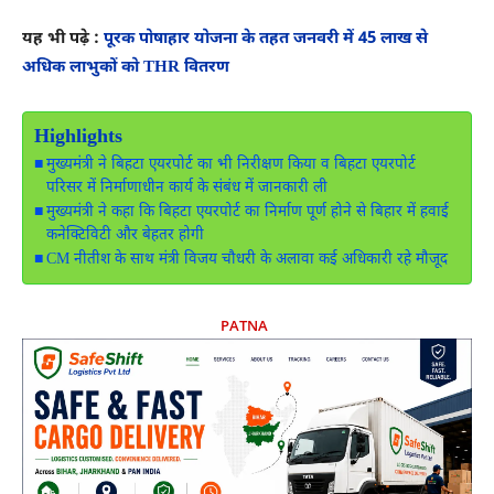
यह भी पढ़े :
पूरक पोषाहार योजना के तहत जनवरी में 45 लाख से
अधिक लाभुकों को THR वितरण
Highlights
मुख्यमंत्री ने बिहटा एयरपोर्ट का भी निरीक्षण किया व बिहटा एयरपोर्ट
परिसर में निर्माणाधीन कार्य के संबंध में जानकारी ली
मुख्यमंत्री ने कहा कि बिहटा एयरपोर्ट का निर्माण पूर्ण होने से बिहार में हवाई
कनेक्टिविटी और बेहतर होगी
CM नीतीश के साथ मंत्री विजय चौधरी के अलावा कई अधिकारी रहे मौजूद
PATNA