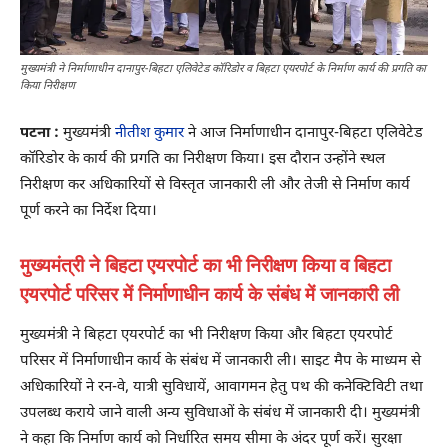
मुख्यमंत्री ने निर्माणाधीन दानापुर-बिहटा एलिवेटेड कॉरिडोर व बिहटा एयरपोर्ट के निर्माण कार्य की प्रगति का
किया निरीक्षण
पटना :
मुख्यमंत्री
नीतीश कुमार
ने आज निर्माणाधीन दानापुर-बिहटा एलिवेटेड
कॉरिडोर के कार्य की प्रगति का निरीक्षण किया। इस दौरान उन्होंने स्थल
निरीक्षण कर अधिकारियों से विस्तृत जानकारी ली और तेजी से निर्माण कार्य
पूर्ण करने का निर्देश दिया।
मुख्यमंत्री ने बिहटा एयरपोर्ट का भी निरीक्षण किया व बिहटा
एयरपोर्ट परिसर में निर्माणाधीन कार्य के संबंध में जानकारी ली
मुख्यमंत्री ने बिहटा एयरपोर्ट का भी निरीक्षण किया और बिहटा एयरपोर्ट
परिसर में निर्माणाधीन कार्य के संबंध में जानकारी ली। साइट मैप के माध्यम से
अधिकारियों ने रन-वे, यात्री सुविधायें, आवागमन हेतु पथ की कनेक्टिविटी तथा
उपलब्ध कराये जाने वाली अन्य सुविधाओं के संबंध में जानकारी दी। मुख्यमंत्री
ने कहा कि निर्माण कार्य को निर्धारित समय सीमा के अंदर पूर्ण करें। सुरक्षा