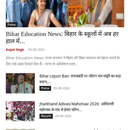
Patna
Bihar Education News: बिहार के स्कूलों में अब हर
हाल में...
Anjali Singh
-
09-08-2026
Bihar Education News: राज्य सरकार ने बिहार की शिक्षा व्यवस्था को बेहतर बनाने के
लिए कई अहम फैसले लिए हैं। पटना के अधिवेशन भवन...
Bihar Liquor Ban: शराबबंदी पर जीतन राम मांझी का बड़ा
बयान,...
09-08-2026
Patna
Jharkhand Adivasi Mahotsav 2026: आदिवासी
महोत्सव के मंच से हेमंत सोरेन...
09-08-2026
Ranchi