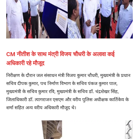
CM नीतीश के साथ मंत्री विजय चौधरी के अलावा कई
अधिकारी रहे मौजूद
निरीक्षण के दौरान जल संसाधन मंत्री विजय कुमार चौधरी, मुख्यमंत्री के प्रधान
सचिव दीपक कुमार, पथ निर्माण विभाग के सचिव पंकज कुमार पाल,
मुख्यमंत्री के सचिव कुमार रवि, मुख्यमंत्री के सचिव डॉ. चंद्रशेखर सिंह,
जिलाधिकारी डॉ. त्यागराजन एसएम और वरीय पुलिस अधीक्षक कार्तिकेय के
शर्मा सहित अन्य वरीय अधिकारी मौजूद थे।