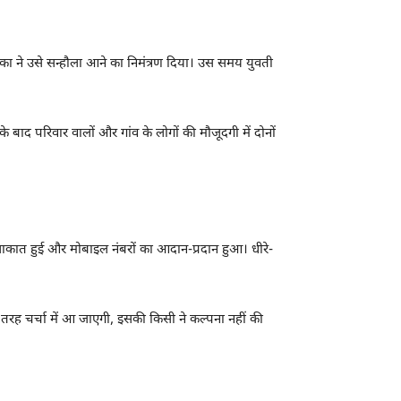
िका ने उसे सन्हौला आने का निमंत्रण दिया। उस समय युवती
 बाद परिवार वालों और गांव के लोगों की मौजूदगी में दोनों
मुलाकात हुई और मोबाइल नंबरों का आदान-प्रदान हुआ। धीरे-
स तरह चर्चा में आ जाएगी, इसकी किसी ने कल्पना नहीं की