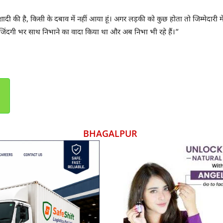
े शादी की है, किसी के दबाव में नहीं आया हूं। अगर लड़की को कुछ होता तो जिम्मेदारी म
ुझे जिंदगी भर साथ निभाने का वादा किया था और अब निभा भी रहे हैं।”
BHAGALPUR