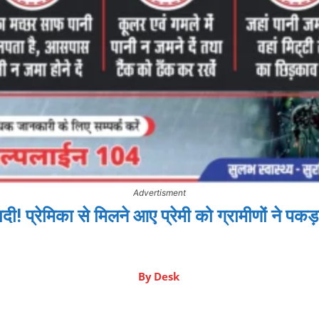
Advertisment
ी! प्रेमिका से मिलने आए प्रेमी को ग्रामीणों ने 
By
Desk