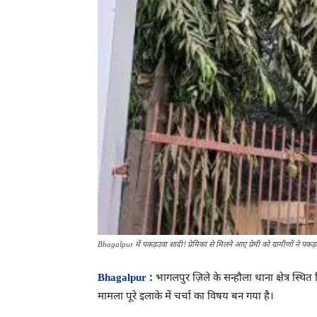
Bhagalpur में पकड़उवा शादी! प्रेमिका से मिलने आए प्रेमी को ग्रामीणों ने पक
Bhagalpur
:
भागलपुर ज़िले के सन्हौला थाना क्षेत्र स्
मामला पूरे इलाके में चर्चा का विषय बन गया है।