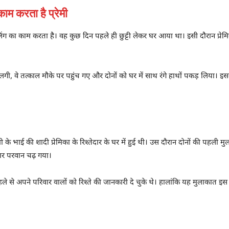
ाम करता है प्रेमी
लिंग का काम करता है। वह कुछ दिन पहले ही छुट्टी लेकर घर आया था। इसी दौरान प्रेम
, वे तत्काल मौके पर पहुंच गए और दोनों को घर में साथ रंगे हाथों पकड़ लिया। इसके
 के भाई की शादी प्रेमिका के रिश्तेदार के घर में हुई थी। उस दौरान दोनों की पहली 
ार परवान चढ़ गया।
 पहले से अपने परिवार वालों को रिश्ते की जानकारी दे चुके थे। हालांकि यह मुलाकात इ