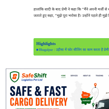
हालांकि शादी के बाद प्रेमी ने कहा कि “मैंने अपनी मर्जी स
जताते हुए कहा, “मुझे पूरा भरोसा है। उन्होंने पहले ही म
Highlights
Bhagalpur : उड़ीसा में फोर सीलिंग का काम करता है प्रेमी