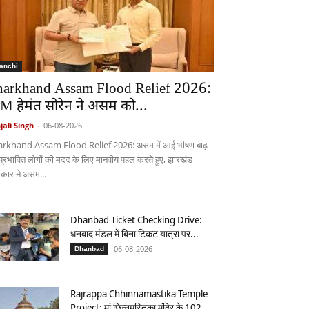
anchi
harkhand Assam Flood Relief 2026:
M हेमंत सोरेन ने असम को...
jali Singh
-
06-08-2026
arkhand Assam Flood Relief 2026: असम में आई भीषण बाढ़
 प्रभावित लोगों की मदद के लिए मानवीय पहल करते हुए, झारखंड
कार ने असम...
Dhanbad Ticket Checking Drive:
धनबाद मंडल में बिना टिकट यात्रा पर...
06-08-2026
Dhanbad
Rajrappa Chhinnamastika Temple
Project: मां छिन्नमस्तिका मंदिर के 102