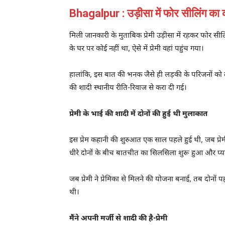
Bhagalpur : उड़ीसा में फोर सीलिंग का क
मिली जानकारी के मुताबिक प्रेमी उड़ीसा में रहकर फोर सी
के घर पर कोई नहीं था, ऐसे में प्रेमी वहां पहुंच गया।
हालांकि, इस बात की भनक जैसे ही लड़की के परिजनों को लगी
की शादी स्थानीय रीति-रिवाज से करा दी गई।
प्रेमी के भाई की शादी में दोनों की हुई थी मुलाकात
इस प्रेम कहानी की शुरुआत एक साल पहले हुई थी, जब प्रेमी
धीरे दोनों के बीच बातचीत का सिलसिला शुरू हुआ और प्य
जब प्रेमी ने प्रेमिका से मिलने की योजना बनाई, तब दोनों
थी।
मैंने अपनी मर्जी से शादी की है-प्रेमी