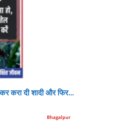
पकड़कर करा दी शादी और फिर…
Bhagalpur