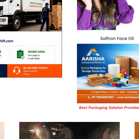
Best Packaging Solution Provide