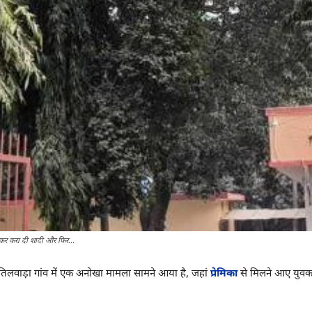
ड़कर करा दी शादी और फिर...
थित तिलवाड़ा गांव में एक अनोखा मामला सामने आया है, जहां
प्रेमिका
से मिलने आए युवक 