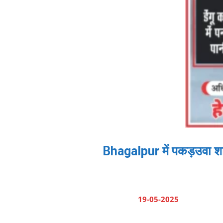
Bhagalpur में पकड़उवा शाद
19-05-2025