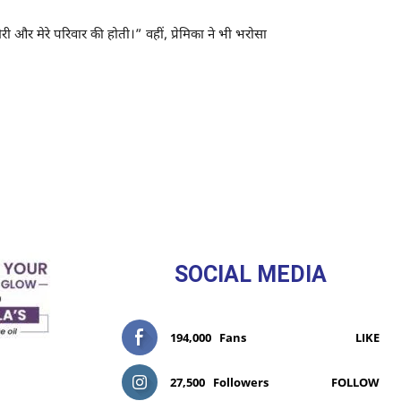
ेरी और मेरे परिवार की होती।” वहीं, प्रेमिका ने भी भरोसा
SOCIAL MEDIA
194,000
Fans
LIKE
27,500
Followers
FOLLOW