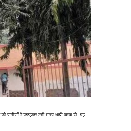
को ग्रामीणों ने पकड़कर उसी समय शादी करवा दी। यह