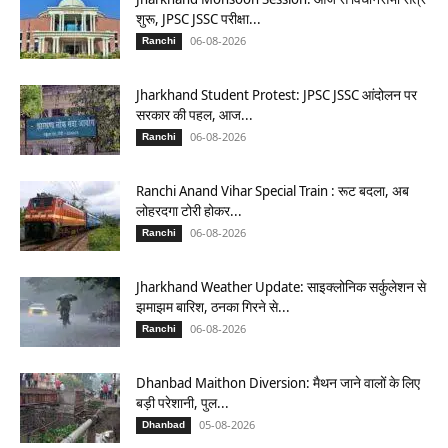
शुरू, JPSC JSSC परीक्षा...
06-08-2026
Ranchi
Jharkhand Student Protest: JPSC JSSC आंदोलन पर
सरकार की पहल, आज...
06-08-2026
Ranchi
Ranchi Anand Vihar Special Train : रूट बदला, अब
लोहरदगा टोरी होकर...
06-08-2026
Ranchi
Jharkhand Weather Update: साइक्लोनिक सर्कुलेशन से
झमाझम बारिश, ठनका गिरने से...
06-08-2026
Ranchi
Dhanbad Maithon Diversion: मैथन जाने वालों के लिए
बड़ी परेशानी, पुल...
05-08-2026
Dhanbad