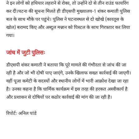
ने इन लोगों को हथियार लहराने से रोका, तो उन्होंने दो से तीन राउंड फायरिंग
कर दी।घटना की सूचना मिलते ही डीएसपी मुख्यालय-1 शंकर कमाती पुलिस
बल के साथ मौके पर पहुंचे। पुलिस ने घटनास्थल से दो खोखे (कारतूस के
खोल) बरामद किए और अब्दुल मन्नान को पिस्टल के साथ गिरफ्तार कर लिया
गया।
जांच में जुटी पुलिसः
डीएसपी शंकर कमाती ने बताया कि पूरे मामले की गंभीरता से जांच की जा
रही है और जो भी दोषी पाए जाएंगे, उनके खिलाफ सख्त कार्रवाई की जाएगी।
वहीं पूजा कमेटी के सदस्यों और स्थानीय लोगों में भारी आक्रोश देखा जा रहा
है। उनका कहना है कि धार्मिक कार्यक्रम में इस तरह की हरकत अस्वीकार्य है
और प्रशासन से दोषियों पर कठोर कार्रवाई की मांग की जा रही है।
रिपोर्टः अनिल पांडे