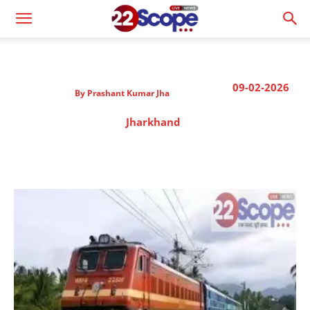
09-02-2026
By
Prashant Kumar Jha
Jharkhand