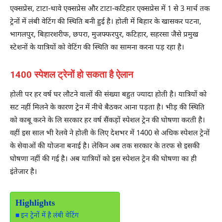
एक्सप्रेस, टाटा-थावे एक्सप्रेस और टाटा-कटिहार एक्सप्रेस में 1 से 3 मार्च तक
ट्रेनों में लंबी वेटिंग की स्थिति बनी हुई है। होली में बिहार के खासकर पटना,
भागलपुर, बिहारशरीफ, छपरा, मुजफ्फरपुर, कटिहार, सहरसा जैसे प्रमुख
स्टेशनों के यात्रियों को वेटिंग की स्थिति का सामना करना पड़ रहा है।
1400 स्पेशल ट्रेनों हो सकता है ऐलान
होली पर हर वर्ष घर लौटने वालों की संख्या बहुत ज्यादा होती है। यात्रियों को
सट नहीं मिलने के कारण ट्रेन में नीचे बैठकर आना पड़ता है। भीड़ की स्थिति
को काबू करने के लि सरकार हर वर्ष सैंकड़ों स्पेशल ट्रेन की घोषणा करती है।
वहीं इस साल भी रेलवे ने होली के लिए देशभर में 1400 से अधिक स्पेशल ट्रेनों
के सेवाओं की योजना बनाई है। लेकिन अब तक सरकार के तरफ से इसकी
घोषणा नहीं की गई है। अब यात्रियों को इस स्पेशल ट्रेन की घोषणा का ही
इंतेजार है।
Highlights
इन ट्रेनों में है लंबी वेटिंग