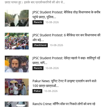
छात्र घायल हुए। इसके बाद प्रदर्शनकारियों की ओर से...
JPSC Student Protest: बैरिकेड तोड़ विधानसभा के करीब
पहुंचे छात्र, पुलिस...
10-08-2026
Ranchi
JPSC Student Protest: 6 बैरिकेड पार कर विधानसभा की
ओर बढ़े...
10-08-2026
Jharkhand
JPSC Student Protest: देवेंद्र महतो ने कहा- शांतिपूर्ण रहें
छात्र, मांगें...
10-08-2026
Ranchi
Pakur News: यूनिट टेस्ट में उत्कृष्ट प्रदर्शन करने वाले
100 छात्र-छात्राओं...
10-08-2026
Pakur
Ranchi Crime: मॉर्निंग वॉक पर निकले लोगों को बना रहे