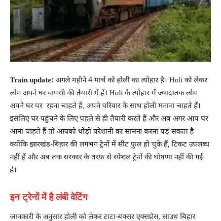
Train update:
अगले महीने 4 मार्च को होली का त्योहार है। Holi को लेकर
लोग अपने घर वापसी की तैयारी में हैं। Holi के त्योहार में ज्यादातक लोग
अपने घर पर रहना चाहते हैं, अपने परिवार के साथ होली मनाना चाहते हैं।
इसलिए घर पहुंचने के लिए पहले से ही तैयारी करते हैं और अब अगर आप घर
आना चाहते हैं तो आपको थोड़ी परेशानी का सामना करना पड़ सकता है
क्योंकि झारखंड-बिहार की लगभग ट्रेनों में सीट फुल हो चुके हैं, टिकट उपलब्ध
नहीं हैं और अब तक सरकार के तरफ से स्पेशल ट्रेनों की घोषणा नहीं की गई
है।
इन ट्रेनों में है लंबी वेटिंग
जानकारी के अनुसार होली को लेकर टाटा-बक्सर एक्सप्रेस, साउथ बिहार