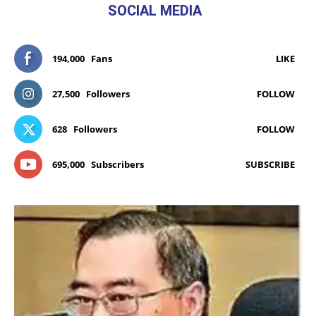
SOCIAL MEDIA
194,000
Fans
LIKE
27,500
Followers
FOLLOW
628
Followers
FOLLOW
695,000
Subscribers
SUBSCRIBE