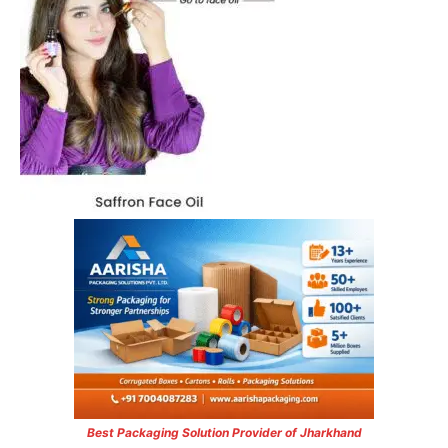
Best Packaging Solution Provider of Jharkhand