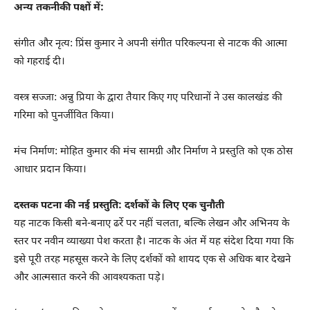
अन्य तकनीकी पक्षों में:
संगीत और नृत्य: प्रिंस कुमार ने अपनी संगीत परिकल्पना से नाटक की आत्मा
को गहराई दी।
वस्त्र सज्जा: अन्नु प्रिया के द्वारा तैयार किए गए परिधानों ने उस कालखंड की
गरिमा को पुनर्जीवित किया।
मंच निर्माण: मोहित कुमार की मंच सामग्री और निर्माण ने प्रस्तुति को एक ठोस
आधार प्रदान किया।
दस्तक पटना की नई प्रस्तुति: दर्शकों के लिए एक चुनौती
यह नाटक किसी बने-बनाए ढर्रे पर नहीं चलता, बल्कि लेखन और अभिनय के
स्तर पर नवीन व्याख्या पेश करता है। नाटक के अंत में यह संदेश दिया गया कि
इसे पूरी तरह महसूस करने के लिए दर्शकों को शायद एक से अधिक बार देखने
और आत्मसात करने की आवश्यकता पड़े।