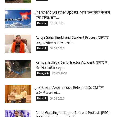
Jharkhand Weather Update: आज गरज चमक के साथ
होगी बारिश, रांची...
07-08-2026
Ranchi
Aditya Sahu Jharkhand Student Protest: झारखंड
छात्र आंदोलन पर भाजपा का...
06-08-2026
Ranchi
Ramgarh Illegal Sand Tractor Accident: रामगढ़ में
फिर दिखी अवैध बालू...
06-08-2026
Ramgarh
Jharkhand Assam Flood Relief 2026: CM हेमंत
सोरेन ने असम को...
06-08-2026
Ranchi
Rahul Gandhi Jharkhand Student Protest: JPSC-