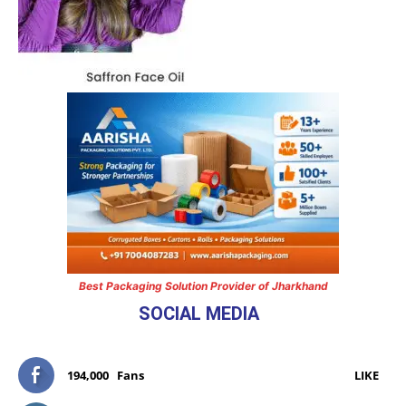
Best Packaging Solution Provider of Jharkhand
SOCIAL MEDIA
194,000
Fans
LIKE