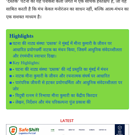
‘दस्तक’ पटना की यह पेशकश कला जगत में एक सार्थक हस्तक्षेप है, जो यह
साबित करती है कि मंच केवल मनोरंजन का साधन नहीं, बल्कि आत्म-मंथन का
एक सशक्त माध्यम है।
Highlights
पटना की नाट्य संस्था ‘दस्तक’ ने मुंबई में मीना कुमारी के जीवन पर
आधारित प्रयोगधर्मी नाटक का मंचन किया, जिसमें आधुनिक संवेदनशीलता
और रंगमंचीय नवाचार दिखा।
Key Highlights:
• पटना की नाट्य संस्था ‘दस्तक’ की नई प्रस्तुति का मुंबई में मंचन
• नाटक मीना कुमारी के जीवन और रचनात्मक संघर्ष पर आधारित
• पारंपरिक जीवनी से हटकर प्रयोगधर्मिता और आधुनिक संवेदनशीलता पर
जोर
• विदुषी रत्नम ने निभाया मीना कुमारी का केंद्रीय किरदार
• लेखन, निर्देशन और मंच परिकल्पना पुंज प्रकाश की
LATEST