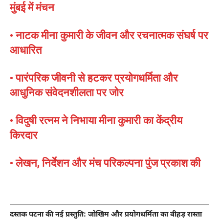
मुंबई में मंचन
• नाटक मीना कुमारी के जीवन और रचनात्मक संघर्ष पर
आधारित
• पारंपरिक जीवनी से हटकर प्रयोगधर्मिता और
आधुनिक संवेदनशीलता पर जोर
• विदुषी रत्नम ने निभाया मीना कुमारी का केंद्रीय
किरदार
• लेखन, निर्देशन और मंच परिकल्पना पुंज प्रकाश की
दस्तक पटना की नई प्रस्तुति: जोखिम और प्रयोगधर्मिता का बीहड़ रास्ता