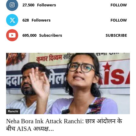
27,500
Followers
FOLLOW
628
Followers
FOLLOW
695,000
Subscribers
SUBSCRIBE
Ranchi
Neha Bora Ink Attack Ranchi: छात्र आंदोलन के
बीच AISA अध्यक्ष...