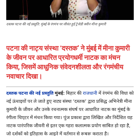
दस्तक पटना की नई प्रस्तुति: मुंबई के रंगमंच पर जीवंत हुई ट्रेजेडी क्वीन मीना कुमारी
पटना की नाट्य संस्था ‘दस्तक’ ने मुंबई में मीना कुमारी
के जीवन पर आधारित प्रयोगधर्मी नाटक का मंचन
किया, जिसमें आधुनिक संवेदनशीलता और रंगमंचीय
नवाचार दिखा।
दस्तक पटना की नई प्रस्तुति
मुंबई:
बिहार की
राजधानी
में रंगमंच की विधा को
नई ऊंचाइयों पर ले जाते हुए नाट्य संस्था ‘दस्तक’ द्वारा प्रसिद्ध अभिनेत्री मीना
कुमारी के जीवन और उनके रचनात्मक संघर्ष पर आधारित नाटक का मुंबई के
रंगीला थिएटर में मंचन किया गया। पुंज प्रकाश द्वारा लिखित और निर्देशित यह
नाटक पारंपरिक जीवनी से इतर एक गहरा कलात्मक प्रयोग साबित हो रहा है,
जो दर्शकों को इतिहास के आइने में वर्तमान से रूबरू कराता है।