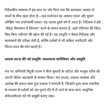
निर्देशकीय वक्तव्य में इस बात पर जोर दिया गया कि कलाकार अक्सर दो
रास्तों के बीच खड़ा होता है—एक मनोरंजन का आसान रास्ता और दूसरा
जोखिम भरा प्रयोगधर्मी रास्ता। यह नाटक दूसरे वर्ग में आता है। निर्देशक ने इसे
‘बीहड़ बियाबान में विचरण’ करने के समान बताया है, जहाँ परिणाम की चिंता
किए बिना नवीनता की खोज की गई है। यह प्रस्तुति न केवल निर्देशक और
कलाकारों की परीक्षा लेती है, बल्कि दर्शकों से भी सक्रिय भागीदारी और
चिंतन-मनन की मांग करती है।
दस्तक पटना की नई प्रस्तुति: कलात्मक बारीकियां और प्रस्तुति
मंच पर अभिनेत्री विदुषी रत्नम ने मीना कुमारी के जटिल और भावुक चरित्र को
अपनी जीवंत अदाकारी से साकार किया। मंच सज्जा, प्रकाश व्यवस्था और
आलेख की कमान स्वयं पुंज प्रकाश ने संभाली है, जिन्होंने दृश्य-श्रव्य तकनीक
के माध्यम से दर्शकों को उस पुराने दौर में ले जाने के साथ-साथ आधुनिक
संवेदनशीलता को भी बखूबी बनाए रखा।