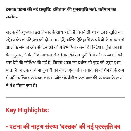
दस्तक पटना की नई प्रस्तुति: इतिहास की पुनरावृत्ति नहीं, वर्तमान का
संबोधन
नाटक की शुरुआत इस विचार के साथ होती है कि किसी भी नाट्य प्रस्तुति का
उद्देश्य केवल इतिहास को दोहराना नहीं, बल्कि ऐतिहासिक चरित्रों के माध्यम से
आज के समाज और संवेदनाओं को परिभाषित करना है। निर्देशक पुंज प्रकाश
के अनुसार, “मीना” के माध्यम से वर्तमान की उन चुनौतियों और जज्बातों को
स्वर देने की कोशिश की गई है, जिनसे आज का दर्शक भी खुद को जुड़ा हुआ
पाता है। नाटक में मीना कुमारी को केवल एक बीते जमाने की अभिनेत्री के रूप
में नहीं, बल्कि एक प्रखर शायरा और संघर्षशील कलाकार की व्याख्या के रूप
में पेश किया गया है।
Key Highlights:
• पटना की नाट्य संस्था ‘दस्तक’ की नई प्रस्तुति का