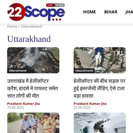
22Scope
HOME
BIHAR
JH
Home
Uttarakhand
News
Uttarakhand
Uttarakhand
Uttarakhand
उत्तराखंड में हेलीकॉप्टर
हेलीकॉप्टर की बीच सड़क पर
क्रैश, हादसे में पायलट समेत
हुई इमरजेंसी लैंडिंग, ऐसे टला
सात लोगों की मौत
बड़ा हादसा
Prashant Kumar Jha
-
Prashant Kumar Jha
-
15-06-2025
07-06-2025