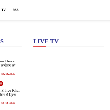
E TV
RSS
S
LIVE TV
ern Flower
कारोबार को
08-08-2026
GH
 Prince Khan
ग में प्रिंस
08-08-2026