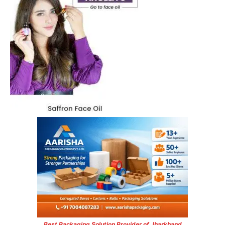
Best Packaging Solution Provider of Jharkhand