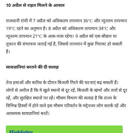
10 अप्रैल से राहत मिलने के आसार
राजधानी रांची में 7 अप्रैल को अधिकतम तापमान 36°C और न्यूनतम तापमान
19°C रहने का अनुमान है। 8 अप्रैल को अधिकतम तापमान 34°C और
न्यूनतम तापमान 21°C के आस-पास रहेगा। 9 अप्रैल को एक बौछार या
तूफान की संभावना जताई गई है, जिससे तापमान में कुछ गिरावट हो सकती
है।
सावधानियां बरतने की दी सलाह
तेज हवाओं और बारिश के दौरान बिजली गिरने की घटनाएं बढ़ सकती हैं।
लोगों से अपील है कि वे खुले स्थानों से दूर रहें, बिजली के खंभों और तारों से दूर
रहें, और सुरक्षित स्थानों पर रहें। मौसम विभाग की सलाह है कि राज्य के
विभिन्न हिस्सों में होने वाले इस मौसम परिवर्तन के मद्देनजर लोग सतर्क रहें और
आवश्यक सावधानियां बरतें।
Highlights