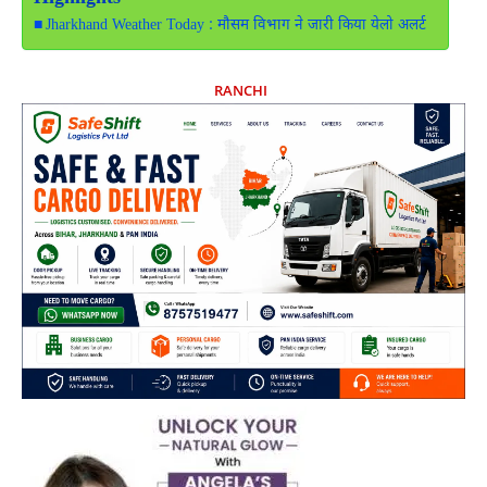
Jharkhand Weather Today : मौसम विभाग ने जारी किया येलो अलर्ट
RANCHI