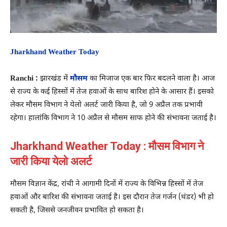
Jharkhand Weather Today
Ranchi :
झारखंड में
मौसम
का मिजाज एक बार फिर बदलने वाला है। आज
से राज्य के कई हिस्सों में तेज हवाओं के साथ बारिश होने के आसार हैं। इसको
लेकर मौसम विभाग ने येलो अलर्ट जारी किया है, जो 9 अप्रैल तक प्रभावी
रहेगा। हालांकि विभाग ने 10 अप्रैल से मौसम साफ होने की संभावना जताई है।
Jharkhand Weather Today : मौसम विभाग ने
जारी किया येलो अलर्ट
मौसम विज्ञान केंद्र, रांची ने आगामी दिनों में राज्य के विभिन्न हिस्सों में तेज
हवाओं और बारिश की संभावना जताई है। इस दौरान तेज गर्जन (थंडर) भी हो
सकती है, जिससे जनजीवन प्रभावित हो सकता है।