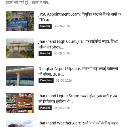
छात्रों की वार्ता हुई। छात्रों ने मांग...
JPSC Appointment Scam: नियुक्ति घोटाले में बड़े नामों पर
CID की...
08-08-2026
Ranchi
Jharkhand High Court: JTET पर हाईकोर्ट सख्त, शिक्षा
सचिव को Show...
08-08-2026
Ranchi
Deoghar Airport Update: सावन में बढ़ी हवाई यात्रियों
की संख्या, 30%...
08-08-2026
Deoghar
Jharkhand Liquor Scam: नकली होलोग्राम वाली शराब
की डिजिटल ट्रैकिंग भी...
08-08-2026
Ranchi
Jharkhand Weather Alert: रेलवे यात्रियों के लिए अहम