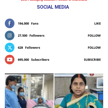
SOCIAL MEDIA
194,000
Fans
LIKE
27,500
Followers
FOLLOW
628
Followers
FOLLOW
695,000
Subscribers
SUBSCRIBE