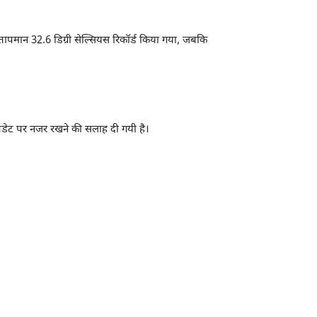
तम तापमान 32.6 डिग्री सेल्सियस रिकॉर्ड किया गया, जबकि
पडेट पर नजर रखने की सलाह दी गयी है।