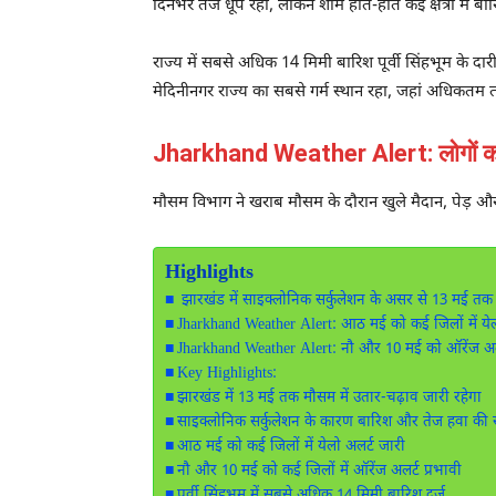
दिनभर तेज धूप रही, लेकिन शाम होते-होते कई क्षेत्रों में बा
राज्य में सबसे अधिक 14 मिमी बारिश पूर्वी सिंहभूम के दार
मेदिनीनगर राज्य का सबसे गर्म स्थान रहा, जहां अधिकतम त
Jharkhand Weather Alert: लोगों को
मौसम विभाग ने खराब मौसम के दौरान खुले मैदान, पेड़ 
Highlights
झारखंड में साइक्लोनिक सर्कुलेशन के असर से 13 मई तक 
Jharkhand Weather Alert: आठ मई को कई जिलों में येल
Jharkhand Weather Alert: नौ और 10 मई को ऑरेंज अल
Key Highlights:
झारखंड में 13 मई तक मौसम में उतार-चढ़ाव जारी रहेगा
साइक्लोनिक सर्कुलेशन के कारण बारिश और तेज हवा की 
आठ मई को कई जिलों में येलो अलर्ट जारी
नौ और 10 मई को कई जिलों में ऑरेंज अलर्ट प्रभावी