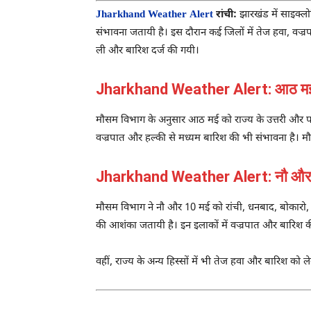
Jharkhand Weather Alert
रांची:
झारखंड में साइक्लो
संभावना जतायी है। इस दौरान कई जिलों में तेज हवा, वज्
ली और बारिश दर्ज की गयी।
Jharkhand Weather Alert: आठ मई को 
मौसम विभाग के अनुसार आठ मई को राज्य के उत्तरी और पश्चि
वज्रपात और हल्की से मध्यम बारिश की भी संभावना है। मौस
Jharkhand Weather Alert: नौ और 1
मौसम विभाग ने नौ और 10 मई को रांची, धनबाद, बोकारो, राम
की आशंका जतायी है। इन इलाकों में वज्रपात और बारिश की
वहीं, राज्य के अन्य हिस्सों में भी तेज हवा और बारिश क