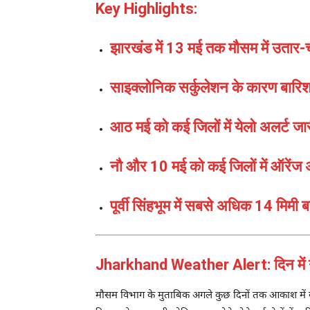
Key Highlights:
झारखंड में 13 मई तक मौसम में उतार-च
साइक्लोनिक सर्कुलेशन के कारण बारि
आठ मई को कई जिलों में येलो अलर्ट जा
नौ और 10 मई को कई जिलों में ऑरेंज अ
पूर्वी सिंहभूम में सबसे अधिक 14 मिमी ब
Jharkhand Weather Alert: दिन में गर्
मौसम विभाग के मुताबिक अगले कुछ दिनों तक आकाश में बाद