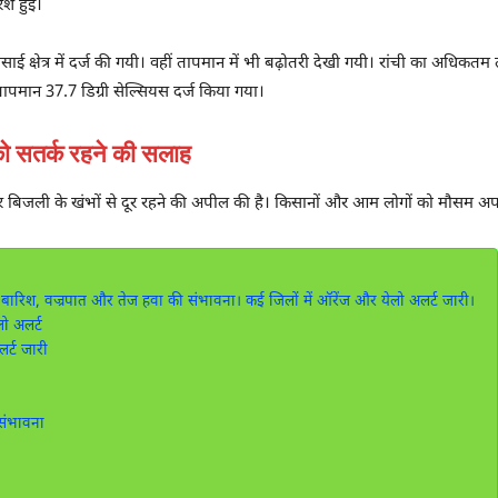
रिश हुई।
ीसाई क्षेत्र में दर्ज की गयी। वहीं तापमान में भी बढ़ोतरी देखी गयी। रांची का अधिक
ापमान 37.7 डिग्री सेल्सियस दर्ज किया गया।
 सतर्क रहने की सलाह
और बिजली के खंभों से दूर रहने की अपील की है। किसानों और आम लोगों को मौसम अ
बारिश, वज्रपात और तेज हवा की संभावना। कई जिलों में ऑरेंज और येलो अलर्ट जारी।
ो अलर्ट
र्ट जारी
संभावना