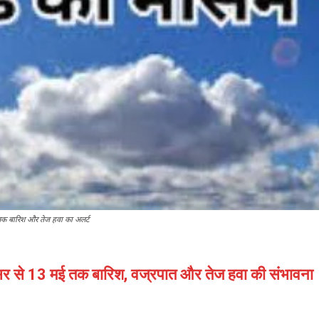
तक बारिश और तेज हवा का अलर्ट
सर से 13 मई तक बारिश, वज्रपात और तेज हवा की संभावना। 