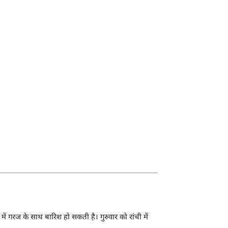
 गरज के साथ बारिश हो सकती है। गुरुवार को रांची में