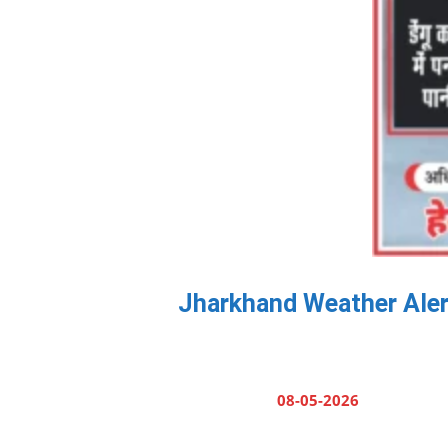
Jharkhand Weather Alert: 
08-05-2026