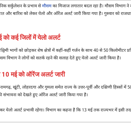
निक सर्कुलेशन के प्रभाव से
मौसम
का मिजाज लगातार बदल रहा है। मौसम विभाग ने राज
रपात और बारिश को लेकर येलो और ऑरेंज अलर्ट जारी किया गया है। गुरुवार को राजधा
कई जिलों में येलो अलर्ट
मी भागों को छोड़कर शेष क्षेत्रों में कहीं-कहीं गर्जन के साथ 40 से 50 किलोमीटर 
म विभाग ने लोगों को सतर्क रहने की सलाह देते हुए येलो अलर्ट जारी किया है।
0 मई को ऑरेंज अलर्ट जारी
गढ़, खूंटी, लोहरदगा और गुमला समेत राज्य के उत्तर-पूर्वी और दक्षिणी हिस्सों में 5
 संभावना को देखते हुए ऑरेंज अलर्ट जारी किया गया है।
ो लेकर येलो अलर्ट प्रभावी रहेगा। विभाग का कहना है कि 13 मई तक राज्यभर में इसी