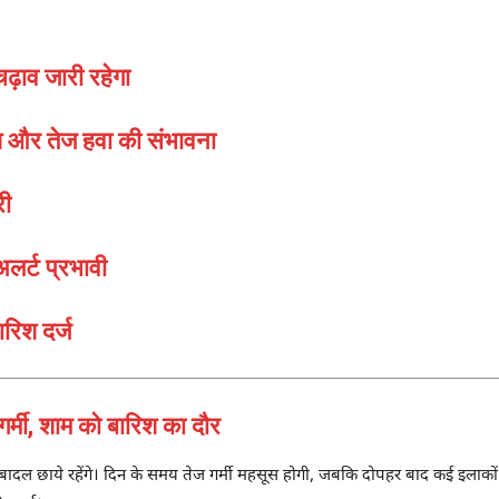
ढ़ाव जारी रहेगा
श और तेज हवा की संभावना
री
लर्ट प्रभावी
ारिश दर्ज
मी, शाम को बारिश का दौर
ल छाये रहेंगे। दिन के समय तेज गर्मी महसूस होगी, जबकि दोपहर बाद कई इलाकों में