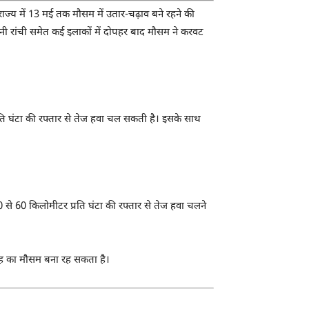
्य में 13 मई तक मौसम में उतार-चढ़ाव बने रहने की
नी रांची समेत कई इलाकों में दोपहर बाद मौसम ने करवट
प्रति घंटा की रफ्तार से तेज हवा चल सकती है। इसके साथ
0 से 60 किलोमीटर प्रति घंटा की रफ्तार से तेज हवा चलने
 तरह का मौसम बना रह सकता है।