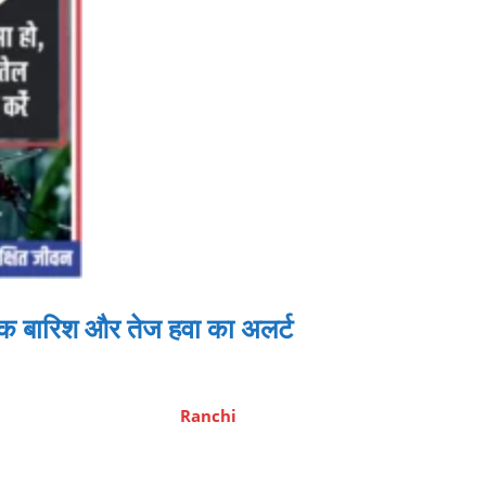
 बारिश और तेज हवा का अलर्ट
Ranchi