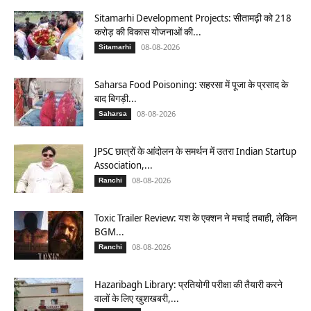
Sitamarhi Development Projects: सीतामढ़ी को 218
करोड़ की विकास योजनाओं की...
08-08-2026
Sitamarhi
Saharsa Food Poisoning: सहरसा में पूजा के प्रसाद के
बाद बिगड़ी...
08-08-2026
Saharsa
JPSC छात्रों के आंदोलन के समर्थन में उतरा Indian Startup
Association,...
08-08-2026
Ranchi
Toxic Trailer Review: यश के एक्शन ने मचाई तबाही, लेकिन
BGM...
08-08-2026
Ranchi
Hazaribagh Library: प्रतियोगी परीक्षा की तैयारी करने
वालों के लिए खुशखबरी,...