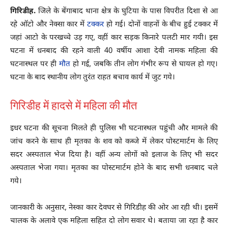
गिरिडीह.
जिले के बेंगाबाद थाना क्षेत्र के घुटिया के पास विपरीत दिशा से आ
रहे ऑटो और नेक्सा कार में
टक्कर
हो गई। दोनों वाहनों के बीच हुई टक्कर में
जहां आटो के परखच्चे उड़ गए, वहीं कार सड़क किनारे पलटी मार गयी। इस
घटना में धनबाद की रहने वाली 40 वर्षीय आशा देवी नामक महिला की
घटनास्थल पर ही
मौत
हो गई, जबकि तीन लोग गंभीर रूप से घायल हो गए।
घटना के बाद स्थानीय लोग तुरंत राहत बचाव कार्य में जुट गये।
गिरिडीह में हादसे में महिला की मौत
इधर घटना की सूचना मिलते ही पुलिस भी घटनास्थल पहुंची और मामले की
जांच करने के साथ ही मृतका के शव को कब्जे में लेकर पोस्टमार्टम के लिए
सदर अस्पताल भेज दिया है। वहीं अन्य लोगों को इलाज के लिए भी सदर
अस्पताल भेजा गया। मृतका का पोस्टमार्टम होने के बाद सभी धनबाद चले
गये।
जानकारी के अनुसार, नेस्का कार देवघर से गिरिडीह की ओर आ रही थी। इसमें
चालक के अलावे एक महिला सहित दो लोग सवार थे। बताया जा रहा है कार