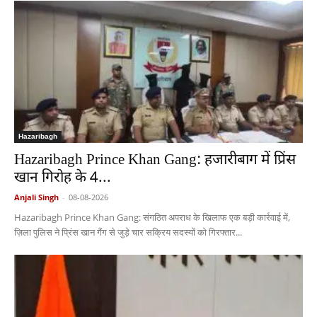
Hazaribagh
Hazaribagh Prince Khan Gang: हजारीबाग में प्रिंस
खान गिरोह के 4...
Anjali Singh
-
08-08-2026
Hazaribagh Prince Khan Gang: संगठित अपराध के खिलाफ एक बड़ी कार्रवाई में,
ज़िला पुलिस ने प्रिंस खान गैंग से जुड़े चार सक्रिय सदस्यों को गिरफ्तार...