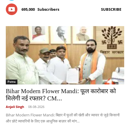
695,000
Subscribers
SUBSCRIBE
Patna
Bihar Modern Flower Mandi: फूल कारोबार को
मिलेगी नई रफ्तार? CM...
Anjali Singh
-
08-08-2026
Bihar Modern Flower Mandi: बिहार में फूलों की खेती और व्यापार से जुड़े किसानों
और छोटे व्यापारियों के लिए एक आधुनिक बाज़ार की मांग...