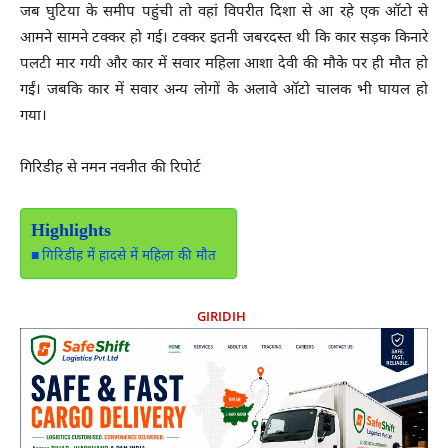
जब घुटिया के समीप पहुंची तो वहां विपरीत दिशा से आ रहे एक ऑटो से
आमने सामने टक्कर हो गई। टक्कर इतनी जबरदस्त थी कि कार सड़क किनारे
पलटी मार गयी और कार में सवार महिला आशा देवी की मौके पर ही मौत हो
गईं। जबकि कार में सवार अन्य लोगों के अलावे ऑटो चालक भी घायल हो
गया।
गिरिडीह से नमन नवनीत की रिपोर्ट
Highlights
गिरिडीह में हादसे में महिला की मौत
GIRIDIH