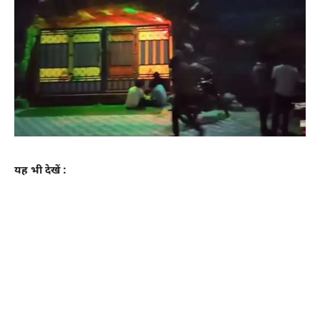
यह भी देखें :