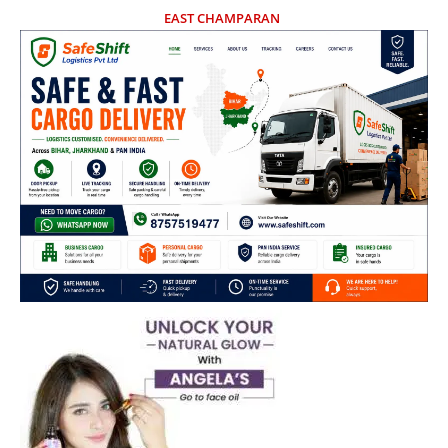
EAST CHAMPARAN