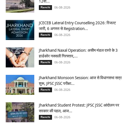
12वीं...
06-08-2026
Ranchi
JCECEB Lateral Entry Counselling 2026: रिजल्ट
जारी, 6 अगस्त से Registration...
06-08-2026
Ranchi
Jharkhand Naxal Operation: असीम मंडल दस्ते के 3
हार्डकोर नक्सली गिरफ्तार,...
06-08-2026
Ranchi
Jharkhand Monsoon Session: आज से विधानसभा सत्र
शुरू, JPSC JSSC परीक्षा...
06-08-2026
Ranchi
Jharkhand Student Protest: JPSC JSSC आंदोलन पर
सरकार की पहल, आज...
06-08-2026
Ranchi