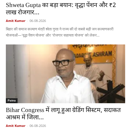
Shweta Gupta का बड़ा बयान: वृद्धा पेंशन और ₹2
लाख रोजगार...
Amit Kumar
-
06-08-2026
बिहार की समाज कल्याण मंत्री श्वेता गुप्ता ने राज्य की दो सबसे बड़ी जन कल्याणकारी
योजनाओं—'वृद्धा पेंशन योजना' और 'रोजगार सहायता योजना' को लेकर...
Patna
Bihar Congress में लागू हुआ ग्रेडिंग सिस्टम, सदाकत
आश्रम में जिला...
Amit Kumar
-
06-08-2026