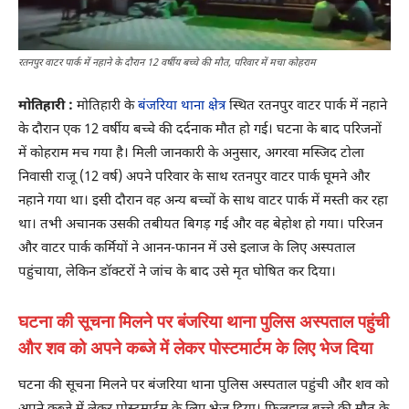
रतनपुर वाटर पार्क में नहाने के दौरान 12 वर्षीय बच्चे की मौत, परिवार में मचा कोहराम
मोतिहारी :
मोतिहारी के
बंजरिया थाना क्षेत्र
स्थित रतनपुर वाटर पार्क में नहाने
के दौरान एक 12 वर्षीय बच्चे की दर्दनाक मौत हो गई। घटना के बाद परिजनों
में कोहराम मच गया है। मिली जानकारी के अनुसार, अगरवा मस्जिद टोला
निवासी राजू (12 वर्ष) अपने परिवार के साथ रतनपुर वाटर पार्क घूमने और
नहाने गया था। इसी दौरान वह अन्य बच्चों के साथ वाटर पार्क में मस्ती कर रहा
था। तभी अचानक उसकी तबीयत बिगड़ गई और वह बेहोश हो गया। परिजन
और वाटर पार्क कर्मियों ने आनन-फानन में उसे इलाज के लिए अस्पताल
पहुंचाया, लेकिन डॉक्टरों ने जांच के बाद उसे मृत घोषित कर दिया।
घटना की सूचना मिलने पर बंजरिया थाना पुलिस अस्पताल पहुंची
और शव को अपने कब्जे में लेकर पोस्टमार्टम के लिए भेज दिया
घटना की सूचना मिलने पर बंजरिया थाना पुलिस अस्पताल पहुंची और शव को