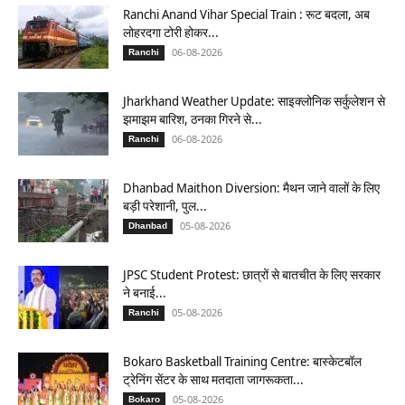
Ranchi Anand Vihar Special Train : रूट बदला, अब
लोहरदगा टोरी होकर...
06-08-2026
Ranchi
Jharkhand Weather Update: साइक्लोनिक सर्कुलेशन से
झमाझम बारिश, ठनका गिरने से...
06-08-2026
Ranchi
Dhanbad Maithon Diversion: मैथन जाने वालों के लिए
बड़ी परेशानी, पुल...
05-08-2026
Dhanbad
JPSC Student Protest: छात्रों से बातचीत के लिए सरकार
ने बनाई...
05-08-2026
Ranchi
Bokaro Basketball Training Centre: बास्केटबॉल
ट्रेनिंग सेंटर के साथ मतदाता जागरूकता...
05-08-2026
Bokaro