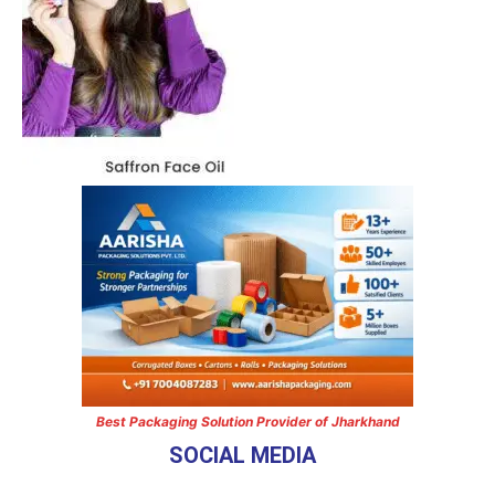
Best Packaging Solution Provider of Jharkhand
SOCIAL MEDIA