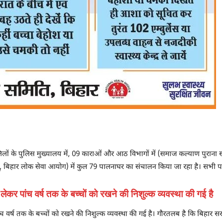
 जिलों के पुलिस मुख्यालय में, 09 काराओं और आठ विभागों में (समाज कल्याण पुराना
, बिहार लोक सेवा आयोग) में कुल 79 पालनाघर का संचालन किया जा रहा है। सभी पलन
ेकर पांच वर्ष तक के बच्चों को रखने की निशुल्क व्यवस्था की गई है
 वर्ष तक के बच्चों को रखने की निशुल्क व्यवस्था की गई है। गौरतलब है कि बिहार स