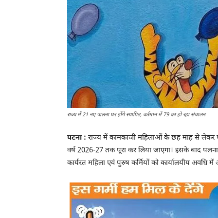
राज्य में 21 नए पालना घर होंगे स्थापित, वर्तमान में 79 का हो रहा संचालन
पटना :
राज्य में कामकाजी महिलाओं के छह माह से लेकर प
वर्ष 2026-27 तक पूरा कर लिया जाएगा। इसके बाद पलना 
कार्यरत महिला एवं पुरुष कर्मियों को कार्यालयीय अवधि में