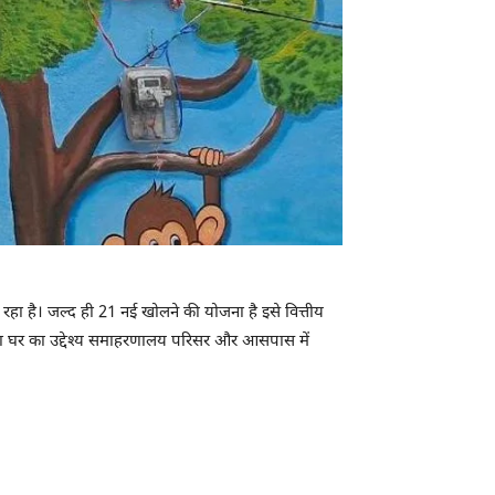
हा है। जल्द ही 21 नई खोलने की योजना है इसे वित्तीय
ा घर का उद्देश्य समाहरणालय परिसर और आसपास में