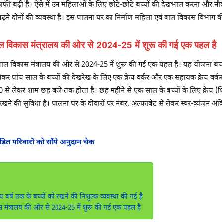
ें काफी बढ़ी है। ऐसे में उन महिलाओं के लिए छोटे-छोटे बच्चों की देखभाल करना और नौ
ढ़ने दोनों की व्यवस्था है। इस पालना घर का निर्माण महिला एवं बाल विकास विभाग 
ल विकास मंत्रालय की ओर से 2024-25 में शुरू की गई एक पहल है
ाल विकास मंत्रालय की ओर से 2024-25 में शुरू की गई एक पहल है। यह योजना बच्
कर पांच साल के बच्चों की देखरेख के लिए एक क्रेच वर्कर और एक सहायक क्रेच वर्कर ह
े लेकर शाम छह बजे तक होता है। छह महीने से एक साल के बच्चों के लिए क्रेच (शिश
खने की सुविधा है। पालना घर के दीवारों पर नंबर, अल्फाबेट से लेकर स्वर-व्यंजन अंक
पीड़ित परिवारों को सौंपे अनुदान चेक
वर्ष तक के बच्चों को रखने की निशुल्क व्यवस्था की गई है
मंत्रालय की ओर से 2024-25 में शुरू की गई एक पहल है