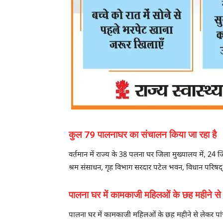
कुल 79 पालनाघर का संचालन किया जा रहा है
वर्तमान में राज्य के 38 पलना घर जिला मुख्यालय में, 24
श्रम संसाधन, गृह विभाग सरदार पटेल भवन, विधान परिषद्
पालना घर में कामकाजी महिलओं के छह महीने से ल
पालना घर में कामकाजी महिलओं के छह महीने से लेकर पांच