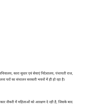
 सचिवालय, कारा सुधार एवं सेवाएं निदेशालय, पंचायती राज,
ा घरों का संचालन सरकारी भवनों में ही हो रहा है।
रकार नौकरी में महिलाओं को आरक्षण दे रही है, जिसके बाद