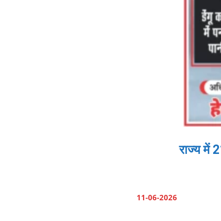
राज्य में
11-06-2026