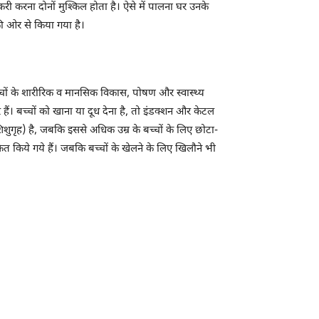
करी करना दोनों मुश्किल होता है। ऐसे में पालना घर उनके
की ओर से किया गया है।
चों के शारीरिक व मानसिक विकास, पोषण और स्वास्थ्य
ैं। बच्चों को खाना या दूध देना है, तो इंडक्शन और केटल
ुगृह) है, जबकि इससे अधिक उम्र के बच्चों के लिए छोटा-
ित किये गये हैं। जबकि बच्चों के खेलने के लिए खिलौने भी