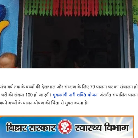
ांच वर्ष तक के बच्चों की देखभाल और संरक्षण के लिए 79 पालना घर का संचालन हो र
घरों की संख्या 100 हो जाएगी।
मुख्यमंत्री नारी शक्ति योजना
अंतर्गत संचालित पालन
 अपने बच्चों के पालन-पोषण की चिंता से मुक्त करना है।