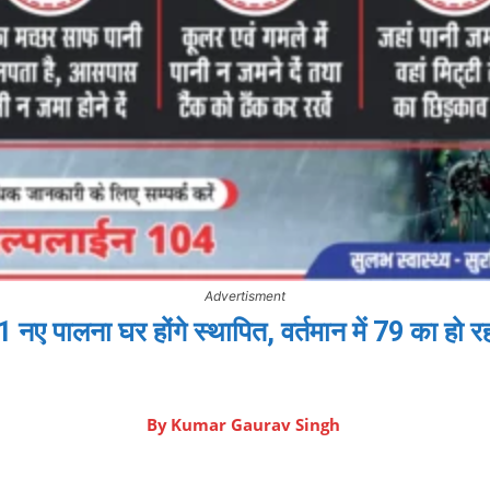
Advertisment
 21 नए पालना घर होंगे स्थापित, वर्तमान में 79 का हो 
By
Kumar Gaurav Singh