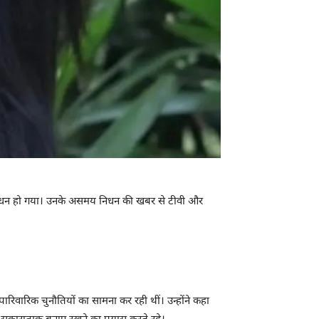
ें निधन हो गया। उनके असमय निधन की खबर से टीवी और
ारिवारिक चुनौतियों का सामना कर रही थीं। उन्होंने कहा