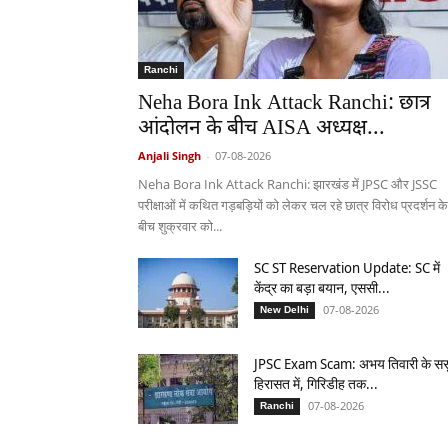
Ranchi
Neha Bora Ink Attack Ranchi: छात्र
आंदोलन के बीच AISA अध्यक्ष...
Anjali Singh
-
07-08-2026
Neha Bora Ink Attack Ranchi: झारखंड में JPSC और JSSC
परीक्षाओं में कथित गड़बड़ियों को लेकर चल रहे छात्र विरोध प्रदर्शन के
बीच शुक्रवार को...
SC ST Reservation Update: SC में
केंद्र का बड़ा बयान, एससी...
07-08-2026
New Delhi
JPSC Exam Scam: अभय तिवारी के सस
हिरासत में, गिरिडीह तक...
07-08-2026
Ranchi