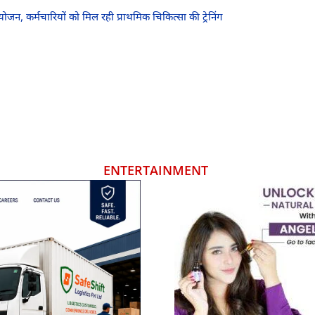
योजन, कर्मचारियों को मिल रही प्राथमिक चिकित्सा की ट्रेनिंग
ENTERTAINMENT