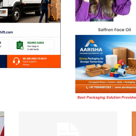
Best Packaging Solution Provide