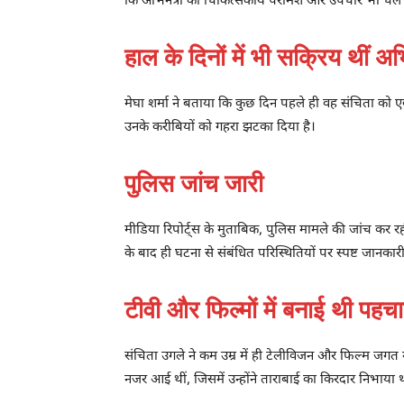
कि अभिनेत्री का चिकित्सकीय परामर्श और उपचार भी चल रहा
हाल के दिनों में भी सक्रिय थीं अभ
मेघा शर्मा ने बताया कि कुछ दिन पहले ही वह संचिता क
उनके करीबियों को गहरा झटका दिया है।
पुलिस जांच जारी
मीडिया रिपोर्ट्स के मुताबिक, पुलिस मामले की जांच कर रह
के बाद ही घटना से संबंधित परिस्थितियों पर स्पष्ट जानक
टीवी और फिल्मों में बनाई थी पहच
संचिता उगले ने कम उम्र में ही टेलीविजन और फिल्म जगत 
नजर आई थीं, जिसमें उन्होंने ताराबाई का किरदार निभाय