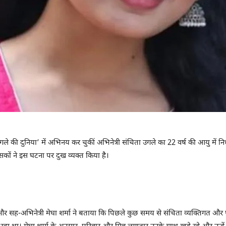
ागले की दुनिया’ में अभिनय कर चुकीं अभिनेत्री संचिता उगले का 22 वर्ष की आयु म
ंसकों ने इस घटना पर दुख व्यक्त किया है।
 और सह-अभिनेत्री मेघा शर्मा ने बताया कि पिछले कुछ समय से संचिता व्यक्तिगत और प