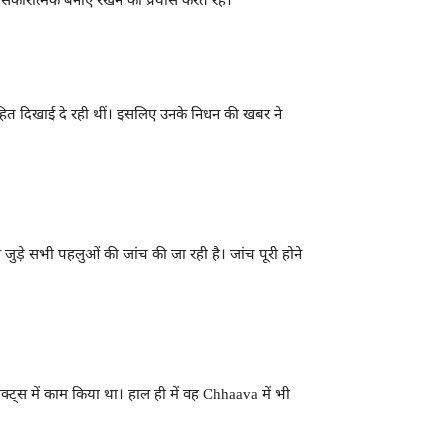
 सकारात्मक बनाए रखने का प्रयास करते रहे।
हित दिखाई दे रही थीं। इसलिए उनके निधन की खबर ने
 जुड़े सभी पहलुओं की जांच की जा रही है। जांच पूरी होने
ेक्ट्स में काम किया था। हाल ही में वह Chhaava में भी