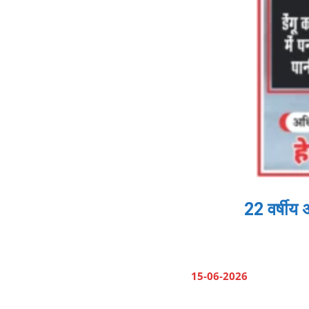
22 वर्षीय 
15-06-2026