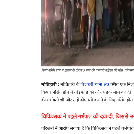
निजी नर्सिंग होम में इलाज के दौरान 3 माह की गर्भवती महिला की मौत, परिजनों 
मोतिहारी :
मोतिहारी के
बिजधरी थाना क्षेत्र
स्थित एक निजी 
किया। नर्सिंग होम में तोड़फोड़ की और सड़क जाम कर दी। 
की गर्भवती थीं और उन्हें डीएनसी कराने के लिए नर्सिंग होम 
चिकित्सक ने पहले गर्भपात की दवा दी, जिससे
परिजनों ने आरोप लगाया है कि चिकित्सक ने पहले गर्भपा