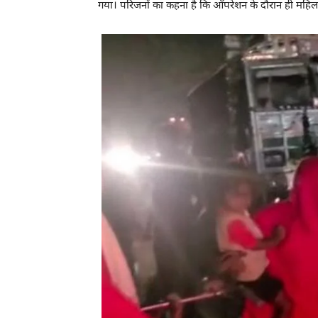
गया। परिजनों का कहना है कि ऑपरेशन के दौरान ही महिला 