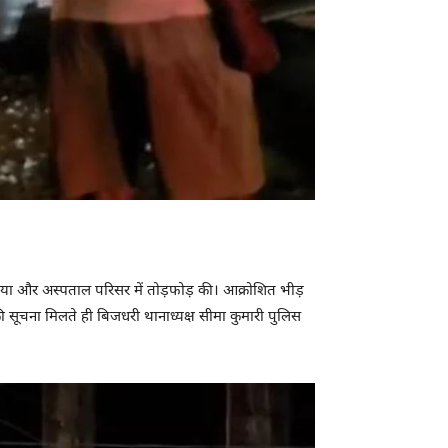
किया और अस्पताल परिसर में तोड़फोड़ की। आक्रोशित भीड़
 सूचना मिलते ही बिजधरी थानाध्यक्ष सीमा कुमारी पुलिस