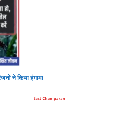
जनों ने किया हंगामा
East Champaran