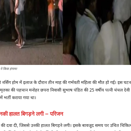
ने किया हंगामा
नर्सिंग होम में इलाज के दौरान तीन माह की गर्भवती महिला की मौत हो गई। इस घटन
मृतका की पहचान मनोहर छपरा निवासी सुभाष पंडित की 25 वर्षीय पत्नी चंचल देवी के 
में भर्ती कराया गया था।
 उनकी हालत बिगड़ने लगी – परिजन
त की दवा दी, जिससे उनकी हालत बिगड़ने लगी। इसके बावजूद समय पर उचित चिकित्स