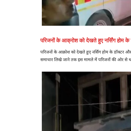
परिजनों के आक्रोश को देखते हुए नर्सिंग होम के
परिजनों के आक्रोश को देखते हुए नर्सिंग होम के डॉक्टर औ
समाचार लिखे जाने तक इस मामले में परिजनों की ओर से थ