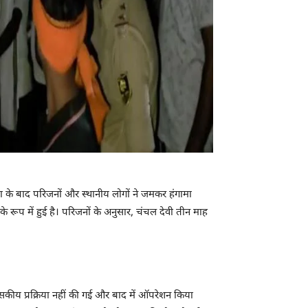
ा के बाद परिजनों और स्थानीय लोगों ने जमकर हंगामा
रूप में हुई है। परिजनों के अनुसार, चंचल देवी तीन माह
कीय प्रक्रिया नहीं की गई और बाद में ऑपरेशन किया