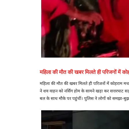
महिला की मौत की खबर मिलते ही परिजनों में क
महिला की मौत की खबर मिलते ही परिजनों में कोहराम मच ग
ने शव वाहन को नर्सिंग होम के सामने खड़ा कर सत्तरघाट
बल के साथ मौके पर पहुंचीं। पुलिस ने लोगों को समझा-