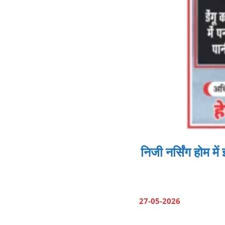
निजी नर्सिंग होम म
27-05-2026