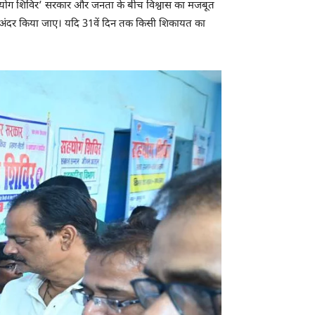
 ‘सहयोग शिविर’ सरकार और जनता के बीच विश्वास का मजबूत
ों के अंदर किया जाए। यदि 31वें दिन तक किसी शिकायत का