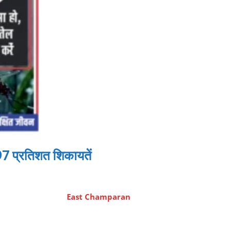
ए 97 प्रतिशत शिकायतें
East Champaran