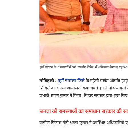
पूर्वी चंपारण के 3 पंचायतों में लगे 'सहयोग शिविर' में ऑनस्पॉट निपटाए गए 97 प
मोतिहारी :
पूर्वी चंपारण जिले
के महेसी प्रखंड अंतर्गत ह
शिविर’ का सफल आयोजन किया गया। इन तीनों पंचायतों में 
प्रभारी श्रवण कुमार ने किया। बिहार सरकार द्वारा शुरू क
जनता की समस्याओं का समाधान सरकार की सर्वोच
ग्रामीण विकास मंत्री श्रवण कुमार ने उपस्थित अधिकारियों ए