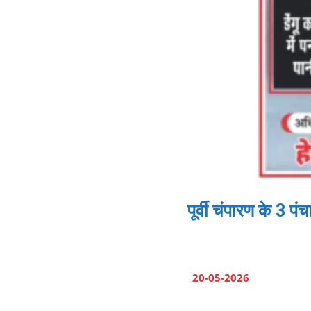
पूर्वी चंपारण के 3 प
20-05-2026