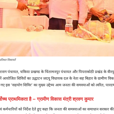
्रतिशत शिकायतें
रपुरनाग पंचायत, चकिया प्रखण्ड के चिंतामनपुर पंचायत और पिपराकोठी प्रखंड के वी
आयोजित शिविरों का उद्धाटन जदयू विधायक दल के नेता सह बिहार के ग्रामीण विकास औ
िए गए इस ‘सहयोग शिविर’ का मुख्य उद्देष्य आम जनता की समस्याओं को त्वरित, पारदर्ष
्च प्राथमिकता है – ग्रामीण विकास मंत्री श्रवण कुमार
वं कर्मचारियों को निर्देश देते हुए कहा कि जनता की समस्याओं का समाधान सरकार की सर्व