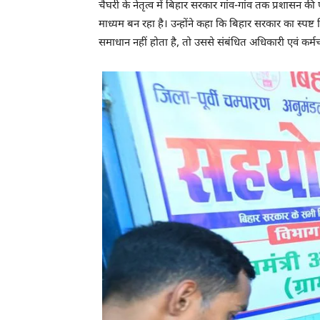
चैघरी के नेतृत्व में बिहार सरकार गांव-गांव तक प्रशास
माध्यम बन रहा है। उन्होंने कहा कि बिहार सरकार का स्पष्
समाधान नहीं होता है, तो उससे संबंधित अधिकारी एवं कर्मच