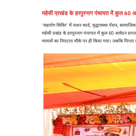
महेसी प्रखंड के हरपुरनाग पंचायत में कुल 60 आव
‘सहयोग शिविर’ में राशन कार्ड, वृद्धावस्था पेंशन, साम
महेसी प्रखंड के हरपुरनाग पंचायत में कुल 60 आवेदन प्राप्
मामलों का निपटारा मौके पर ही किया गया। जबकि पिपरा को