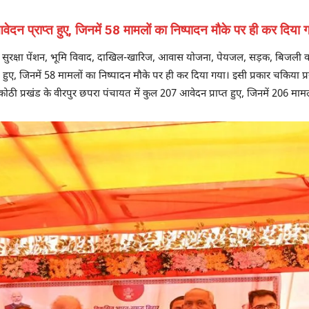
ेदन प्राप्त हुए, जिनमें 58 मामलों का निष्पादन मौके पर ही कर दिया 
ाजिक सुरक्षा पेंशन, भूमि विवाद, दाखिल-खारिज, आवास योजना, पेयजल, सड़क, बिजली व
त हुए, जिनमें 58 मामलों का निष्पादन मौके पर ही कर दिया गया। इसी प्रकार चकिया प्रख
ठी प्रखंड के वीरपुर छपरा पंचायत में कुल 207 आवेदन प्राप्त हुए, जिनमें 206 मा