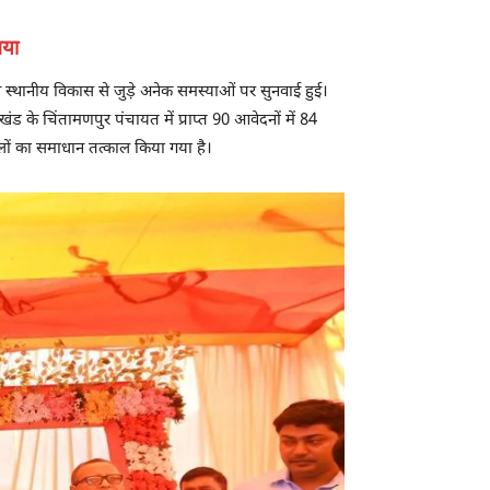
गया
 स्थानीय विकास से जुड़े अनेक समस्याओं पर सुनवाई हुई।
ंड के चिंतामणपुर पंचायत में प्राप्त 90 आवेदनों में 84
मलों का समाधान तत्काल किया गया है।