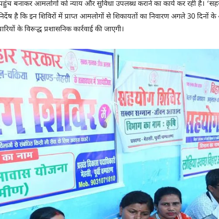
न की पहुंच बनाकर आमलोगों को न्याय और सुविधा उपलब्ध कराने का कार्य कर रही है।
ट निर्देष है कि इन शिविरों में प्राप्त आमलोगों से शिकायतों का निवारण अगले 30 दिन
ारियों के विरूद्ध प्रशासनिक कार्रवाई की जाएगी।