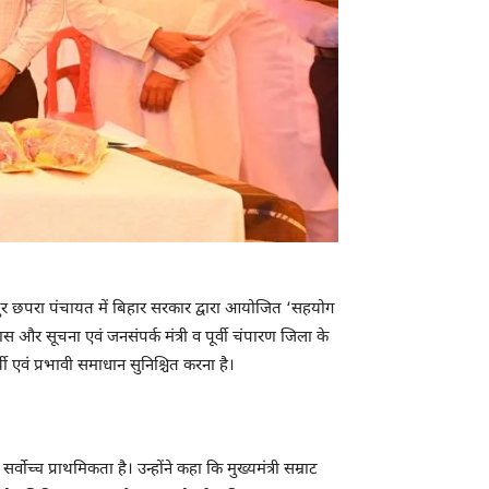
रपुर छपरा पंचायत में बिहार सरकार द्वारा आयोजित ‘सहयोग
र सूचना एवं जनसंपर्क मंत्री व पूर्वी चंपारण जिला के
ी एवं प्रभावी समाधान सुनिश्चित करना है।
ोच्च प्राथमिकता है। उन्होंने कहा कि मुख्यमंत्री सम्राट