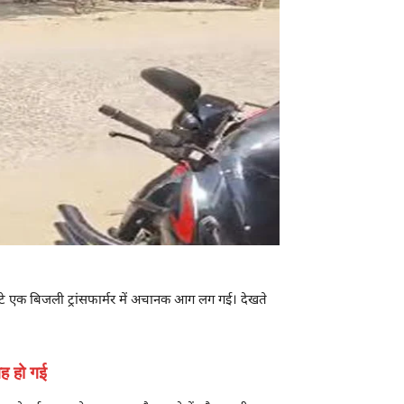
टे एक बिजली ट्रांसफार्मर में अचानक आग लग गई। देखते
वह हो गई