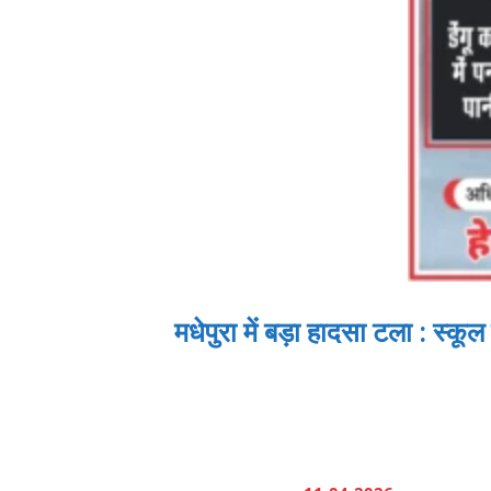
मधेपुरा में बड़ा हादसा टला : स्क