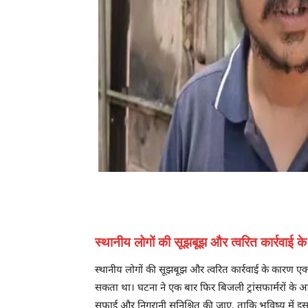
स्थानीय लोगों की सूझबूझ और त्वरित कार्रवाई 
स्थानीय लोगों की सूझबूझ और त्वरित कार्रवाई के कारण
सकता था। घटना ने एक बार फिर बिजली ट्रांसफार्मरों के आ
सफाई और निगरानी सुनिश्चित की जाए, ताकि भविष्य में 