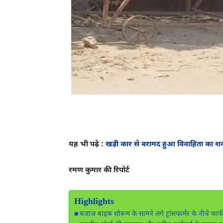
यह भी पढ़े :
खड़ी कार से बरामद हुआ विवाहिता का शव,
रमण कुमार की रिपोर्ट
Highlights
बजाज बाइक शोरूम के सामने लगे ट्रांसफार्मर के नीचे का