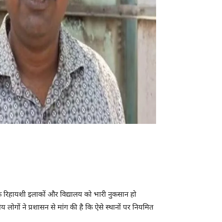
 रिहायशी इलाकों और विद्यालय को भारी नुकसान हो
ोगों ने प्रशासन से मांग की है कि ऐसे स्थानों पर नियमित