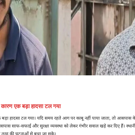
के कारण एक बड़ा हादसा टल गया
 एक बड़ा हादसा टल गया। यदि समय रहते आग पर काबू नहीं पाया जाता, तो आसपास के
सपास साफ-सफाई और सुरक्षा व्यवस्था को लेकर गंभीर सवाल खड़े कर दिए हैं। स्थानीय ल
इस तरह की घटनाओं से बचा जा सके।