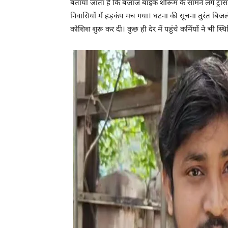
बताया जाता है कि बजाज बाइक शोरूम के सामने लगे ट्रांस
निवासियों में हड़कंप मच गया। घटना की सूचना तुरंत बिज
कोशिश शुरू कर दी। कुछ ही देर में पहुंचे कर्मियों ने भी स