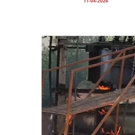
11-04-2026