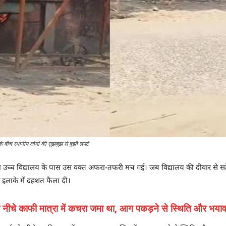
के बीच स्थानीय लोगों की सूझबूझ से बुझी लपटें
्या उच्च विद्यालय के पास उस वक्त अफरा-तफरी मच गई। जब विद्यालय की दीवार से स
े इलाके में दहशत फैला दी।
े नीचे काफी मात्रा में कचरा जमा था, आग पकड़ने से स्थिति और भया