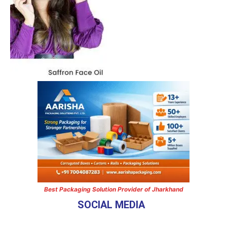
Best Packaging Solution Provider of Jharkhand
SOCIAL MEDIA