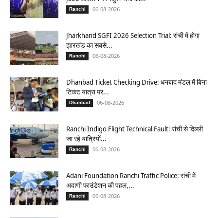
06-08-2026
Ranchi
Jharkhand SGFI 2026 Selection Trial: रांची में होगा
झारखंड का सबसे...
06-08-2026
Ranchi
Dhanbad Ticket Checking Drive: धनबाद मंडल में बिना
टिकट यात्रा पर...
06-08-2026
Dhanbad
Ranchi Indigo Flight Technical Fault: रांची से दिल्ली
जा रहे यात्रियों...
06-08-2026
Ranchi
Adani Foundation Ranchi Traffic Police: रांची में
अदाणी फाउंडेशन की पहल,...
06-08-2026
Ranchi