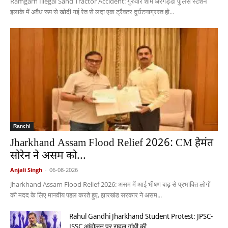
Ramgarh Illegal Sand Tractor Accident: गुरुवार शाम अरगड्डा पुलिस स्टेशन
इलाके में अवैध रूप से खोदी गई रेत से लदा एक ट्रैक्टर दुर्घटनाग्रस्त हो...
Ranchi
Jharkhand Assam Flood Relief 2026: CM हेमंत
सोरेन ने असम को...
Anjali Singh
-
06-08-2026
Jharkhand Assam Flood Relief 2026: असम में आई भीषण बाढ़ से प्रभावित लोगों
की मदद के लिए मानवीय पहल करते हुए, झारखंड सरकार ने असम...
Rahul Gandhi Jharkhand Student Protest: JPSC-
JSSC आंदोलन पर राहुल गांधी की...