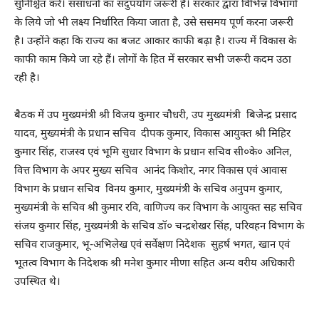
सुनिश्चित करें। संसाधनों का सदुपयोग जरूरी है। सरकार द्वारा विभिन्न विभागों
के लिये जो भी लक्ष्य निर्धारित किया जाता है, उसे ससमय पूर्ण करना जरूरी
है। उन्होंने कहा कि राज्य का बजट आकार काफी बढ़ा है। राज्य में विकास के
काफी काम किये जा रहे हैं। लोगों के हित में सरकार सभी जरूरी कदम उठा
रही है।
बैठक में उप मुख्यमंत्री श्री विजय कुमार चौधरी, उप मुख्यमंत्री बिजेन्द्र प्रसाद
यादव, मुख्यमंत्री के प्रधान सचिव दीपक कुमार, विकास आयुक्त श्री मिहिर
कुमार सिंह, राजस्व एवं भूमि सुधार विभाग के प्रधान सचिव सी०के० अनिल,
वित्त विभाग के अपर मुख्य सचिव आनंद किशोर, नगर विकास एवं आवास
विभाग के प्रधान सचिव विनय कुमार, मुख्यमंत्री के सचिव अनुपम कुमार,
मुख्यमंत्री के सचिव श्री कुमार रवि, वाणिज्य कर विभाग के आयुक्त सह सचिव
संजय कुमार सिंह, मुख्यमंत्री के सचिव डॉ० चन्द्रशेखर सिंह, परिवहन विभाग के
सचिव राजकुमार, भू-अभिलेख एवं सर्वेक्षण निदेशक सुहर्ष भगत, खान एवं
भूतत्व विभाग के निदेशक श्री मनेश कुमार मीणा सहित अन्य वरीय अधिकारी
उपस्थित थे।