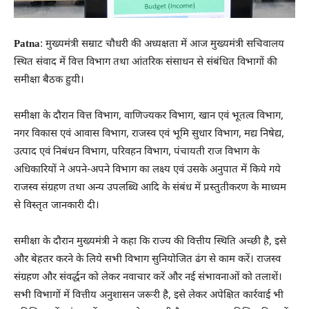
Patna
: मुख्यमंत्री सम्राट चौधरी की अध्यक्षता में आज मुख्यमंत्री सचिवालय
स्थित संवाद में वित्त विभाग तथा आंतरिक संसाधन से संबंधित विभागों की
समीक्षा बैठक हुयी।
समीक्षा के दौरान वित्त विभाग, वाणिज्यकर विभाग, खान एवं भूतत्व विभाग,
नगर विकास एवं आवास विभाग, राजस्व एवं भूमि सुधार विभाग, मद्य निषेद्य,
उत्पाद एवं निबंधन विभाग, परिवहन विभाग, पंचायती राज विभाग के
अधिकारियों ने अपने-अपने विभाग का लक्ष्य एवं उसके अनुपात में किये गये
राजस्व संग्रहण तथा अन्य उपलब्धि आदि के संबंध में प्रस्तुतीकरण के माध्यम
से विस्तृत जानकारी दी।
समीक्षा के दौरान मुख्यमंत्री ने कहा कि राज्य की वित्तीय स्थिति अच्छी है, इसे
और बेहतर करने के लिये सभी विभाग सुनियोजित ढंग से काम करें। राजस्व
संग्रहण और संवर्द्धन को लेकर नवाचार करें और नई संभावनाओं को तलाशें।
सभी विभागों में वित्तीय अनुशासन जरूरी है, इसे लेकर अपेक्षित कार्रवाई भी