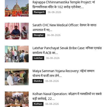
Rajrappa Chhinnamastika Temple Project: मां
छिन्नमस्तिका मंदिर के 102 करोड़ प्रोजेक्ट...
06-08-2026
Ramgarh
Sarath CHC New Medical Officer: देवघर के सारठ
अस्पताल में नए...
06-08-2026
Deoghar
Latehar Panchayat Sevak Bribe Case: मनिका प्रखंड
कार्यालय में ACB का...
06-08-2026
Latehar
Maiya Samman Yojana Recovery: मंईयां सम्मान
योजना में फर्जी लाभ लेने...
06-08-2026
Dumka
Kolhan Naxal Operation: कोल्हान में नक्सलियों पर सबसे
बड़ी कार्रवाई, 22...
06-08-2026
Kolhan