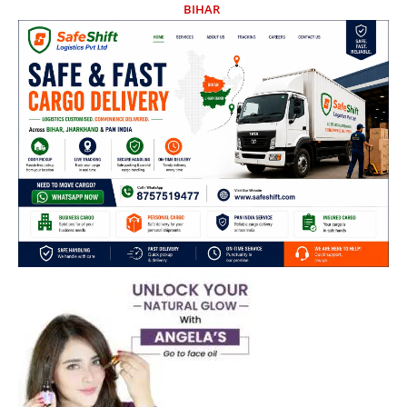
BIHAR