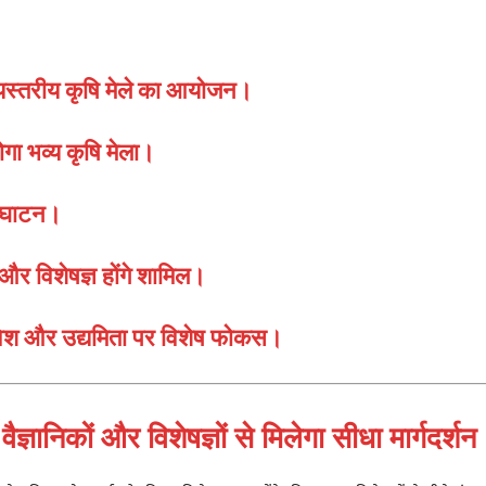
्यस्तरीय कृषि मेले का आयोजन।
गा भव्य कृषि मेला।
उद्घाटन।
और विशेषज्ञ होंगे शामिल।
ेश और उद्यमिता पर विशेष फोकस।
ञानिकों और विशेषज्ञों से मिलेगा सीधा मार्गदर्शन