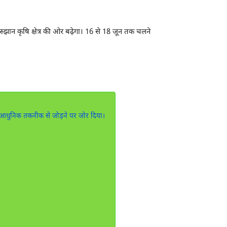
झान कृषि क्षेत्र की ओर बढ़ेगा। 16 से 18 जून तक चलने
 को आधुनिक तकनीक से जोड़ने पर जोर दिया।