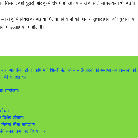
िलेगा, वहीं दूसरी ओर कृषि क्षेत्र में हो रहे नवाचारों के प्रति जागरूकता भी बढ़ेगी।
में कृषि निवेश को बढ़ावा मिलेगा, किसानों की आय में सुधार होगा और युवाओं का रु
ों में उत्साह का माहौल है।
मेला आयोजित होगा। कृषि मंत्री शिल्पी नेहा तिर्की ने तैयारियों की समीक्षा कर किसानों
यों की समीक्षा की
ले का आयोजन।
।
शामिल।
पर विशेष फोकस।
 मिलेगा सीधा मार्गदर्शन
तिक कार्यक्रमों पर विशेष जोर