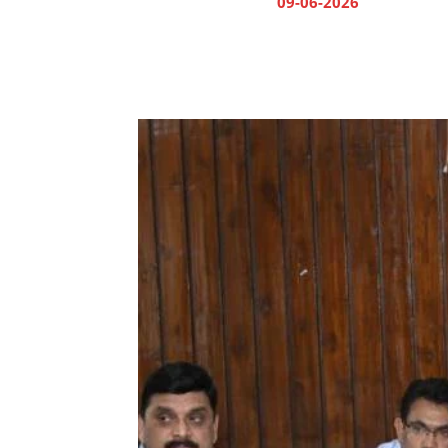
09-06-2026