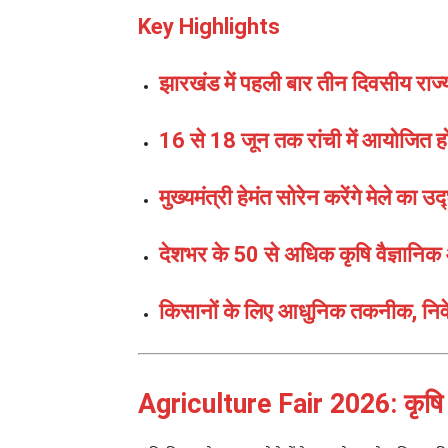
Key Highlights
झारखंड में पहली बार तीन दिवसीय राज
16 से 18 जून तक रांची में आयोजित हो
मुख्यमंत्री हेमंत सोरेन करेंगे मेले का 
देशभर के 50 से अधिक कृषि वैज्ञानिक 
किसानों के लिए आधुनिक तकनीक, निव
Agriculture Fair 2026: कृषि वैज्