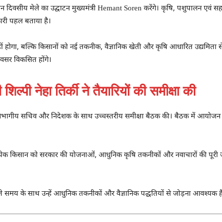
िवसीय मेले का उद्घाटन मुख्यमंत्री Hemant Soren करेंगे। कृषि, पशुपालन एवं सहका
नकारी पहल बताया है।
 होगा, बल्कि किसानों को नई तकनीक, वैज्ञानिक खेती और कृषि आधारित उद्यमिता से 
वसर विकसित होंगे।
ल्पी नेहा तिर्की ने तैयारियों की समीक्षा की
्की ने विभागीय सचिव और निदेशक के साथ उच्चस्तरीय समीक्षा बैठक की। बैठक में आयोज
ाले प्रत्येक किसान को सरकार की योजनाओं, आधुनिक कृषि तकनीकों और नवाचारों की पूर
समय के साथ उन्हें आधुनिक तकनीकों और वैज्ञानिक पद्धतियों से जोड़ना आवश्यक है। यही 