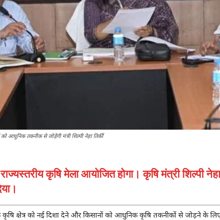
ो आधुनिक तकनीक से जोड़ेंगी मंत्री शिल्पी नेहा तिर्की
्यस्तरीय कृषि मेला आयोजित होगा। कृषि मंत्री शिल्पी नेहा ति
िया।
े कृषि क्षेत्र को नई दिशा देने और किसानों को आधुनिक कृषि तकनीकों से जोड़ने के 