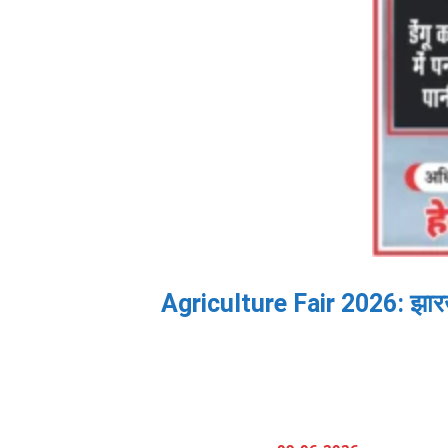
Agriculture Fair 2026: झारखंड 