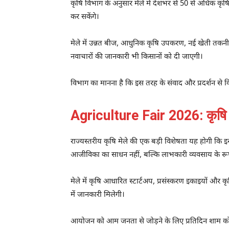
कृषि विभाग के अनुसार मेले में देशभर से 50 से अधिक कृषि 
कर सकेंगे।
मेले में उन्नत बीज, आधुनिक कृषि उपकरण, नई खेती तकनीक
नवाचारों की जानकारी भी किसानों को दी जाएगी।
विभाग का मानना है कि इस तरह के संवाद और प्रदर्शन स
Agriculture Fair 2026: कृषि उद
राज्यस्तरीय कृषि मेले की एक बड़ी विशेषता यह होगी कि 
आजीविका का साधन नहीं, बल्कि लाभकारी व्यवसाय के रूप
मेले में कृषि आधारित स्टार्टअप, प्रसंस्करण इकाइयों और 
में जानकारी मिलेगी।
आयोजन को आम जनता से जोड़ने के लिए प्रतिदिन शाम को रं