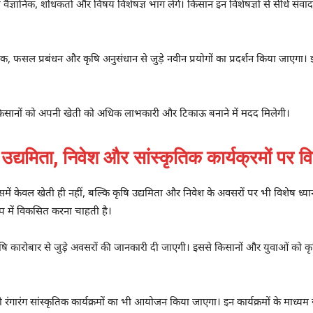
वैज्ञानिक, शोधकर्ता और विषय विशेषज्ञ भाग लेंगे। किसान इन विशेषज्ञों से सीधे संवा
, फसल प्रबंधन और कृषि अनुसंधान से जुड़े नवीन प्रयोगों का प्रदर्शन किया जाएगा।
े किसानों को अपनी खेती को अधिक लाभकारी और टिकाऊ बनाने में मदद मिलेगी।
्यमिता, निवेश और सांस्कृतिक कार्यक्रमों पर व
इसमें केवल खेती ही नहीं, बल्कि कृषि उद्यमिता और निवेश के अवसरों पर भी विशेष ध
 में विकसित करना चाहती है।
कृषि कारोबार से जुड़े अवसरों की जानकारी दी जाएगी। इससे किसानों और युवाओं को कृष
गारंग सांस्कृतिक कार्यक्रमों का भी आयोजन किया जाएगा। इन कार्यक्रमों के माध्य