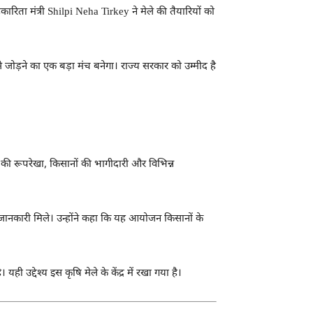
रिता मंत्री Shilpi Neha Tirkey ने मेले की तैयारियों को
जोड़ने का एक बड़ा मंच बनेगा। राज्य सरकार को उम्मीद है
न की रूपरेखा, किसानों की भागीदारी और विभिन्न
ी जानकारी मिले। उन्होंने कहा कि यह आयोजन किसानों के
उद्देश्य इस कृषि मेले के केंद्र में रखा गया है।