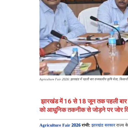
Agriculture Fair 2026: झारखंड में पहली बार राज्यस्तरीय कृषि मेला, किसानों क
झारखंड में 16 से 18 जून तक पहली बार राज
को आधुनिक तकनीक से जोड़ने पर जोर द
Agriculture Fair 2026
रांची:
झारखंड सरकार
राज्य क