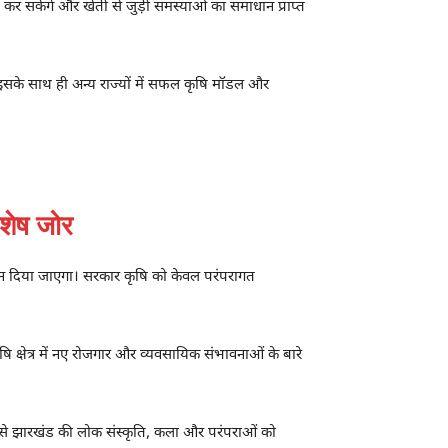
द कर सकेंगे और खेती से जुड़ी समस्याओं का समाधान प्राप्त
 इसके साथ ही अन्य राज्यों में सफल कृषि मॉडल और
िशेष जोर
्यान दिया जाएगा। सरकार कृषि को केवल परंपरागत
ि क्षेत्र में नए रोजगार और व्यवसायिक संभावनाओं के बारे
म से झारखंड की लोक संस्कृति, कला और परंपराओं को