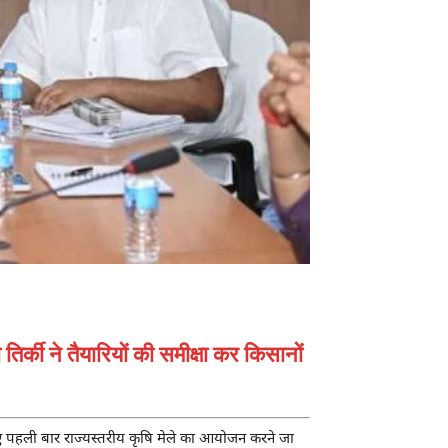
र्की ने तैयारियों की समीक्षा कर किसानों
लिए पहली बार राज्यस्तरीय कृषि मेले का आयोजन करने जा