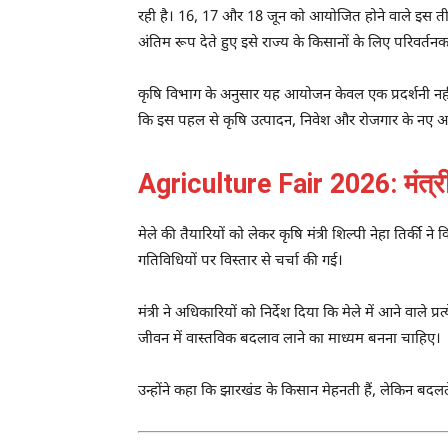
रही है। 16, 17 और 18 जून को आयोजित होने वाले इस तीन द
अंतिम रूप देते हुए इसे राज्य के किसानों के लिए परिवर्त
कृषि विभाग के अनुसार यह आयोजन केवल एक प्रदर्शनी नहीं
कि इस पहल से कृषि उत्पादन, निवेश और रोजगार के नए अ
Agriculture Fair 2026: मंत्री शि
मेले की तैयारियों को लेकर कृषि मंत्री शिल्पी नेहा तिर
गतिविधियों पर विस्तार से चर्चा की गई।
मंत्री ने अधिकारियों को निर्देश दिया कि मेले में आने व
जीवन में वास्तविक बदलाव लाने का माध्यम बनना चाहिए।
उन्होंने कहा कि झारखंड के किसान मेहनती हैं, लेकिन बदलते 