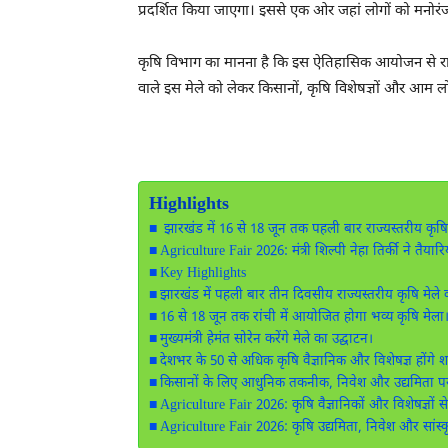
प्रदर्शित किया जाएगा। इससे एक ओर जहां लोगों को मनोरंजन म
कृषि विभाग का मानना है कि इस ऐतिहासिक आयोजन से राज्य 
वाले इस मेले को लेकर किसानों, कृषि विशेषज्ञों और आम लोग
Highlights
झारखंड में 16 से 18 जून तक पहली बार राज्यस्तरीय कृषि 
Agriculture Fair 2026: मंत्री शिल्पी नेहा तिर्की ने तैयारि
Key Highlights
झारखंड में पहली बार तीन दिवसीय राज्यस्तरीय कृषि मे
16 से 18 जून तक रांची में आयोजित होगा भव्य कृषि मेला
मुख्यमंत्री हेमंत सोरेन करेंगे मेले का उद्घाटन।
देशभर के 50 से अधिक कृषि वैज्ञानिक और विशेषज्ञ होंगे 
किसानों के लिए आधुनिक तकनीक, निवेश और उद्यमिता 
Agriculture Fair 2026: कृषि वैज्ञानिकों और विशेषज्ञों से
Agriculture Fair 2026: कृषि उद्यमिता, निवेश और सांस्कृ