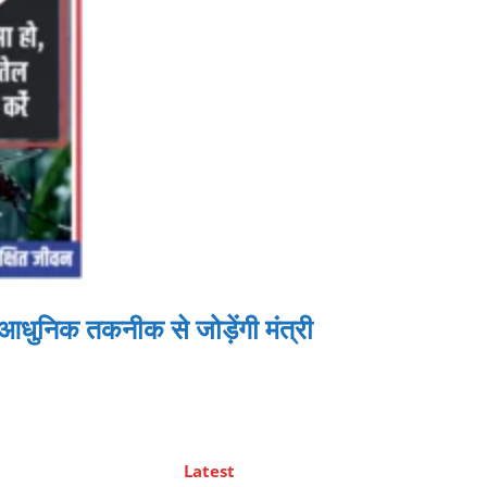
आधुनिक तकनीक से जोड़ेंगी मंत्री
Latest