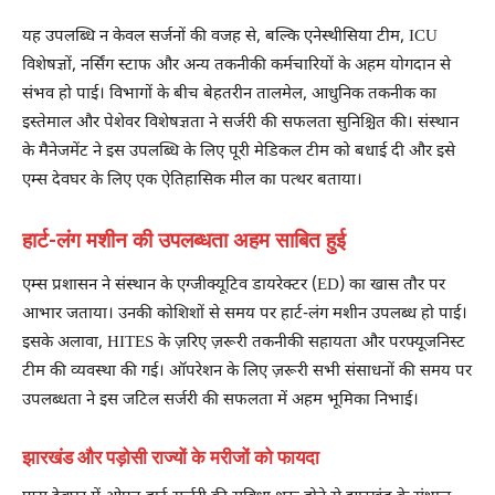
यह उपलब्धि न केवल सर्जनों की वजह से, बल्कि एनेस्थीसिया टीम, ICU
विशेषज्ञों, नर्सिंग स्टाफ और अन्य तकनीकी कर्मचारियों के अहम योगदान से
संभव हो पाई। विभागों के बीच बेहतरीन तालमेल, आधुनिक तकनीक का
इस्तेमाल और पेशेवर विशेषज्ञता ने सर्जरी की सफलता सुनिश्चित की। संस्थान
के मैनेजमेंट ने इस उपलब्धि के लिए पूरी मेडिकल टीम को बधाई दी और इसे
एम्स देवघर के लिए एक ऐतिहासिक मील का पत्थर बताया।
हार्ट-लंग मशीन की उपलब्धता अहम साबित हुई
एम्स प्रशासन ने संस्थान के एग्जीक्यूटिव डायरेक्टर (ED) का खास तौर पर
आभार जताया। उनकी कोशिशों से समय पर हार्ट-लंग मशीन उपलब्ध हो पाई।
इसके अलावा, HITES के ज़रिए ज़रूरी तकनीकी सहायता और परफ्यूजनिस्ट
टीम की व्यवस्था की गई। ऑपरेशन के लिए ज़रूरी सभी संसाधनों की समय पर
उपलब्धता ने इस जटिल सर्जरी की सफलता में अहम भूमिका निभाई।
झारखंड और पड़ोसी राज्यों के मरीजों को फायदा