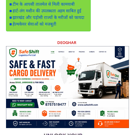
टीम के आपसी तालमेल से मिली कामयाबी
हार्ट-लंग मशीन की उपलब्धता अहम साबित हुई
झारखंड और पड़ोसी राज्यों के मरीजों को फायदा
हेल्थकेयर सेवाओं को मजबूती
DEOGHAR