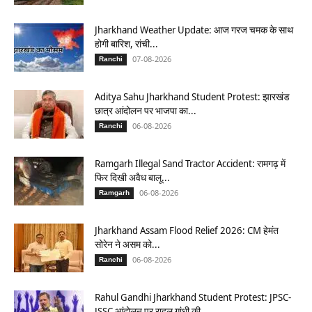
Jharkhand Weather Update: आज गरज चमक के साथ
होगी बारिश, रांची...
07-08-2026
Ranchi
Aditya Sahu Jharkhand Student Protest: झारखंड
छात्र आंदोलन पर भाजपा का...
06-08-2026
Ranchi
Ramgarh Illegal Sand Tractor Accident: रामगढ़ में
फिर दिखी अवैध बालू...
06-08-2026
Ramgarh
Jharkhand Assam Flood Relief 2026: CM हेमंत
सोरेन ने असम को...
06-08-2026
Ranchi
Rahul Gandhi Jharkhand Student Protest: JPSC-
JSSC आंदोलन पर राहुल गांधी की...