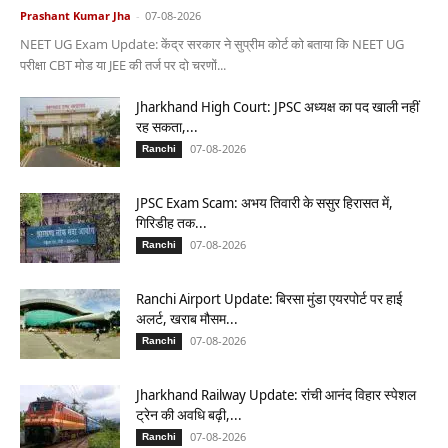
Prashant Kumar Jha
-
07-08-2026
NEET UG Exam Update: केंद्र सरकार ने सुप्रीम कोर्ट को बताया कि NEET UG
परीक्षा CBT मोड या JEE की तर्ज पर दो चरणों...
Jharkhand High Court: JPSC अध्यक्ष का पद खाली नहीं
रह सकता,...
07-08-2026
Ranchi
JPSC Exam Scam: अभय तिवारी के ससुर हिरासत में,
गिरिडीह तक...
07-08-2026
Ranchi
Ranchi Airport Update: बिरसा मुंडा एयरपोर्ट पर हाई
अलर्ट, खराब मौसम...
07-08-2026
Ranchi
Jharkhand Railway Update: रांची आनंद विहार स्पेशल
ट्रेन की अवधि बढ़ी,...
07-08-2026
Ranchi