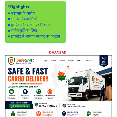
Highlights
भ्रष्टाचार के आरोप
भाजपा की गारंटियां
घुसपैठ और सुरक्षा पर निशाना
राष्ट्रीय मुद्दों का जिक्र
झारखंड में भाजपा सरकार का आह्वान
DHANBAD