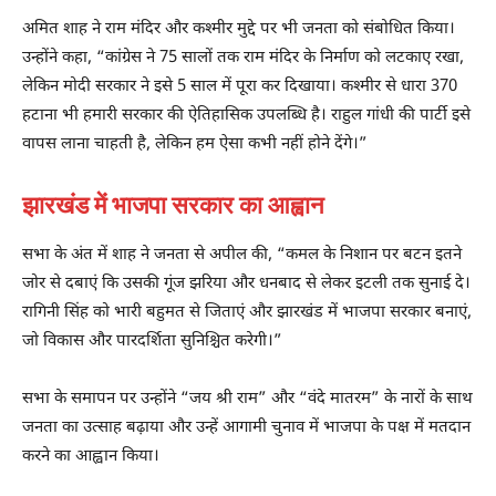
अमित शाह ने राम मंदिर और कश्मीर मुद्दे पर भी जनता को संबोधित किया।
उन्होंने कहा, “कांग्रेस ने 75 सालों तक राम मंदिर के निर्माण को लटकाए रखा,
लेकिन मोदी सरकार ने इसे 5 साल में पूरा कर दिखाया। कश्मीर से धारा 370
हटाना भी हमारी सरकार की ऐतिहासिक उपलब्धि है। राहुल गांधी की पार्टी इसे
वापस लाना चाहती है, लेकिन हम ऐसा कभी नहीं होने देंगे।”
झारखंड में भाजपा सरकार का आह्वान
सभा के अंत में शाह ने जनता से अपील की, “कमल के निशान पर बटन इतने
जोर से दबाएं कि उसकी गूंज झरिया और धनबाद से लेकर इटली तक सुनाई दे।
रागिनी सिंह को भारी बहुमत से जिताएं और झारखंड में भाजपा सरकार बनाएं,
जो विकास और पारदर्शिता सुनिश्चित करेगी।”
सभा के समापन पर उन्होंने “जय श्री राम” और “वंदे मातरम” के नारों के साथ
जनता का उत्साह बढ़ाया और उन्हें आगामी चुनाव में भाजपा के पक्ष में मतदान
करने का आह्वान किया।