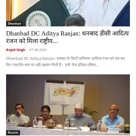
Dhanbad
Dhanbad DC Aditya Ranjan: धनबाद डीसी आदित्य
रंजन को मिला राष्ट्रीय...
Anjali Singh
-
07-08-2026
Dhanbad DC Aditya Ranjan: धनबाद के डिप्टी कमिश्नर आदित्य रंजन को एक बार
फिर राष्ट्रीय स्तर पर बड़ी पहचान मिली है। उन्हें 'फेम इंडिया-एशिया...
Ranchi