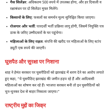
गैस सिलेंडर
: अधिकतम 500 रुपये में उपलब्ध होगा, और हर दिवाली व
रक्षाबंधन पर दो सिलेंडर मुफ्त मिलेंगे।
किसानों के लिए
: फसलों का समर्थन मूल्य सुनिश्चित किया जाएगा।
रोजगार और भर्ती
: पारदर्शी भर्ती प्रक्रिया लागू होगी, जिसमें नियुक्ति पत्र
डाक के जरिए उम्मीदवारों के घर पहुंचेगा।
महिलाओं के लिए राहत
: संपत्ति की खरीद पर महिलाओं के लिए स्टांप
ड्यूटी एक रुपये की जाएगी।
घुसपैठ और सुरक्षा पर निशाना
शाह ने हेमंत सरकार पर घुसपैठियों को झारखंड में शरण देने का आरोप लगाते
हुए कहा, “ये घुसपैठिए झारखंड की जमीन हड़प रहे हैं और आदिवासी
महिलाओं का शोषण कर रहे हैं। भाजपा सरकार बनी तो इन घुसपैठियों को
चुन-चुनकर देश से बाहर निकाला जाएगा।”
राष्ट्रीय मुद्दों का जिक्र