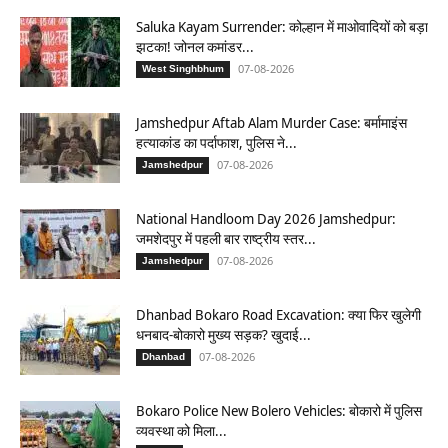
Saluka Kayam Surrender: कोल्हान में माओवादियों को बड़ा
झटका! जोनल कमांडर...
07-08-2026
West Singhbhum
Jamshedpur Aftab Alam Murder Case: बर्मामाइंस
हत्याकांड का पर्दाफाश, पुलिस ने...
07-08-2026
Jamshedpur
National Handloom Day 2026 Jamshedpur:
जमशेदपुर में पहली बार राष्ट्रीय स्तर...
07-08-2026
Jamshedpur
Dhanbad Bokaro Road Excavation: क्या फिर खुलेगी
धनबाद-बोकारो मुख्य सड़क? खुदाई...
07-08-2026
Dhanbad
Bokaro Police New Bolero Vehicles: बोकारो में पुलिस
व्यवस्था को मिला...