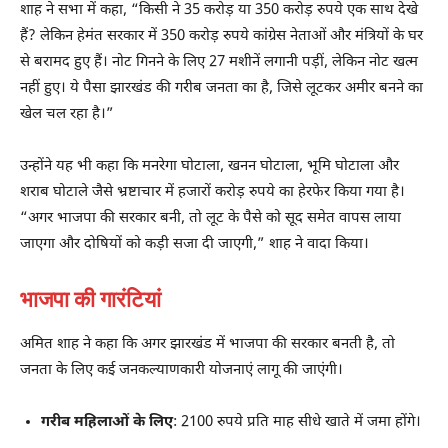
शाह ने सभा में कहा, “किसी ने 35 करोड़ या 350 करोड़ रुपये एक साथ देखे
हैं? लेकिन हेमंत सरकार में 350 करोड़ रुपये कांग्रेस नेताओं और मंत्रियों के घर
से बरामद हुए हैं। नोट गिनने के लिए 27 मशीनें लगानी पड़ीं, लेकिन नोट खत्म
नहीं हुए। ये पैसा झारखंड की गरीब जनता का है, जिसे लूटकर अमीर बनने का
खेल चल रहा है।”
उन्होंने यह भी कहा कि मनरेगा घोटाला, खनन घोटाला, भूमि घोटाला और
शराब घोटाले जैसे भ्रष्टाचार में हजारों करोड़ रुपये का हेरफेर किया गया है।
“अगर भाजपा की सरकार बनी, तो लूट के पैसे को सूद समेत वापस लाया
जाएगा और दोषियों को कड़ी सजा दी जाएगी,” शाह ने वादा किया।
भाजपा की गारंटियां
अमित शाह ने कहा कि अगर झारखंड में भाजपा की सरकार बनती है, तो
जनता के लिए कई जनकल्याणकारी योजनाएं लागू की जाएंगी।
गरीब महिलाओं के लिए
: 2100 रुपये प्रति माह सीधे खाते में जमा होंगे।