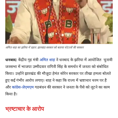
अमित शाह का झरिया में प्रहार: झारखंड सरकार को बताया घोटालों की सरकार
धनबाद:
केंद्रीय गृह मंत्री
अमित शाह
ने धनबाद के झरिया में आयोजित चुनावी
जनसभा में भाजपा उम्मीदवार रागिनी सिंह के समर्थन में जनता को संबोधित
किया। उन्होंने झारखंड की मौजूदा हेमंत सोरेन सरकार पर तीखा हमला बोलते
हुए कई गंभीर आरोप लगाए। शाह ने कहा कि राज्य में भ्रष्टाचार चरम पर है
और
कांग्रेस-जेएमएम
गठबंधन की सरकार ने जनता के पैसे को लूटने का काम
किया है।
भ्रष्टाचार के आरोप