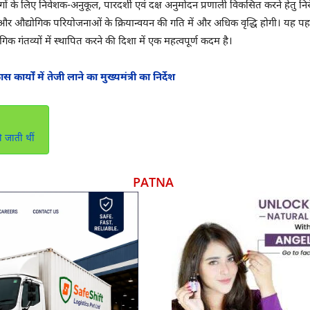
योगों के लिए निवेशक-अनुकूल, पारदर्शी एवं दक्ष अनुमोदन प्रणाली विकसित करने हेतु
गी और औद्योगिक परियोजनाओं के क्रियान्वयन की गति में और अधिक वृद्धि होगी। यह पहल बि
 गंतव्यों में स्थापित करने की दिशा में एक महत्वपूर्ण कदम है।
्यों में तेजी लाने का मुख्यमंत्री का निर्देश
ी जाती थीं
PATNA