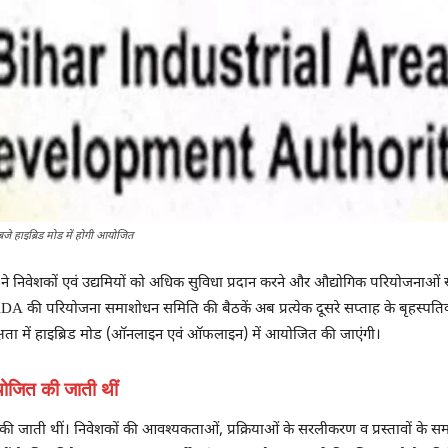
बजे हाइब्रिड मोड में होगी आयोजित
निवेशकों एवं उद्यमियों को अधिक सुविधा प्रदान करने और औद्योगिक परियोजनाओं से संब
IADA की परियोजना समाशोधन समिति की बैठकें अब प्रत्येक दूसरे सप्ताह के बृहस्पति
क्षता में हाइब्रिड मोड (ऑनलाइन एवं ऑफलाइन) में आयोजित की जाएंगी।
आयोजित की जाती थीं
 की जाती थीं। निवेशकों की आवश्यकताओं, प्रक्रियाओं के सरलीकरण व प्रस्तावों के स