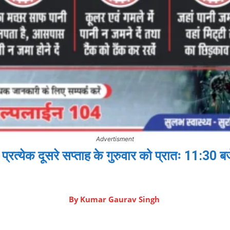
Advertisment
येक दूसरे सप्ताह के गुरुवार को प्रातः 11:30 बज
By
Kumar Gaurav Singh