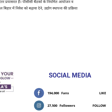
 निरंतर प्रयासरत है। पीसीसी बैठकों के नियमित आयोजन व
हार में निवेश को बढ़ावा देने, उद्योग स्थापना की प्रक्रिया
SOCIAL MEDIA
194,000
Fans
LIKE
27,500
Followers
FOLLOW