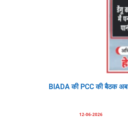
BIADA की PCC की बैठक अब प्रत्
12-06-2026