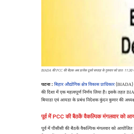
BIADA की PCC की बैठक अब प्रत्येक दूसरे सप्ताह के गुरुवार को प्रातः 11:30 
पटना :
बिहार औद्योगिक क्षेत्र विकास प्राधिकार
(BIADA) ने 
की दिशा में एक महत्वपूर्ण निर्णय लिया है। इसके तहत B
बियाडा एवं आयडा के प्रबंध निदेशक कुंदन कुमार की अध्य
पूर्व में PCC की बैठकें वैकल्पिक मंगलवार को 
पूर्व में पीसीसी की बैठकें वैकल्पिक मंगलवार को आयोजित