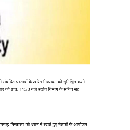
ंधित प्रस्तावों के त्वरित निष्पादन को सुनिश्चित करने
वार को प्रातः 11:30 बजे उद्योग विभाग के सचिव सह
मयबद्ध निस्तारण को ध्यान में रखते हुए बैठकों के आयोजन