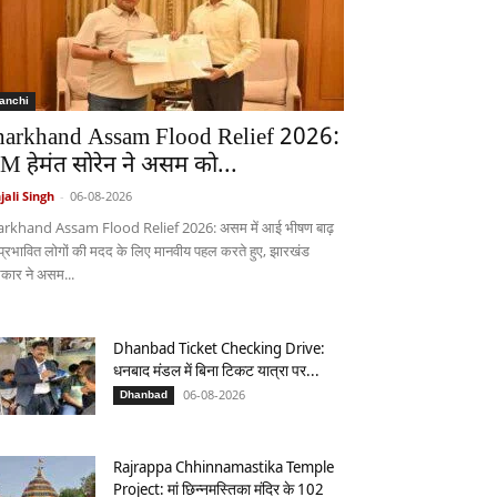
anchi
harkhand Assam Flood Relief 2026:
M हेमंत सोरेन ने असम को...
jali Singh
-
06-08-2026
arkhand Assam Flood Relief 2026: असम में आई भीषण बाढ़
 प्रभावित लोगों की मदद के लिए मानवीय पहल करते हुए, झारखंड
कार ने असम...
Dhanbad Ticket Checking Drive:
धनबाद मंडल में बिना टिकट यात्रा पर...
06-08-2026
Dhanbad
Rajrappa Chhinnamastika Temple
Project: मां छिन्नमस्तिका मंदिर के 102