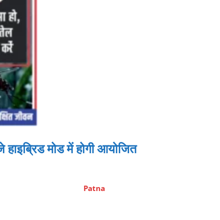
े हाइब्रिड मोड में होगी आयोजित
Patna