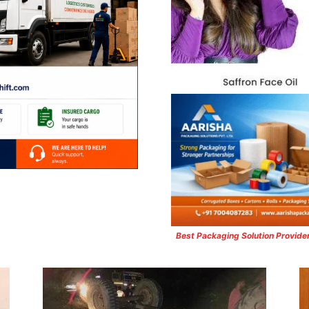
Best Packaging Solution Provide