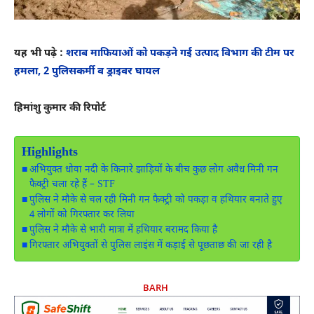
यह भी पढ़े :
शराब माफियाओं को पकड़ने गई उत्पाद विभाग की टीम पर
हमला, 2 पुलिसकर्मी व ड्राइवर घायल
हिमांशु कुमार की रिपोर्ट
Highlights
अभियुक्त धोवा नदी के किनारे झाड़ियों के बीच कुछ लोग अवैध मिनी गन
फैक्ट्री चला रहे हैं – STF
पुलिस ने मौके से चल रही मिनी गन फैक्ट्री को पकड़ा व हथियार बनाते हुए
4 लोगों को गिरफ्तार कर लिया
पुलिस ने मौके से भारी मात्रा में हथियार बरामद किया है
गिरफ्तार अभियुक्तों से पुलिस लाइंस में कड़ाई से पूछताछ की जा रही है
BARH