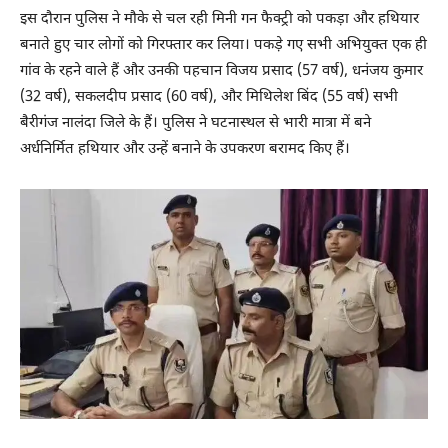
इस दौरान पुलिस ने मौके से चल रही मिनी गन फैक्ट्री को पकड़ा और हथियार
बनाते हुए चार लोगों को गिरफ्तार कर लिया। पकड़े गए सभी अभियुक्त एक ही
गांव के रहने वाले हैं और उनकी पहचान विजय प्रसाद (57 वर्ष), धनंजय कुमार
(32 वर्ष), सकलदीप प्रसाद (60 वर्ष), और मिथिलेश बिंद (55 वर्ष) सभी
बैरीगंज नालंदा जिले के हैं। पुलिस ने घटनास्थल से भारी मात्रा में बने
अर्धनिर्मित हथियार और उन्हें बनाने के उपकरण बरामद किए हैं।