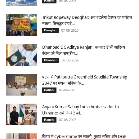
08-08-2026
Ranchi
Trikut Ropeway Deoghar: अब बदलेगा देवघर का पर्यटन
नक्शा, त्रिकुट रोपवे...
07-08-2026
Deoghar
Dhanbad DC Aditya Ranjan: धनबाद डीसी आदित्य
रंजन को मिला राष्ट्रीय...
07-08-2026
Dhanbad
पटना में Patliputra Greenfield Satellite Township
2047 पर मंथन, भविष्य के...
07-08-2026
Ranchi
Anjani Kumar Sahay India Ambassador to
Ukraine: रांची के बेटे को...
07-08-2026
Ranchi
बिहार में Cyber Crime पर सख्ती, मुख्य सचिव और DGP