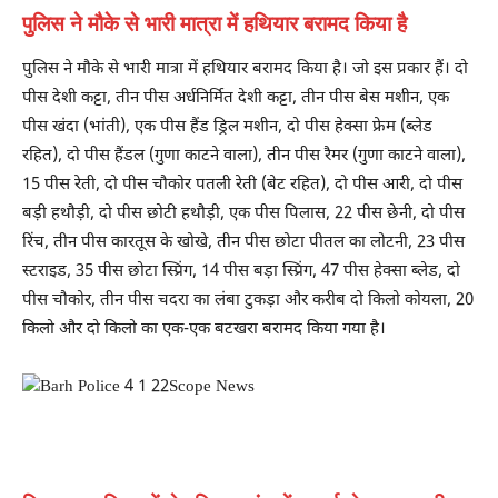
पुलिस ने मौके से भारी मात्रा में हथियार बरामद किया है
पुलिस ने मौके से भारी मात्रा में हथियार बरामद किया है। जो इस प्रकार हैं। दो
पीस देशी कट्टा, तीन पीस अर्धनिर्मित देशी कट्टा, तीन पीस बेस मशीन, एक
पीस खंदा (भांती), एक पीस हैंड ड्रिल मशीन, दो पीस हेक्सा फ्रेम (ब्लेड
रहित), दो पीस हैंडल (गुणा काटने वाला), तीन पीस रैमर (गुणा काटने वाला),
15 पीस रेती, दो पीस चौकोर पतली रेती (बेट रहित), दो पीस आरी, दो पीस
बड़ी हथौड़ी, दो पीस छोटी हथौड़ी, एक पीस पिलास, 22 पीस छेनी, दो पीस
रिंच, तीन पीस कारतूस के खोखे, तीन पीस छोटा पीतल का लोटनी, 23 पीस
स्टराइड, 35 पीस छोटा स्प्रिंग, 14 पीस बड़ा स्प्रिंग, 47 पीस हेक्सा ब्लेड, दो
पीस चौकोर, तीन पीस चदरा का लंबा टुकड़ा और करीब दो किलो कोयला, 20
किलो और दो किलो का एक-एक बटखरा बरामद किया गया है।