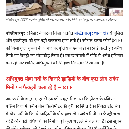
बख्तियारपुर में STF व जिला पुलिस की बड़ी कार्रवाई, अवैध मिनी गन फैक्ट्री का भंडाफोड़, 4 गिरफ्तार
बख्तियारपुर :
बिहार के पटना जिला अंतर्गत
बख्तियारपुर थाना क्षेत्र
से पुलिस
और एसटीएफ को एक बड़ी सफलता हाथ लगी है। स्पेशल टास्क फोर्स (STF)
को मिली गुप्त सूचना के आधार पर पुलिस ने एक बड़ी कार्रवाई करते हुए अवैध
मिनी गन फैक्ट्री का भंडाफोड़ किया है। इस छापेमारी में मौके से अवैध हथियार
बना रहे चार शातिर अभियुक्तों को रंगे हाथ गिरफ्तार किया गया है।
अभियुक्त धोवा नदी के किनारे झाड़ियों के बीच कुछ लोग अवैध
मिनी गन फैक्ट्री चला रहे हैं – STF
जानकारी के अनुसार, एसटीएफ को इनपुट मिला था कि होटल के दक्षिण-
पश्चिम दिशा में करीब तीन किलोमीटर की दूरी पर स्थित टेका विगहा टांड क्षेत्र
में धोवा नदी के किनारे झाड़ियों के बीच कुछ लोग अवैध मिनी गन फैक्ट्री चला
रहे हैं और वहां हथियारों का निर्माण एवं कृत्य धड़ल्ले से चल रहा है। इस सूचना