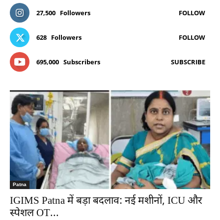
27,500
Followers
FOLLOW
628
Followers
FOLLOW
695,000
Subscribers
SUBSCRIBE
Patna
IGIMS Patna में बड़ा बदलाव: नई मशीनों, ICU और
स्पेशल OT...