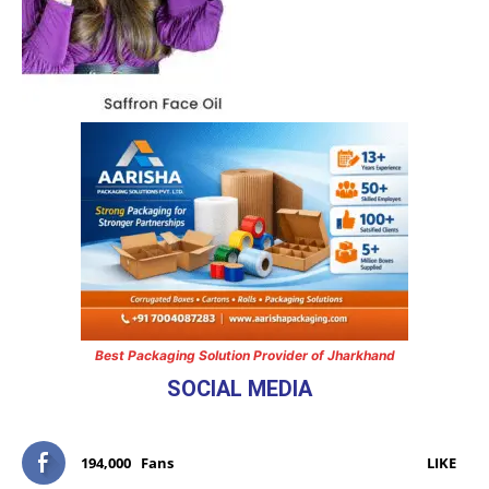
Best Packaging Solution Provider of Jharkhand
SOCIAL MEDIA
194,000
Fans
LIKE