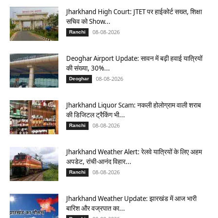
Jharkhand High Court: JTET पर हाईकोर्ट सख्त, शिक्षा
सचिव को Show...
08-08-2026
Ranchi
Deoghar Airport Update: सावन में बढ़ी हवाई यात्रियों
की संख्या, 30%...
08-08-2026
Deoghar
Jharkhand Liquor Scam: नकली होलोग्राम वाली शराब
की डिजिटल ट्रैकिंग भी...
08-08-2026
Ranchi
Jharkhand Weather Alert: रेलवे यात्रियों के लिए अहम
अपडेट, रांची-आनंद विहार...
08-08-2026
Ranchi
Jharkhand Weather Update: झारखंड में आज भारी
बारिश और वज्रपात का...