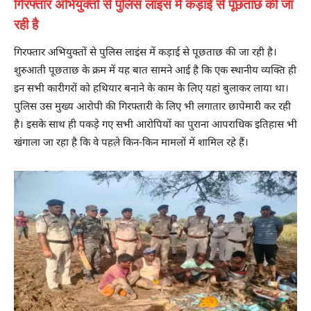
गिरफ्तार अभियुक्तों से पुलिस लाइंस में कड़ाई से पूछताछ की जा
रही है
गिरफ्तार अभियुक्तों से पुलिस लाइंस में कड़ाई से पूछताछ की जा रही है।
शुरुआती पूछताछ के क्रम में यह बात सामने आई है कि एक स्थानीय व्यक्ति ही
इन सभी कारीगरों को हथियार बनाने के काम के लिए यहां बुलाकर लाया था।
पुलिस उस मुख्य आरोपी की गिरफ्तारी के लिए भी लगातार छापेमारी कर रही
है। इसके साथ ही पकड़े गए सभी आरोपियों का पुराना आपराधिक इतिहास भी
खंगाला जा रहा है कि वे पहले किन-किन मामलों में शामिल रहे हैं।