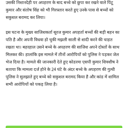
उसकी निशानदेही पर अपहरण के बाद बच्चे को छुपा कर रखने वाले पिंटू
कुमार और संतोष सिंह को भी गिरफ्तार करते हुए उनके पास से बच्चों को
सकुशल बरामद कर लिया।
इस घटना के मुख्य साजिशकर्ता सूरज कुमार अपहर्ता बच्चों की बड़ी बहन का
पति है और अपनी विधवा हो चुकी मझली साली से शादी करने की चाहत
रखता था। बहरहाल उसने बच्चे के अपहरण की साजिश अपने दोस्तों के साथ
मिलकर की। हालांकि इस मामले में तीनों आरोपियों को पुलिस ने पड़कर जेल
भेज दिया है। मामले की जानकारी देते हुए कोडरमा एसपी कुमार शिवशीष ने
बताया कि मामला दर्ज होने के 24 घंटे के अंदर बच्चे के अपहरण की गुत्थी
पुलिस ने सुलझाते हुए बच्चे को सकुशल बरामद किया है और कांड में शामिल
सभी आरोपियों को पकड़ लिया है।