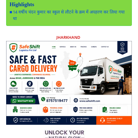
Highlights
14 वर्षीय चंदन कुमार का स्कूल से लौटने के क्रम में अपहरण कर लिया गया
था
JHARKHAND