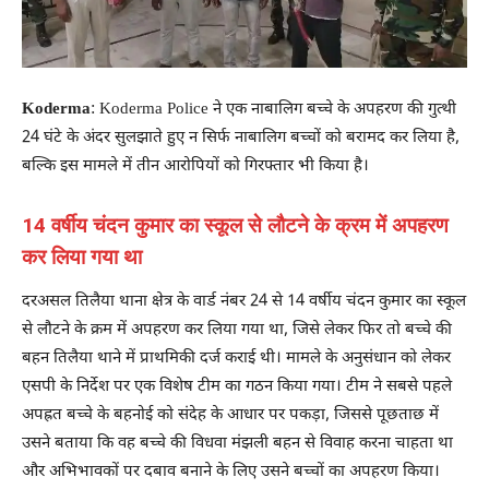
Koderma
: Koderma Police ने एक नाबालिग बच्चे के अपहरण की गुत्थी
24 घंटे के अंदर सुलझाते हुए न सिर्फ नाबालिग बच्चों को बरामद कर लिया है,
बल्कि इस मामले में तीन आरोपियों को गिरफ्तार भी किया है।
14 वर्षीय चंदन कुमार का स्कूल से लौटने के क्रम में अपहरण
कर लिया गया था
दरअसल तिलैया थाना क्षेत्र के वार्ड नंबर 24 से 14 वर्षीय चंदन कुमार का स्कूल
से लौटने के क्रम में अपहरण कर लिया गया था, जिसे लेकर फिर तो बच्चे की
बहन तिलैया थाने में प्राथमिकी दर्ज कराई थी। मामले के अनुसंधान को लेकर
एसपी के निर्देश पर एक विशेष टीम का गठन किया गया। टीम ने सबसे पहले
अपह्रत बच्चे के बहनोई को संदेह के आधार पर पकड़ा, जिससे पूछताछ में
उसने बताया कि वह बच्चे की विधवा मंझली बहन से विवाह करना चाहता था
और अभिभावकों पर दबाव बनाने के लिए उसने बच्चों का अपहरण किया।