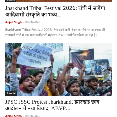
Jharkhand Tribal Festival 2026: रांची में सजेगा
आदिवासी संस्कृति का भव्य...
Anjali Singh
-
08-08-2026
Jharkhand Tribal Festival 2026: विश्व आदिवासी दिवस के मौके पर झारखंड की
राजधानी रांची में एक भव्य 'आदिवासी महोत्सव 2026' आयोजित किया जा रहा है।...
Ranchi
JPSC JSSC Protest Jharkhand: झारखंड छात्र
आंदोलन में नया विवाद, ABVP...
Anjali Singh
-
08-08-2026