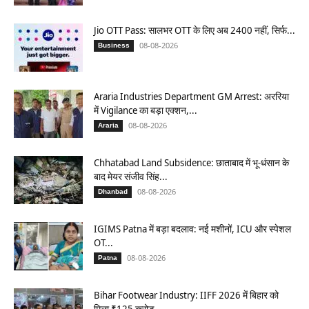
Jio OTT Pass: सालभर OTT के लिए अब 2400 नहीं, सिर्फ...
08-08-2026
Business
Araria Industries Department GM Arrest: अररिया
में Vigilance का बड़ा एक्शन,...
08-08-2026
Araria
Chhatabad Land Subsidence: छाताबाद में भू-धंसान के
बाद मेयर संजीव सिंह...
08-08-2026
Dhanbad
IGIMS Patna में बड़ा बदलाव: नई मशीनों, ICU और स्पेशल
OT...
08-08-2026
Patna
Bihar Footwear Industry: IIFF 2026 में बिहार को
मिला ₹125 करोड़...