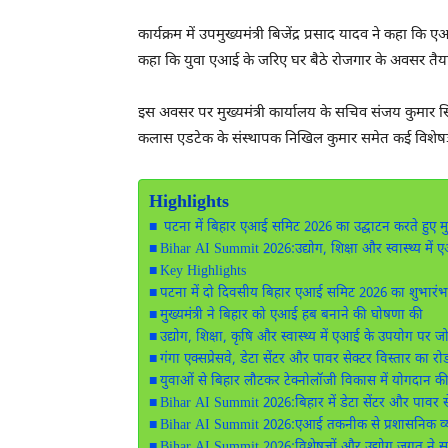
कार्यक्रम में उपमुख्यमंत्री
बिजेंद्र प्रसाद यादव
ने कहा कि एआई 
कहा कि युवा एआई के जरिए घर बैठे रोजगार के अवसर तैया
इस अवसर पर मुख्यमंत्री कार्यालय के सचिव संजय कुमार स
कलास एडटेक
के संस्थापक निखिल कुमार समेत कई विशेषज
Highlights
पटना में बिहार एआई समिट 2026 का उद्घाटन करते हुए मुख
Bihar AI Summit 2026:उद्योग, शिक्षा और स्वास्थ्य में 
Key Highlights
पटना में दो दिवसीय बिहार एआई समिट 2026 का शुभारंभ
मुख्यमंत्री ने बिहार को एआई हब बनाने की घोषणा की
उद्योग, शिक्षा, कृषि और स्वास्थ्य में एआई के उपयोग पर ज
गंगा एक्सप्रेसवे, डेटा सेंटर और पावर सेक्टर विस्तार का रो
युवाओं से बिहार लौटकर टेक्नोलॉजी विकास में योगदान 
Bihar AI Summit 2026:बिहार में डेटा सेंटर और पावर 
Bihar AI Summit 2026:एआई तकनीक से प्रशासनिक व्
Bihar AI Summit 2026:विशेषज्ञों और उद्योग जगत ने 