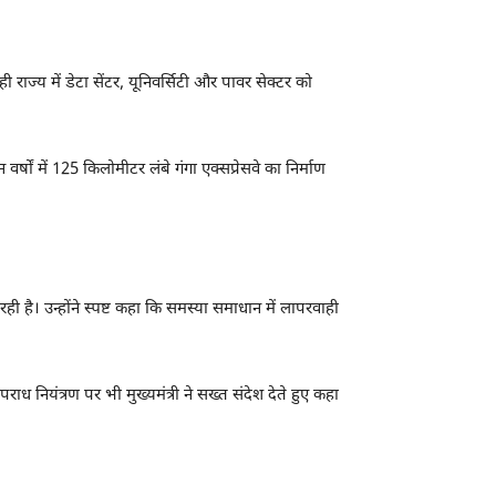
ज्य में डेटा सेंटर, यूनिवर्सिटी और पावर सेक्टर को
र्षों में 125 किलोमीटर लंबे गंगा एक्सप्रेसवे का निर्माण
है। उन्होंने स्पष्ट कहा कि समस्या समाधान में लापरवाही
ध नियंत्रण पर भी मुख्यमंत्री ने सख्त संदेश देते हुए कहा