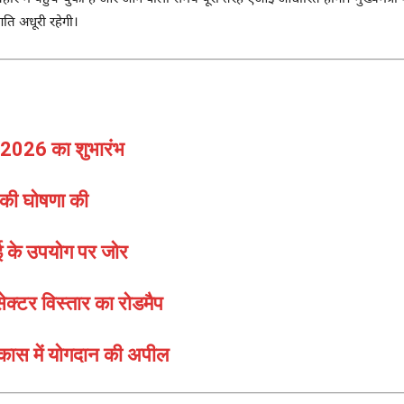
ति अधूरी रहेगी।
 2026 का शुभारंभ
े की घोषणा की
एआई के उपयोग पर जोर
सेक्टर विस्तार का रोडमैप
िकास में योगदान की अपील