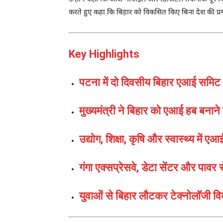
करते हुए कहा कि बिहार को विकसित किए बिना देश की प्रग
Key Highlights
पटना में दो दिवसीय बिहार एआई समिट
मुख्यमंत्री ने बिहार को एआई हब बनान
उद्योग, शिक्षा, कृषि और स्वास्थ्य में 
गंगा एक्सप्रेसवे, डेटा सेंटर और पावर 
युवाओं से बिहार लौटकर टेक्नोलॉजी व