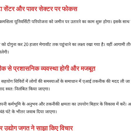
ा सेंटर और पावर सेक्टर पर फोकस
क्रमशिला यूनिवर्सिटी
परियोजना को जमीन पर उतारने का काम शुरू होगा। इसके साथ ही रा
ादन को दोगुना कर 20 हजार मेगावॉट तक पहुंचाने का लक्ष्य रखा गया है। वहीं आगामी तीन व
िलेगी।
े प्रशासनिक व्यवस्था होगी और मजबूत
 सहयोग शिविरों में लोगों की समस्याओं के समाधान में एआई तकनीक की मदद ली जा रही 
बाद स्वतः निलंबित किया जाएगा।
 अपनी कर्मभूमि के अनुभव और तकनीकी क्षमता का उपयोग बिहार के विकास में करें। अपरा
 48 घंटे के भीतर जवाब दिया जाएगा।
 उद्योग जगत ने साझा किए विचार