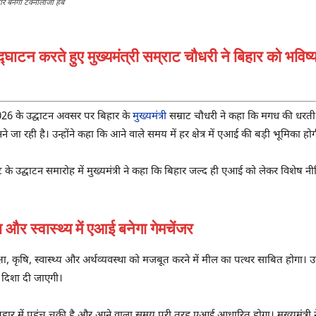
 बनेगा टेक्नोलॉजी हब
ाटन करते हुए मुख्यमंत्री सम्राट चौधरी ने बिहार को भविष
026
के उद्घाटन अवसर पर बिहार के
मुख्यमंत्री
सम्राट चौधरी
ने कहा कि मगध की धरती न
ने जा रही है। उन्होंने कहा कि आने वाले समय में हर क्षेत्र में एआई की बड़ी भूमिका ह
े उद्घाटन समारोह में मुख्यमंत्री ने कहा कि बिहार जल्द ही एआई को लेकर विशेष 
र स्वास्थ्य में एआई बनेगा गेमचेंजर
षा, कृषि, स्वास्थ्य और अर्थव्यवस्था को मजबूत करने में मील का पत्थर साबित होगा।
 दिशा दी जाएगी।
में पहुंच चुकी है और आने वाला समय पूरी तरह एआई आधारित होगा। मुख्यमंत्री ने पू