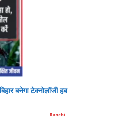
ार बनेगा टेक्नोलॉजी हब
Ranchi