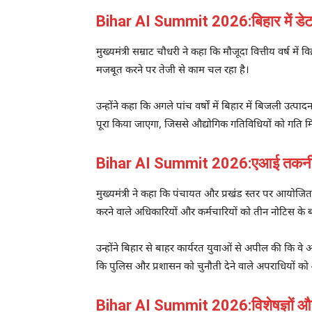
Bihar AI Summit 2026:बिहार में डेट
मुख्यमंत्री सम्राट चौधरी ने कहा कि मौजूदा वित्तीय वर्ष में
वि
मजबूत करने पर तेजी से काम चल रहा है।
उन्होंने कहा कि अगले पांच वर्षों में बिहार में बिजली उत्प
पूरा किया जाएगा, जिससे औद्योगिक गतिविधियों को गति म
Bihar AI Summit 2026:एआई तकनीक स
मुख्यमंत्री ने कहा कि पंचायत और प्रखंड स्तर पर आयोजित
करने वाले अधिकारियों और कर्मचारियों को तीन नोटिस के 
उन्होंने बिहार से बाहर कार्यरत युवाओं से अपील की कि वे
कि पुलिस और प्रशासन को चुनौती देने वाले अपराधियों को
Bihar AI Summit 2026:विशेषज्ञों और