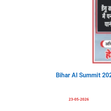
Bihar AI Summit 2026:
23-05-2026