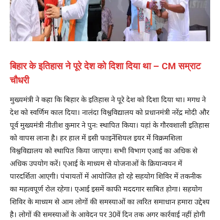
बिहार के इतिहास ने पूरे देश को दिशा दिया था – CM सम्राट
चौधरी
मुख्यमंत्री ने कहा कि बिहार के इतिहास ने पूरे देश को दिशा दिया था। मगध ने
देश को स्वर्णिम काल दिया। नालंदा विश्वविद्यालय को प्रधानमंत्री नरेंद्र मोदी और
पूर्व मुख्यमंत्री नीतीश कुमार ने पुनः स्थापित किया। यहां के गौरवशाली इतिहास
को वापस लाना है। हर हाल में इसी फाइनेंशियल इयर में विक्रमशिला
विश्वविद्यालय को स्थापित किया जाएगा। सभी विभाग एआई का अधिक से
अधिक उपयोग करें। एआई के माध्यम से योजनाओं के क्रियान्वयन में
पारदर्शिता आएगी। पंचायतों में आयोजित हो रहे सहयोग शिविर में तकनीक
का महत्वपूर्ण रोल रहेगा। एआई इसमें काफी मददगार साबित होगा। सहयोग
शिविर के माध्यम से आम लोगों की समस्याओं का त्वरित समाधान हमारा उद्देश्य
है। लोगों की समस्याओं के आवेदन पर 30वें दिन तक अगर कार्रवाई नहीं होगी