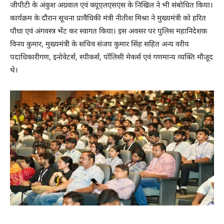
जीपीटी के अंकुश अग्रवाल एवं क्यूएलएसएस के निखिल ने भी संबोधित किया।
कार्यक्रम के दौरान सूचना प्रावैधिकी मंत्री नीतीश मिश्रा ने मुख्यमंत्री को हरित
पौधा एवं अंगवस्त्र भेंट कर स्वागत किया। इस अवसर पर पुलिस महानिदेशक
विनय कुमार, मुख्यमंत्री के सचिव संजय कुमार सिंह सहित अन्य वरीय
पदाधिकारीगण, इनोवेटर्स, स्पीकर्स, पॉलिसी मेकर्स एवं गणमान्य व्यक्ति मौजूद
थे।