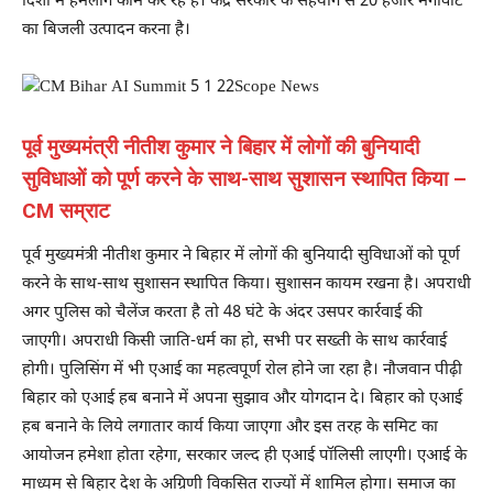
दिशा में हमलोग काम कर रहे हैं। केंद्र सरकार के सहयोग से 20 हजार मेगावाट
का बिजली उत्पादन करना है।
पूर्व मुख्यमंत्री नीतीश कुमार ने बिहार में लोगों की बुनियादी
सुविधाओं को पूर्ण करने के साथ-साथ सुशासन स्थापित किया –
CM सम्राट
पूर्व मुख्यमंत्री नीतीश कुमार ने बिहार में लोगों की बुनियादी सुविधाओं को पूर्ण
करने के साथ-साथ सुशासन स्थापित किया। सुशासन कायम रखना है। अपराधी
अगर पुलिस को चैलेंज करता है तो 48 घंटे के अंदर उसपर कार्रवाई की
जाएगी। अपराधी किसी जाति-धर्म का हो, सभी पर सख्ती के साथ कार्रवाई
होगी। पुलिसिंग में भी एआई का महत्वपूर्ण रोल होने जा रहा है। नौजवान पीढ़ी
बिहार को एआई हब बनाने में अपना सुझाव और योगदान दे। बिहार को एआई
हब बनाने के लिये लगातार कार्य किया जाएगा और इस तरह के समिट का
आयोजन हमेशा होता रहेगा, सरकार जल्द ही एआई पॉलिसी लाएगी। एआई के
माध्यम से बिहार देश के अग्रिणी विकसित राज्यों में शामिल होगा। समाज का