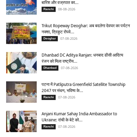
बारिश और वज्रपात का...
08-08-2026
Ranchi
Trikut Ropeway Deoghar: अब बदलेगा देवघर का पर्यटन
नक्शा, त्रिकुट रोपवे...
07-08-2026
Deoghar
Dhanbad DC Aditya Ranjan: धनबाद डीसी आदित्य
रंजन को मिला राष्ट्रीय...
07-08-2026
Dhanbad
पटना में Patliputra Greenfield Satellite Township
2047 पर मंथन, भविष्य के...
07-08-2026
Ranchi
Anjani Kumar Sahay India Ambassador to
Ukraine: रांची के बेटे को...
07-08-2026
Ranchi