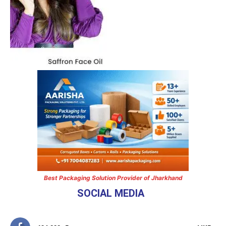
Best Packaging Solution Provider of Jharkhand
SOCIAL MEDIA