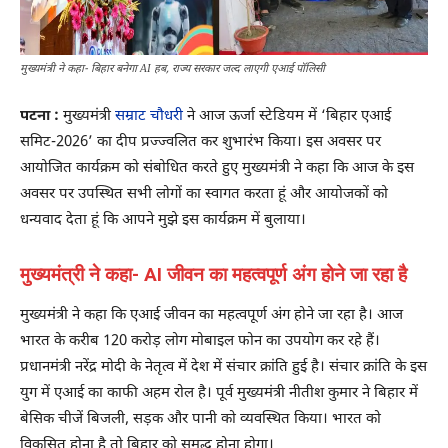
मुख्यमंत्री ने कहा- बिहार बनेगा AI हब, राज्य सरकार जल्द लाएगी एआई पॉलिसी
पटना :
मुख्यमंत्री
सम्राट चौधरी
ने आज ऊर्जा स्टेडियम में ‘बिहार एआई
समिट-2026’ का दीप प्रज्ज्वलित कर शुभारंभ किया। इस अवसर पर
आयोजित कार्यक्रम को संबोधित करते हुए मुख्यमंत्री ने कहा कि आज के इस
अवसर पर उपस्थित सभी लोगों का स्वागत करता हूं और आयोजकों को
धन्यवाद देता हूं कि आपने मुझे इस कार्यक्रम में बुलाया।
मुख्यमंत्री ने कहा- AI जीवन का महत्वपूर्ण अंग होने जा रहा है
मुख्यमंत्री ने कहा कि एआई जीवन का महत्वपूर्ण अंग होने जा रहा है। आज
भारत के करीब 120 करोड़ लोग मोबाइल फोन का उपयोग कर रहे हैं।
प्रधानमंत्री नरेंद्र मोदी के नेतृत्व में देश में संचार क्रांति हुई है। संचार क्रांति के इस
युग में एआई का काफी अहम रोल है। पूर्व मुख्यमंत्री नीतीश कुमार ने बिहार में
बेसिक चीजें बिजली, सड़क और पानी को व्यवस्थित किया। भारत को
विकसित होना है तो बिहार को समृद्ध होना होगा।