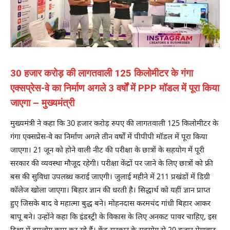
30 हजार करोड़ की लागतवाली 125 किलोमीटर के गंगा
एक्सप्रेस-वे का निर्माण अगले 3 वर्षों में PPP मॉडल में पूरा किया
जाएगा – मुख्यमंत्री
मुख्यमंत्री ने कहा कि 30 हजार करोड़ रुपए की लागतवाली 125 किलोमीटर के
गंगा एक्सप्रेस-वे का निर्माण अगले तीन वर्षों में पीपीपी मॉडल में पूरा किया
जाएगा। 21 जून को होने वाली नीट की परीक्षा के छात्रों के सहयोग में पूरी
सरकार की व्यवस्था मौजूद रहेगी। परीक्षा केंद्रों पर जाने के लिए छात्रों को फ्री
बस की सुविधा उपलब्ध कराई जाएगी। जुलाई महीने में 211 प्रखंडों में डिग्री
कॉलेज खोला जाएगा। बिहार ज्ञान की धरती है। सिद्धार्थ को यहीं ज्ञान प्राप्त
हुए जिसके बाद वे महात्मा बुद्ध बने। मोहनदास करमचंद गांधी बिहार आकर
बापू बने। उन्होंने कहा कि इंडस्ट्री के विकास के लिए अनकट पावर चाहिए, इस