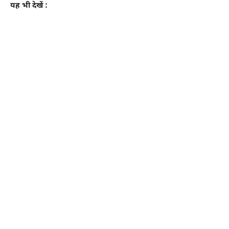
यह भी देखें :