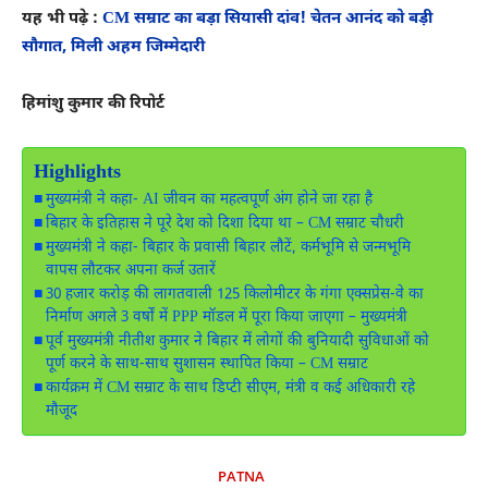
यह भी पढ़े :
CM सम्राट का बड़ा सियासी दांव! चेतन आनंद को बड़ी
सौगात, मिली अहम जिम्मेदारी
हिमांशु कुमार की रिपोर्ट
Highlights
मुख्यमंत्री ने कहा- AI जीवन का महत्वपूर्ण अंग होने जा रहा है
बिहार के इतिहास ने पूरे देश को दिशा दिया था – CM सम्राट चौधरी
मुख्यमंत्री ने कहा- बिहार के प्रवासी बिहार लौटें, कर्मभूमि से जन्मभूमि
वापस लौटकर अपना कर्ज उतारें
30 हजार करोड़ की लागतवाली 125 किलोमीटर के गंगा एक्सप्रेस-वे का
निर्माण अगले 3 वर्षों में PPP मॉडल में पूरा किया जाएगा – मुख्यमंत्री
पूर्व मुख्यमंत्री नीतीश कुमार ने बिहार में लोगों की बुनियादी सुविधाओं को
पूर्ण करने के साथ-साथ सुशासन स्थापित किया – CM सम्राट
कार्यक्रम में CM सम्राट के साथ डिप्टी सीएम, मंत्री व कई अधिकारी रहे
मौजूद
PATNA