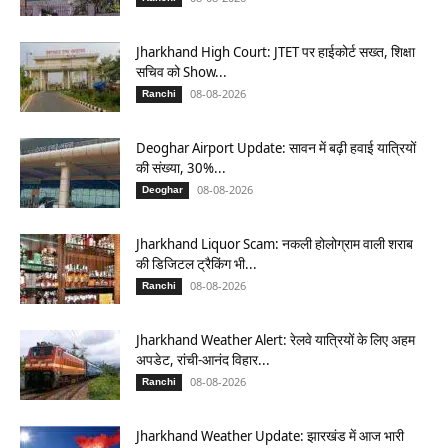
Jharkhand High Court: JTET पर हाईकोर्ट सख्त, शिक्षा
सचिव को Show...
08-08-2026
Ranchi
Deoghar Airport Update: सावन में बढ़ी हवाई यात्रियों
की संख्या, 30%...
08-08-2026
Deoghar
Jharkhand Liquor Scam: नकली होलोग्राम वाली शराब
की डिजिटल ट्रैकिंग भी...
08-08-2026
Ranchi
Jharkhand Weather Alert: रेलवे यात्रियों के लिए अहम
अपडेट, रांची-आनंद विहार...
08-08-2026
Ranchi
Jharkhand Weather Update: झारखंड में आज भारी