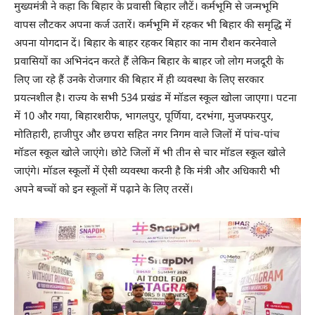
मुख्यमंत्री ने कहा कि बिहार के प्रवासी बिहार लौटें। कर्मभूमि से जन्मभूमि
वापस लौटकर अपना कर्ज उतारें। कर्मभूमि में रहकर भी बिहार की समृद्धि में
अपना योगदान दें। बिहार के बाहर रहकर बिहार का नाम रौशन करनेवाले
प्रवासियों का अभिनंदन करते हैं लेकिन बिहार के बाहर जो लोग मजदूरी के
लिए जा रहे हैं उनके रोजगार की बिहार में ही व्यवस्था के लिए सरकार
प्रयत्नशील है। राज्य के सभी 534 प्रखंड में मॉडल स्कूल खोला जाएगा। पटना
में 10 और गया, बिहारशरीफ, भागलपुर, पूर्णिया, दरभंगा, मुजफ्फरपुर,
मोतिहारी, हाजीपुर और छपरा सहित नगर निगम वाले जिलों में पांच-पांच
मॉडल स्कूल खोले जाएंगे। छोटे जिलों में भी तीन से चार मॉडल स्कूल खोले
जाएंगे। मॉडल स्कूलों में ऐसी व्यवस्था करनी है कि मंत्री और अधिकारी भी
अपने बच्चों को इन स्कूलों में पढ़ाने के लिए तरसें।