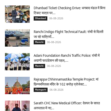
Dhanbad Ticket Checking Drive: धनबाद मंडल में बिना
टिकट यात्रा पर...
06-08-2026
Dhanbad
Ranchi Indigo Flight Technical Fault: रांची से दिल्ली
जा रहे यात्रियों...
06-08-2026
Ranchi
Adani Foundation Ranchi Traffic Police: रांची में
अदाणी फाउंडेशन की पहल,...
06-08-2026
Ranchi
Rajrappa Chhinnamastika Temple Project: मां
छिन्नमस्तिका मंदिर के 102 करोड़ प्रोजेक्ट...
06-08-2026
Ramgarh
Sarath CHC New Medical Officer: देवघर के सारठ
अस्पताल में नए...