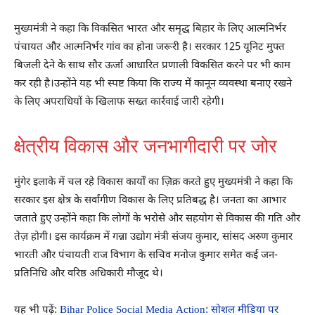
मुख्यमंत्री ने कहा कि विकसित भारत और समृद्ध बिहार के लिए आत्मनिर्भर
पंचायत और आत्मनिर्भर गांव का होना जरूरी है। सरकार 125 यूनिट मुफ्त
बिजली देने के साथ सौर ऊर्जा आधारित प्रणाली विकसित करने पर भी काम
कर रही है।उन्होंने यह भी स्पष्ट किया कि राज्य में कानून व्यवस्था बनाए रखने
के लिए अपराधियों के खिलाफ सख्त कार्रवाई जारी रहेगी।
क्षेत्रीय विकास और जनभागीदारी पर जोर
मुंगेर इलाके में चल रहे विकास कार्यों का ज़िक्र करते हुए मुख्यमंत्री ने कहा कि
सरकार इस क्षेत्र के सर्वांगीण विकास के लिए प्रतिबद्ध है। जनता का आभार
जताते हुए उन्होंने कहा कि लोगों के भरोसे और सहयोग से विकास की गति और
तेज़ होगी। इस कार्यक्रम में गन्ना उद्योग मंत्री संजय कुमार, सांसद अरुण कुमार
भारती और पंचायती राज विभाग के सचिव मनोज कुमार समेत कई जन-
प्रतिनिधि और वरिष्ठ अधिकारी मौजूद थे।
यह भी पढ़ें:
Bihar Police Social Media Action: सोशल मीडिया पर