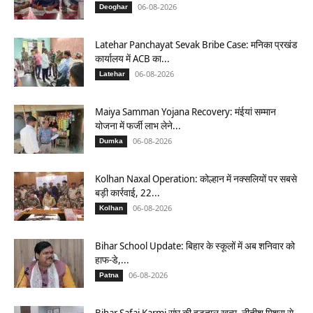
06-08-2026
Deoghar
Latehar Panchayat Sevak Bribe Case: मनिका प्रखंड
कार्यालय में ACB का...
06-08-2026
Latehar
Maiya Samman Yojana Recovery: मंईयां सम्मान
योजना में फर्जी लाभ लेने...
06-08-2026
Dumka
Kolhan Naxal Operation: कोल्हान में नक्सलियों पर सबसे
बड़ी कार्रवाई, 22...
06-08-2026
Kolhan
Bihar School Update: बिहार के स्कूलों में अब शनिवार को
हाफ-डे,...
06-08-2026
Patna
Bihar Safai Karmi संघ की हड़ताल खत्म, नीतीश मिश्रा से