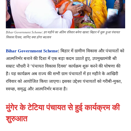
Bihar Government Scheme: हर महीने का अंतिम रविवार बनेगा खास! बिहार में शुरू हुआ पंचायत
विकास दिवस, जानिए क्या होगा बदलाव
Bihar Government Scheme
:
बिहार में ग्रामीण विकास और पंचायतों को
आत्मनिर्भर बनाने की दिशा में एक बड़ा कदम उठाते हुए, उपमुख्यमंत्री श्री
सम्राट चौधरी ने ‘पंचायत विकास दिवस’ कार्यक्रम शुरू करने की घोषणा की
है। यह कार्यक्रम अब राज्य की सभी ग्राम पंचायतों में हर महीने के आखिरी
रविवार को आयोजित किया जाएगा। इसका उद्देश्य पंचायतों को गरीबी-मुक्त,
स्वच्छ, समृद्ध और आत्मनिर्भर बनाना है।
मुंगेर के टेटिया पंचायत से हुई कार्यक्रम की
शुरुआत