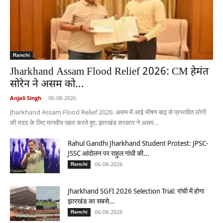
Ranchi
Jharkhand Assam Flood Relief 2026: CM हेमंत
सोरेन ने असम को...
Anjali Singh
-
06-08-2026
Jharkhand Assam Flood Relief 2026: असम में आई भीषण बाढ़ से प्रभावित लोगों
की मदद के लिए मानवीय पहल करते हुए, झारखंड सरकार ने असम...
Rahul Gandhi Jharkhand Student Protest: JPSC-
JSSC आंदोलन पर राहुल गांधी की...
06-08-2026
Ranchi
Jharkhand SGFI 2026 Selection Trial: रांची में होगा
झारखंड का सबसे...
06-08-2026
Ranchi