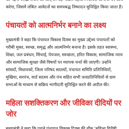
करेगा, जिसमें लंबित आवेदनों का समयबद्ध निष्पादन सुनिश्चित किया जाता है।
पंचायतों को आत्मनिर्भर बनाने का लक्ष्य
मुख्यमंत्री ने कहा कि पंचायत विकास दिवस का मुख्य उद्देश्य पंचायतों को
गरीबी मुक्त, स्वच्छ, समृद्ध और आत्मनिर्भर बनाना है। इसके तहत स्वास्थ्य,
शिक्षा, जल प्रबंधन, सिंचाई, पेयजल, स्वच्छता, हरित विकास, सामाजिक न्याय
और सामाजिक सुरक्षा जैसे विषयों पर व्यापक चर्चा की जाएगी। उन्होंने
सांसदों, विधायकों, जिला परिषद सदस्यों, पंचायत समिति प्रतिनिधियों,
मुखिया, सरपंच, वार्ड सदस्य और पंच सहित सभी जनप्रतिनिधियों से ग्राम
सभाओं के माध्यम से सक्रिय भागीदारी सुनिश्चित करने की अपील की।
महिला सशक्तिकरण और जीविका दीदियों पर
जोर
मुख्यमंत्री ने कहा कि पहले पंचायत विकास दिवस की थीम ‘महिला हितैषी