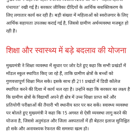
पंचायत’ रखी गई है। सरकार जीविका दीदियों के आर्थिक सशक्तिकरण के
लिए लगातार कार्य कर रही है। बड़ी संख्या में महिलाओं को स्वरोजगार के लिए
आर्थिक सहायता उपलब्ध कराई गई है, जिससे ग्रामीण अर्थव्यवस्था मजबूत हो
रही है।
शिक्षा और स्वास्थ्य में बड़े बदलाव की योजना
मुख्यमंत्री ने शिक्षा व्यवस्था में सुधार पर जोर देते हुए कहा कि सभी प्रखंडों में
मॉडल स्कूल स्थापित किए जा रहे हैं, ताकि ग्रामीण क्षेत्रों के बच्चों को
गुणवत्तापूर्ण शिक्षा मिल सके। इसके साथ ही 211 प्रखंडों में डिग्री कॉलेज
स्थापित करने की दिशा में कार्य चल रहा है। उन्होंने कहा कि सरकार का लक्ष्य है
कि ग्रामीण क्षेत्रों के विद्यार्थी अपने ही क्षेत्र में उच्च शिक्षा प्राप्त करें और
प्रतियोगी परीक्षाओं की तैयारी भी स्थानीय स्तर पर कर सकें। स्वास्थ्य व्यवस्था
पर बोलते हुए मुख्यमंत्री ने कहा कि 15 अगस्त से ऐसी व्यवस्था लागू करने की
योजना है, जिससे अनुमंडल और जिला अस्पतालों में ही बेहतर इलाज सुनिश्चित
हो सके और अनावश्यक रेफरल की समस्या खत्म हो।