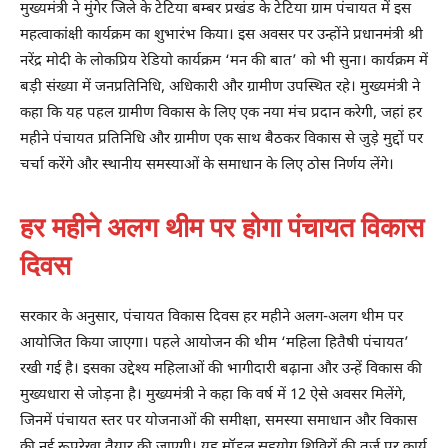
मुख्यमंत्री ने मुंगेर जिले के टेटिया बम्बर प्रखंड के टेटिया ग्राम पंचायत में इस
महत्वाकांक्षी कार्यक्रम का शुभारंभ किया। इस अवसर पर उन्होंने प्रधानमंत्री श्री
नरेंद्र मोदी के लोकप्रिय रेडियो कार्यक्रम ‘मन की बात’ को भी सुना। कार्यक्रम में
बड़ी संख्या में जनप्रतिनिधि, अधिकारी और ग्रामीण उपस्थित रहे। मुख्यमंत्री ने
कहा कि यह पहल ग्रामीण विकास के लिए एक नया मंच प्रदान करेगी, जहां हर
महीने पंचायत प्रतिनिधि और ग्रामीण एक साथ बैठकर विकास से जुड़े मुद्दों पर
चर्चा करेंगे और स्थानीय समस्याओं के समाधान के लिए ठोस निर्णय लेंगे।
हर महीने अलग थीम पर होगा पंचायत विकास
दिवस
सरकार के अनुसार, पंचायत विकास दिवस हर महीने अलग-अलग थीम पर
आयोजित किया जाएगा। पहले आयोजन की थीम ‘महिला हितैषी पंचायत’
रखी गई है। इसका उद्देश्य महिलाओं की भागीदारी बढ़ाना और उन्हें विकास की
मुख्यधारा से जोड़ना है। मुख्यमंत्री ने कहा कि वर्ष में 12 ऐसे अवसर मिलेंगे,
जिनमें पंचायत स्तर पर योजनाओं की समीक्षा, समस्या समाधान और विकास
की नई रूपरेखा तैयार की जाएगी। यह मॉडल सहयोग शिविरों की तर्ज पर कार्य