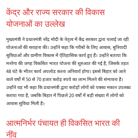
केंद्र और राज्य सरकार की विकास
योजनाओं का उल्लेख
मुख्यमंत्री ने प्रधानमंत्री नरेंद्र मोदी के नेतृत्व में केंद्र सरकार द्वारा चलाई जा रही
योजनाओं की सराहना की। उन्होंने कहा कि गरीबों के लिए आवास, बुनियादी
सुविधाओं और ग्रामीण विकास में ऐतिहासिक कार्य हुए हैं। उन्होंने बताया कि
मनरेगा की जगह विकसित भारत योजना की शुरुआत की गई है, जिसके तहत
48 घंटे के भीतर कार्य अपलोड करना अनिवार्य होगा। इससे बिहार को आने
वाले वर्षों में 50 से 70 हजार करोड़ रुपये का लाभ मिलने की संभावना है।
उन्होंने यह भी कहा कि प्रधानमंत्री द्वारा करोड़ों लोगों को पक्का मकान उपलब्ध
कराया गया है, जबकि बिहार में पिछले 20 वर्षों में बड़ी संख्या में लोगों को
आवास सुविधा मिली है।
आत्मनिर्भर पंचायत ही विकसित भारत की
नींव