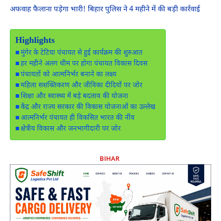
अफवाह फैलाना पड़ेगा भारी! बिहार पुलिस ने 4 महीने में की बड़ी कार्रवाई
Highlights
मुंगेर के टेटिया पंचायत से हुई कार्यक्रम की शुरुआत
हर महीने अलग थीम पर होगा पंचायत विकास दिवस
पंचायतों को आत्मनिर्भर बनाने का लक्ष्य
महिला सशक्तिकरण और जीविका दीदियों पर जोर
शिक्षा और स्वास्थ्य में बड़े बदलाव की योजना
केंद्र और राज्य सरकार की विकास योजनाओं का उल्लेख
आत्मनिर्भर पंचायत ही विकसित भारत की नींव
क्षेत्रीय विकास और जनभागीदारी पर जोर
BIHAR