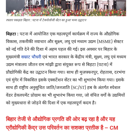
रफ्तार पकड़ता बिहार : पटना में टेक्नोलॉजी सेंटर का हुआ भव्य उद्घाटन
बिहटा :
पटना में आयोजित एक महत्वपूर्ण कार्यक्रम में राज्य के औद्योगिक
विकास, तकनीकी नवाचार और सूक्ष्म, लघु एवं मध्यम उद्यम (MSME) सेक्टर
को नई गति देने की दिशा में अहम पहल की गई। इस अवसर पर बिहार के
मुख्यमंत्री
सम्राट चौधरी
एवं भारत सरकार के केंद्रीय मंत्री, सूक्ष्म, लघु एवं मध्यम
उद्यम मंत्रालय जीतन राम मांझी द्वारा संयुक्त रूप से बिहटा (पटना) में
प्रौद्योगिकी केंद्र का उद्घाटन किया गया। साथ ही मुजफ्फरपुर, रोहतास, दरभंगा
एवं मुंगेर में विकसित इसके एक्सटेंशन सेंटर का भी शुभारंभ किया गया। इसके
साथ ही राष्ट्रीय अनुसूचित जाति/जनजाति (SC/ST) हब के अंतर्गत स्पेशल
वेंडर डेवलपमेंट प्रोग्राम का भी शुभारंभ किया गया, जो वंचित वर्गों के उद्यमियों
को मुख्यधारा से जोड़ने की दिशा में एक महत्वपूर्ण कदम है।
बिहार तेजी से औद्योगिक प्रगति की ओर बढ़ रहा है और यह
प्रौद्योगिकी केंद्र उस परिवर्तन का सशक्त प्रतीक है – CM