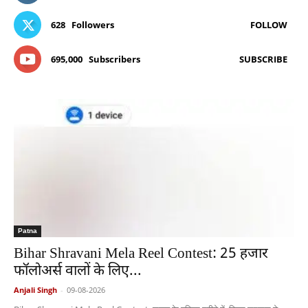
628
Followers
FOLLOW
695,000
Subscribers
SUBSCRIBE
Patna
Bihar Shravani Mela Reel Contest: 25 हजार
फॉलोअर्स वालों के लिए...
Anjali Singh
-
09-08-2026