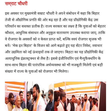
सम्राट चौधरी
इस अवसर पर मुख्यमंत्री सम्राट चौधरी ने अपने संबोधन में कहा कि बिहार
तेजी से औद्योगिक प्रगति की ओर बढ़ रहा है और यह प्रौद्योगिकी केंद्र उस
परिवर्तन का सशक्त प्रतीक है। राज्य सरकार का लक्ष्य है कि युवाओं को बेहतर
कौशल, आधुनिक संसाधन और अनुकूल वातावरण उपलब्ध कराया जाए, ताकि
वे रोजगार के अवसरों को न केवल प्राप्त करें, बल्कि स्वयं रोजगार सृजक भी
बनें। ‘मेक इन बिहार’ के विजन को आगे बढ़ाते हुए यह सेंटर निवेश, नवाचार
और उद्यमिता को नई ऊंचाइयों तक ले जाएगा। बिहटा का यह प्रौद्योगिकी केंद्र
अत्याधुनिक इंफ्रास्ट्रक्चर से लैस है। इससे इंजीनियरिंग एवं मैन्युफैक्चरिंग के
साथ-साथ बिहार की पारंपरिक अर्थव्यवस्था को भी मजबूती मिलेगी एवं बड़ी
संख्या में राज्य के युवाओं को रोजगार भी मिलेगा।