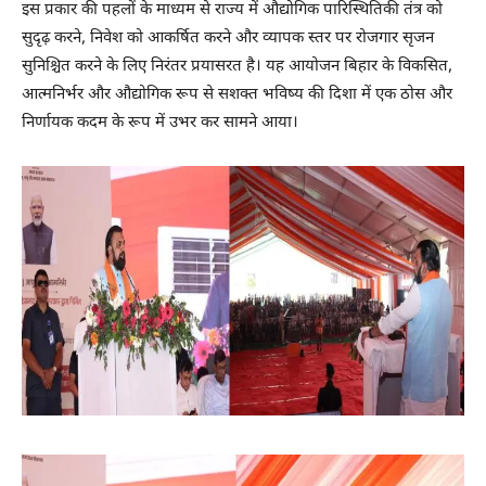
इस प्रकार की पहलों के माध्यम से राज्य में औद्योगिक पारिस्थितिकी तंत्र को
सुदृढ़ करने, निवेश को आकर्षित करने और व्यापक स्तर पर रोजगार सृजन
सुनिश्चित करने के लिए निरंतर प्रयासरत है। यह आयोजन बिहार के विकसित,
आत्मनिर्भर और औद्योगिक रूप से सशक्त भविष्य की दिशा में एक ठोस और
निर्णायक कदम के रूप में उभर कर सामने आया।