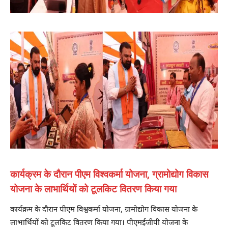
कार्यक्रम के दौरान पीएम विश्वकर्मा योजना, ग्रामोद्योग विकास
योजना के लाभार्थियों को टूलकिट वितरण किया गया
कार्यक्रम के दौरान पीएम विश्वकर्मा योजना, ग्रामोद्योग विकास योजना के
लाभार्थियों को टूलकिट वितरण किया गया। पीएमईजीपी योजना के