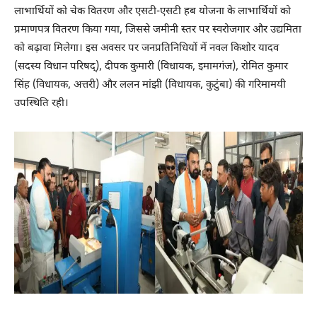
लाभार्थियों को चेक वितरण और एसटी-एसटी हब योजना के लाभार्थियों को
प्रमाणपत्र वितरण किया गया, जिससे जमीनी स्तर पर स्वरोजगार और उद्यमिता
को बढ़ावा मिलेगा। इस अवसर पर जनप्रतिनिधियों में नवल किशोर यादव
(सदस्य विधान परिषद्), दीपक कुमारी (विधायक, इमामगंज), रोमित कुमार
सिंह (विधायक, अत्तरी) और ललन मांझी (विधायक, कुटुंबा) की गरिमामयी
उपस्थिति रही।