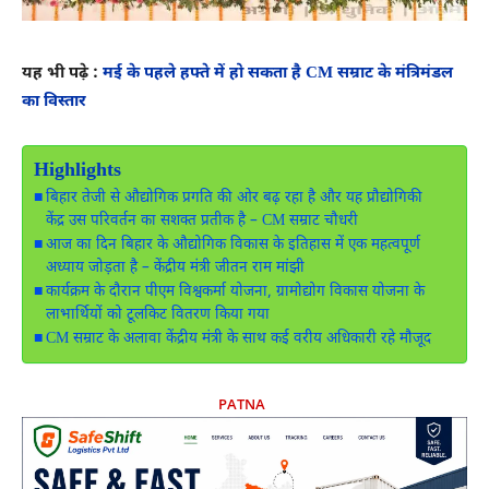
यह भी पढ़े :
मई के पहले हफ्ते में हो सकता है CM सम्राट के मंत्रिमंडल
का विस्तार
Highlights
बिहार तेजी से औद्योगिक प्रगति की ओर बढ़ रहा है और यह प्रौद्योगिकी
केंद्र उस परिवर्तन का सशक्त प्रतीक है – CM सम्राट चौधरी
आज का दिन बिहार के औद्योगिक विकास के इतिहास में एक महत्वपूर्ण
अध्याय जोड़ता है – केंद्रीय मंत्री जीतन राम मांझी
कार्यक्रम के दौरान पीएम विश्वकर्मा योजना, ग्रामोद्योग विकास योजना के
लाभार्थियों को टूलकिट वितरण किया गया
CM सम्राट के अलावा केंद्रीय मंत्री के साथ कई वरीय अधिकारी रहे मौजूद
PATNA