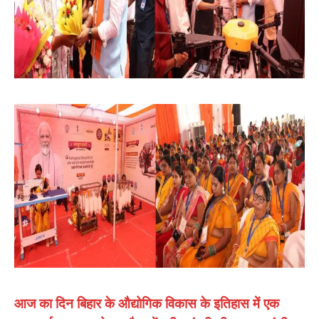
आज का दिन बिहार के औद्योगिक विकास के इतिहास में एक