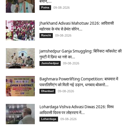
बयान,...
09-08-2026
Patna
Jharkhand Adivasi Mahotsav 2026: आदिवासी
महोत्सव के मंच से हेमंत सोरेन...
09-08-2026
Ranchi
Jamshedpur Ganja Smuggling: बिस्किट-चॉकलेट की
गुमटी में छिपा था नशे का...
09-08-2026
Jamshedpur
Baghmara Powerlifting Competition: बाघमारा में
पावरलिफ्टिंग को मिली नई उड़ान, धनबाद-बोकारो...
09-08-2026
Dhanbad
Lohardaga Vishva Adivasi Diwas 2026: विश्व
आदिवासी दिवस पर लोहरदगा में...
09-08-2026
Lohardaga