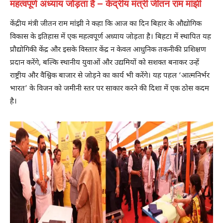
महत्वपूर्ण अध्याय जोड़ता है – केंद्रीय मंत्री जीतन राम मांझी
केंद्रीय मंत्री जीतन राम मांझी ने कहा कि आज का दिन बिहार के औद्योगिक
विकास के इतिहास में एक महत्वपूर्ण अध्याय जोड़ता है। बिहटा में स्थापित यह
प्रौद्योगिकी केंद्र और इसके विस्तार केंद्र न केवल आधुनिक तकनीकी प्रशिक्षण
प्रदान करेंगे, बल्कि स्थानीय युवाओं और उद्यमियों को सशक्त बनाकर उन्हें
राष्ट्रीय और वैश्विक बाजार से जोड़ने का कार्य भी करेंगे। यह पहल ‘आत्मनिर्भर
भारत’ के विजन को जमीनी स्तर पर साकार करने की दिशा में एक ठोस कदम
है।