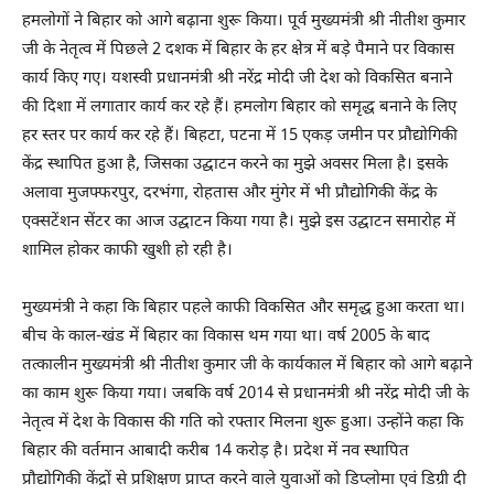
हमलोगों ने बिहार को आगे बढ़ाना शुरू किया। पूर्व मुख्यमंत्री श्री नीतीश कुमार
जी के नेतृत्व में पिछले 2 दशक में बिहार के हर क्षेत्र में बड़े पैमाने पर विकास
कार्य किए गए। यशस्वी प्रधानमंत्री श्री नरेंद्र मोदी जी देश को विकसित बनाने
की दिशा में लगातार कार्य कर रहे हैं। हमलोग बिहार को समृद्ध बनाने के लिए
हर स्तर पर कार्य कर रहे हैं। बिहटा, पटना में 15 एकड़ जमीन पर प्रौद्योगिकी
केंद्र स्थापित हुआ है, जिसका उद्घाटन करने का मुझे अवसर मिला है। इसके
अलावा मुजफ्फरपुर, दरभंगा, रोहतास और मुंगेर में भी प्रौद्योगिकी केंद्र के
एक्सटेंशन सेंटर का आज उ‌द्घाटन किया गया है। मुझे इस उद्घाटन समारोह में
शामिल होकर काफी खुशी हो रही है।
मुख्यमंत्री ने कहा कि बिहार पहले काफी विकसित और समृद्ध हुआ करता था।
बीच के काल-खंड में बिहार का विकास थम गया था। वर्ष 2005 के बाद
तत्कालीन मुख्यमंत्री श्री नीतीश कुमार जी के कार्यकाल में बिहार को आगे बढ़ाने
का काम शुरू किया गया। जबकि वर्ष 2014 से प्रधानमंत्री श्री नरेंद्र मोदी जी के
नेतृत्व में देश के विकास की गति को रफ्तार मिलना शुरू हुआ। उन्होंने कहा कि
बिहार की वर्तमान आबादी करीब 14 करोड़ है। प्रदेश में नव स्थापित
प्रौद्योगिकी केंद्रों से प्रशिक्षण प्राप्त करने वाले युवाओं को डिप्लोमा एवं डिग्री दी