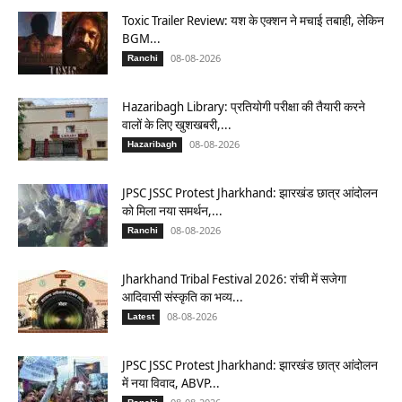
Toxic Trailer Review: यश के एक्शन ने मचाई तबाही, लेकिन
BGM...
08-08-2026
Ranchi
Hazaribagh Library: प्रतियोगी परीक्षा की तैयारी करने
वालों के लिए खुशखबरी,...
08-08-2026
Hazaribagh
JPSC JSSC Protest Jharkhand: झारखंड छात्र आंदोलन
को मिला नया समर्थन,...
08-08-2026
Ranchi
Jharkhand Tribal Festival 2026: रांची में सजेगा
आदिवासी संस्कृति का भव्य...
08-08-2026
Latest
JPSC JSSC Protest Jharkhand: झारखंड छात्र आंदोलन
में नया विवाद, ABVP...