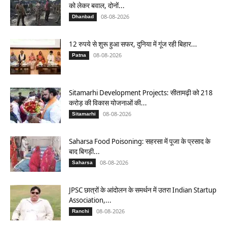
को लेकर बवाल, दोनों...
08-08-2026
Dhanbad
12 रुपये से शुरू हुआ सफर, दुनिया में गूंज रही बिहार...
08-08-2026
Patna
Sitamarhi Development Projects: सीतामढ़ी को 218
करोड़ की विकास योजनाओं की...
08-08-2026
Sitamarhi
Saharsa Food Poisoning: सहरसा में पूजा के प्रसाद के
बाद बिगड़ी...
08-08-2026
Saharsa
JPSC छात्रों के आंदोलन के समर्थन में उतरा Indian Startup
Association,...
08-08-2026
Ranchi