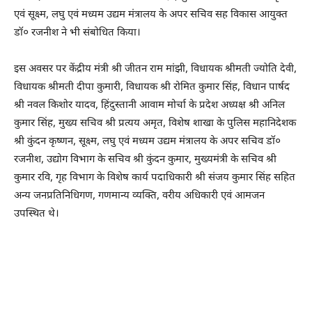
एवं सूक्ष्म, लघु एवं मध्यम उद्यम मंत्रालय के अपर सचिव सह विकास आयुक्त
डॉ० रजनीश ने भी संबोधित किया।
इस अवसर पर केंद्रीय मंत्री श्री जीतन राम मांझी, विधायक श्रीमती ज्योति देवी,
विधायक श्रीमती दीपा कुमारी, विधायक श्री रोमित कुमार सिंह, विधान पार्षद
श्री नवल किशोर यादव, हिंदुस्तानी आवाम मोर्चा के प्रदेश अध्यक्ष श्री अनिल
कुमार सिंह, मुख्य सचिव श्री प्रत्यय अमृत, विशेष शाखा के पुलिस महानिदेशक
श्री कुंदन कृष्णन, सूक्ष्म, लघु एवं मध्यम उद्यम मंत्रालय के अपर सचिव डॉ०
रजनीश, उद्योग विभाग के सचिव श्री कुंदन कुमार, मुख्यमंत्री के सचिव श्री
कुमार रवि, गृह विभाग के विशेष कार्य पदाधिकारी श्री संजय कुमार सिंह सहित
अन्य जनप्रतिनिधिगण, गणमान्य व्यक्ति, वरीय अधिकारी एवं आमजन
उपस्थित थे।