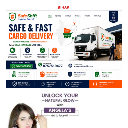
BIHAR