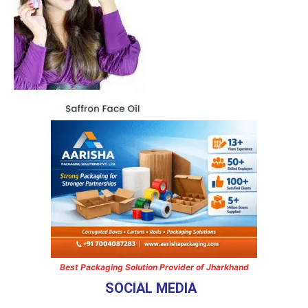
Best Packaging Solution Provider of Jharkhand
SOCIAL MEDIA