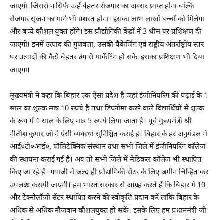
जाएगी, जिससे न सिर्फ उन्हें बेहतर रोजगार का अवसर प्राप्त होगा बल्कि
रोजगार सृजन का मार्ग भी प्रशस्त होगा। इसका लाभ लाखों बच्चों को मिलेगा
और बच्चे कौशल युक्त होंगे। इस प्रौद्योगिकी केंद्रों में 3 थीम पर प्रशिक्षण दी
जाएगी। इनमें उत्पाद की गुणवत्ता, उसकी पैकेजिंग एवं राष्ट्रीय अंतर्राष्ट्रीय स्तर
पर उत्पादों की कैसे बेहतर ढंग से मार्केटिंग हो सके, इसका प्रशिक्षण भी दिया
जाएगा।
मुख्यमंत्री ने कहा कि बिहार एक ऐसा प्रदेश है जहां इंजीनियरिंग की पढ़ाई के 1
साल का शुल्क मात्र 10 रुपये है तथा डिप्लोमा करने वाले विद्यार्थियों से शुल्क
के रूप में 1 साल के लिए मात्र 5 रुपये लिया जाता है। पूर्व मुख्यमंत्री श्री
नीतीश कुमार जी ने ऐसी व्यवस्था सुनिश्चित कराई है। बिहार के हर अनुमंडल में
आई०टी०आई०, पॉलिटेक्निक संस्थान तथा सभी जिले में इंजीनियरिंग कॉलेज
की स्थापना कराई गई है। अब तो सभी जिले में मेडिकल कॉलेज भी स्थापित
किए जा रहे हैं। गयाजी में जल्द ही प्रौद्योगिकी सेंटर के लिए जमीन चिन्हित कर
उपलब्ध करायी जाएगी। हम भारत सरकार से आग्रह करते हैं कि बिहार में 10
और टेक्नोलॉजी सेंटर स्थापित करने की स्वीकृति प्रदान करें ताकि बिहार के
अधिक से अधिक नौजवान कौशलयुक्त हो सकें। इसके लिए हम प्रधानमंत्री जी