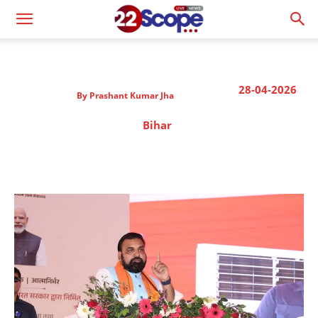
28-04-2026
By
Prashant Kumar Jha
Bihar