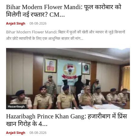
Bihar Modern Flower Mandi: फूल कारोबार को
मिलेगी नई रफ्तार? CM...
Anjali Singh
-
08-08-2026
Bihar Modern Flower Mandi: बिहार में फूलों की खेती और व्यापार से जुड़े किसानों
और छोटे व्यापारियों के लिए एक आधुनिक बाज़ार की मांग...
Hazaribagh
Hazaribagh Prince Khan Gang: हजारीबाग में प्रिंस
खान गिरोह के 4...
Anjali Singh
-
08-08-2026