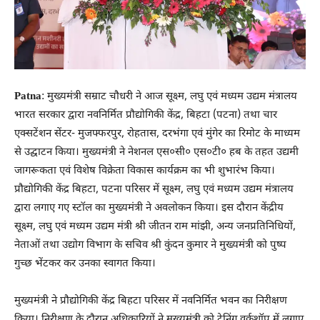
Patna
: मुख्यमंत्री सम्राट चौधरी ने आज सूक्ष्म, लघु एवं मध्यम उद्यम मंत्रालय
भारत सरकार द्वारा नवनिर्मित प्रौद्योगिकी केंद्र, बिहटा (पटना) तथा चार
एक्सटेंशन सेंटर- मुजफ्फरपुर, रोहतास, दरभंगा एवं मुंगेर का रिमोट के माध्यम
से उद्घाटन किया। मुख्यमंत्री ने नेशनल एस०सी० एस०टी० हब के तहत उद्यमी
जागरूकता एवं विशेष विक्रेता विकास कार्यक्रम का भी शुभारंभ किया।
प्रौद्योगिकी केंद्र बिहटा, पटना परिसर में सूक्ष्म, लघु एवं मध्यम उद्यम मंत्रालय
द्वारा लगाए गए स्टॉल का मुख्यमंत्री ने अवलोकन किया। इस दौरान केंद्रीय
सूक्ष्म, लघु एवं मध्यम उद्यम मंत्री श्री जीतन राम मांझी, अन्य जनप्रतिनिधियों,
नेताओं तथा उद्योग विभाग के सचिव श्री कुंदन कुमार ने मुख्यमंत्री को पुष्प
गुच्छ भेंटकर कर उनका स्वागत किया।
मुख्यमंत्री ने प्रौद्योगिकी केंद्र बिहटा परिसर में नवनिर्मित भवन का निरीक्षण
किया। निरीक्षण के दौरान अधिकारियों ने मुख्यमंत्री को ट्रेनिंग वर्कशॉप में लगाए