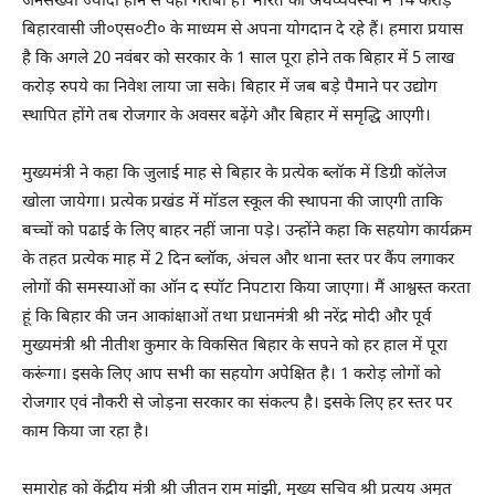
जनसंख्या ज्यादा होने से वहां गरीबी है। भारत की अर्थव्यवस्था में 14 करोड़
बिहारवासी जी०एस०टी० के माध्यम से अपना योगदान दे रहे हैं। हमारा प्रयास
है कि अगले 20 नवंबर को सरकार के 1 साल पूरा होने तक बिहार में 5 लाख
करोड़ रुपये का निवेश लाया जा सके। बिहार में जब बड़े पैमाने पर उद्योग
स्थापित होंगे तब रोजगार के अवसर बढ़ेंगे और बिहार में समृद्धि आएगी।
मुख्यमंत्री ने कहा कि जुलाई माह से बिहार के प्रत्येक ब्लॉक में डिग्री कॉलेज
खोला जायेगा। प्रत्येक प्रखंड में मॉडल स्कूल की स्थापना की जाएगी ताकि
बच्चों को पढाई के लिए बाहर नहीं जाना पड़े। उन्होंने कहा कि सहयोग कार्यक्रम
के तहत प्रत्येक माह में 2 दिन ब्लॉक, अंचल और थाना स्तर पर कैंप लगाकर
लोगों की समस्याओं का ऑन द स्पॉट निपटारा किया जाएगा। मैं आश्वस्त करता
हूं कि बिहार की जन आकांक्षाओं तथा प्रधानमंत्री श्री नरेंद्र मोदी और पूर्व
मुख्यमंत्री श्री नीतीश कुमार के विकसित बिहार के सपने को हर हाल में पूरा
करूंगा। इसके लिए आप सभी का सहयोग अपेक्षित है। 1 करोड़ लोगों को
रोजगार एवं नौकरी से जोड़ना सरकार का संकल्प है। इसके लिए हर स्तर पर
काम किया जा रहा है।
समारोह को केंद्रीय मंत्री श्री जीतन राम मांझी, मुख्य सचिव श्री प्रत्यय अमृत