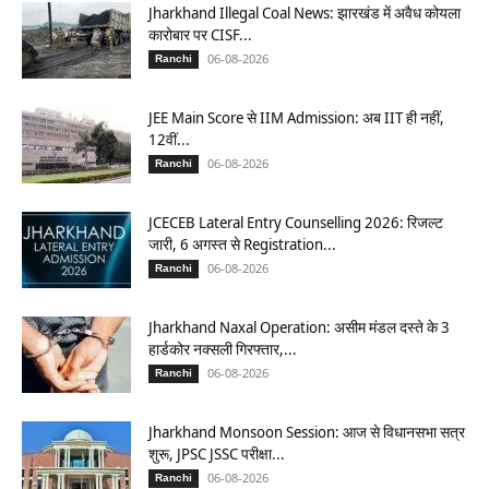
Jharkhand Illegal Coal News: झारखंड में अवैध कोयला
कारोबार पर CISF...
06-08-2026
Ranchi
JEE Main Score से IIM Admission: अब IIT ही नहीं,
12वीं...
06-08-2026
Ranchi
JCECEB Lateral Entry Counselling 2026: रिजल्ट
जारी, 6 अगस्त से Registration...
06-08-2026
Ranchi
Jharkhand Naxal Operation: असीम मंडल दस्ते के 3
हार्डकोर नक्सली गिरफ्तार,...
06-08-2026
Ranchi
Jharkhand Monsoon Session: आज से विधानसभा सत्र
शुरू, JPSC JSSC परीक्षा...
06-08-2026
Ranchi