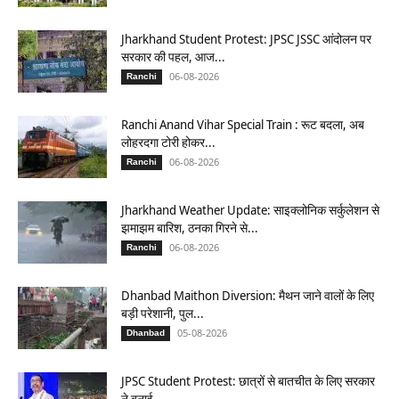
Jharkhand Student Protest: JPSC JSSC आंदोलन पर
सरकार की पहल, आज...
06-08-2026
Ranchi
Ranchi Anand Vihar Special Train : रूट बदला, अब
लोहरदगा टोरी होकर...
06-08-2026
Ranchi
Jharkhand Weather Update: साइक्लोनिक सर्कुलेशन से
झमाझम बारिश, ठनका गिरने से...
06-08-2026
Ranchi
Dhanbad Maithon Diversion: मैथन जाने वालों के लिए
बड़ी परेशानी, पुल...
05-08-2026
Dhanbad
JPSC Student Protest: छात्रों से बातचीत के लिए सरकार
ने बनाई...