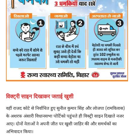
विक्ट्री साइन दिखाकर जताई खुशी
वहीं राजद कोटे से निर्वाचित हुए सुनील कुमार सिंह और लोजपा (रामविलास)
के अशरफ अंसारी विधानसभा पोर्टिको पहुंचते ही विक्ट्री साइन दिखाते नजर
आए। दोनों नेताओं ने अपनी जीत पर खुशी जाहिर की और समर्थकों का
अभिवादन किया।