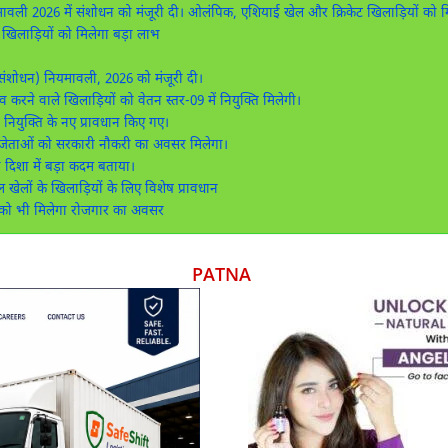
ियमावली 2026 में संशोधन को मंजूरी दी। ओलंपिक, एशियाई खेल और क्रिकेट खिलाड़ियों को 
खिलाड़ियों को मिलेगा बड़ा लाभ
ति (संशोधन) नियमावली, 2026 को मंजूरी दी।
ने वाले खिलाड़ियों को वेतन स्तर-09 में नियुक्ति मिलेगी।
ी नियुक्ति के नए प्रावधान किए गए।
जेताओं को सरकारी नौकरी का अवसर मिलेगा।
की दिशा में बड़ा कदम बताया।
खेलों के खिलाड़ियों के लिए विशेष प्रावधान
यों को भी मिलेगा रोजगार का अवसर
PATNA