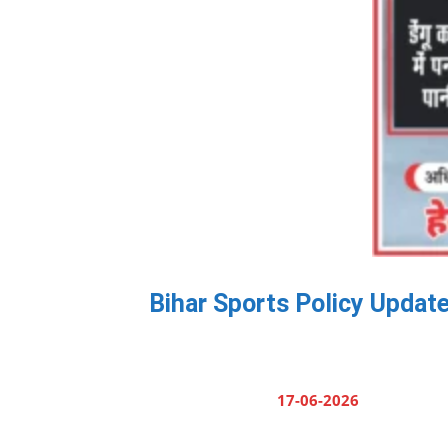
Bihar Sports Policy Update: उ
17-06-2026