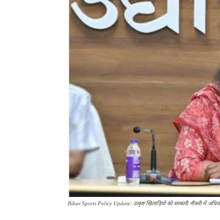
Bihar Sports Policy Update: उत्कृष्ट खिलाड़ियों को सरकारी नौकरी में अध