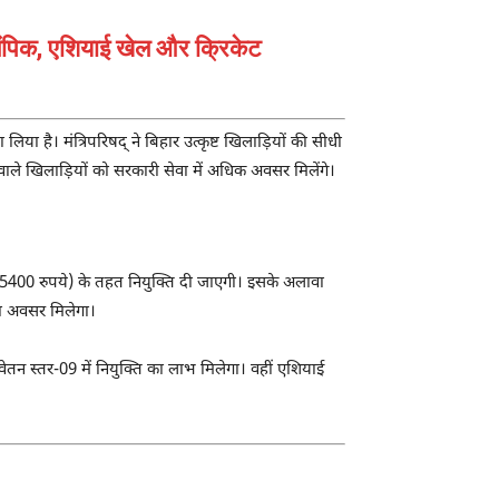
ओलंपिक, एशियाई खेल और क्रिकेट
िया है। मंत्रिपरिषद् ने बिहार उत्कृष्ट खिलाड़ियों की सीधी
ने वाले खिलाड़ियों को सरकारी सेवा में अधिक अवसर मिलेंगे।
पे 5400 रुपये) के तहत नियुक्ति दी जाएगी। इसके अलावा
का अवसर मिलेगा।
वेतन स्तर-09 में नियुक्ति का लाभ मिलेगा। वहीं एशियाई