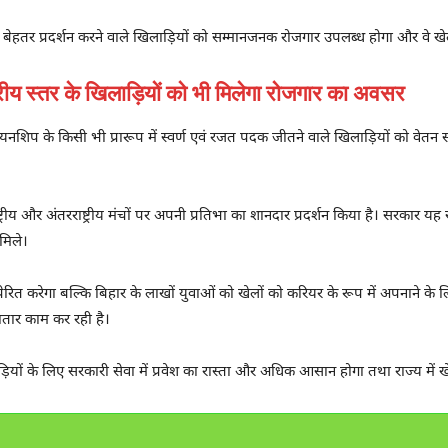
में बेहतर प्रदर्शन करने वाले खिलाड़ियों को सम्मानजनक रोजगार उपलब्ध होगा और वे ख
य स्तर के खिलाड़ियों को भी मिलेगा रोजगार का अवसर
शिप के किसी भी प्रारूप में स्वर्ण एवं रजत पदक जीतने वाले खिलाड़ियों को वेतन स्तर
ष्ट्रीय और अंतरराष्ट्रीय मंचों पर अपनी प्रतिभा का शानदार प्रदर्शन किया है। सरकार यह स
मिले।
प्रेरित करेगा बल्कि बिहार के लाखों युवाओं को खेलों को करियर के रूप में अपनाने के
ातार काम कर रही है।
ड़ियों के लिए सरकारी सेवा में प्रवेश का रास्ता और अधिक आसान होगा तथा राज्य में