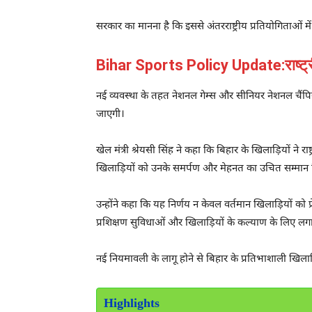
सरकार का मानना है कि इससे अंतरराष्ट्रीय प्रतियोगिताओं 
Bihar Sports Policy Update:राष्ट्री
नई व्यवस्था के तहत नेशनल गेम्स और सीनियर नेशनल चैंपियन
जाएगी।
खेल मंत्री श्रेयसी सिंह ने कहा कि बिहार के खिलाड़ियों ने रा
खिलाड़ियों को उनके समर्पण और मेहनत का उचित सम्मान 
उन्होंने कहा कि यह निर्णय न केवल वर्तमान खिलाड़ियों को 
प्रशिक्षण सुविधाओं और खिलाड़ियों के कल्याण के लिए लग
नई नियमावली के लागू होने से बिहार के प्रतिभाशाली खिला
Highlights