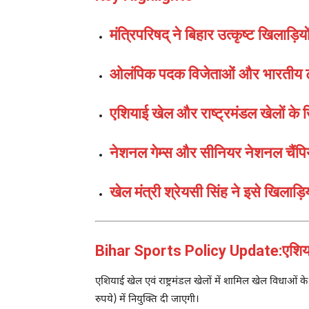
मंत्रिपरिषद् ने बिहार उत्कृष्ट खिलाड
ओलंपिक पदक विजेताओं और भारतीय टीम क
एशियाई खेल और राष्ट्रमंडल खेलों के ख
नेशनल गेम्स और सीनियर नेशनल चैंप
खेल मंत्री श्रेयसी सिंह ने इसे खिलाड
Bihar Sports Policy Update:एशियाई खे
एशियाई खेल एवं राष्ट्रमंडल खेलों में शामिल खेल विधाओं 
रुपये) में नियुक्ति दी जाएगी।