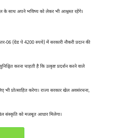
ेल के साथ अपने भविष्य को लेकर भी आश्वस्त रहेंगे।
-06 (ग्रेड पे 4200 रुपये) में सरकारी नौकरी प्रदान की
ुनिश्चित करना चाहती है कि उत्कृष्ट प्रदर्शन करने वाले
 लिए भी प्रोत्साहित करेगा। राज्य सरकार खेल अवसंरचना,
 खेल संस्कृति को मजबूत आधार मिलेगा।