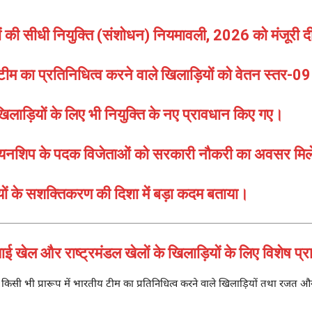
़ियों की सीधी नियुक्ति (संशोधन) नियमावली, 2026 को मंजूरी 
ा प्रतिनिधित्व करने वाले खिलाड़ियों को वेतन स्तर-09 मे
िलाड़ियों के लिए भी नियुक्ति के नए प्रावधान किए गए।
ियनशिप के पदक विजेताओं को सरकारी नौकरी का अवसर मिल
़ियों के सशक्तिकरण की दिशा में बड़ा कदम बताया।
ल और राष्ट्रमंडल खेलों के खिलाड़ियों के लिए विशेष प्
के किसी भी प्रारूप में भारतीय टीम का प्रतिनिधित्व करने वाले खिलाड़ियों तथा रजत औ