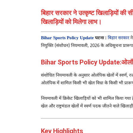
बिहार सरकार ने उत्कृष्ट खिलाड़ियों की
खिलाड़ियों को मिलेगा लाभ।
Bihar Sports Policy Update
पटना :
बिहार सरकार
ने
नियुक्ति (संशोधन) नियमावली, 2026 के अधिसूचना प्रारूप को म
Bihar Sports Policy Update:ओलंपिक औ
संशोधित नियमावली के अनुसार ओलंपिक खेलों में स्वर्ण, र
ओलंपिक में शामिल किसी भी खेल विधा के किसी भी प्रारूप
नियमावली में क्रिकेट खिलाड़ियों को भी शामिल किया गया है
खेल और राष्ट्रमंडल खेलों में स्वर्ण पदक जीतने वाले खिलाड़ी
Key Highlights