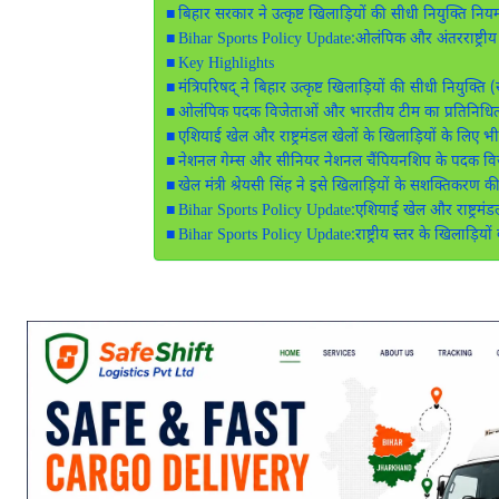
बिहार सरकार ने उत्कृष्ट खिलाड़ियों की सीधी नियुक्ति न
Bihar Sports Policy Update:ओलंपिक और अंतरराष्ट्रीय 
Key Highlights
मंत्रिपरिषद् ने बिहार उत्कृष्ट खिलाड़ियों की सीधी नियुक्
ओलंपिक पदक विजेताओं और भारतीय टीम का प्रतिनिधित्व कर
एशियाई खेल और राष्ट्रमंडल खेलों के खिलाड़ियों के लिए भ
नेशनल गेम्स और सीनियर नेशनल चैंपियनशिप के पदक वि
खेल मंत्री श्रेयसी सिंह ने इसे खिलाड़ियों के सशक्तिकरण 
Bihar Sports Policy Update:एशियाई खेल और राष्ट्रमंडल 
Bihar Sports Policy Update:राष्ट्रीय स्तर के खिलाड़ि