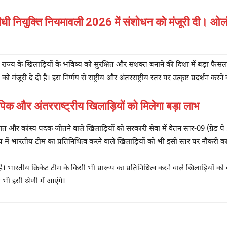
 सीधी नियुक्ति नियमावली 2026 में संशोधन को मंजूरी दी। 
 राज्य के खिलाड़ियों के भविष्य को सुरक्षित और सशक्त बनाने की दिशा में बड़ा फैसला ल
ंजूरी दे दी है। इस निर्णय से राष्ट्रीय और अंतरराष्ट्रीय स्तर पर उत्कृष्ट प्रदर्शन कर
र अंतरराष्ट्रीय खिलाड़ियों को मिलेगा बड़ा लाभ
जत और कांस्य पदक जीतने वाले खिलाड़ियों को सरकारी सेवा में वेतन स्तर-09 (ग्रेड 
 में भारतीय टीम का प्रतिनिधित्व करने वाले खिलाड़ियों को भी इसी स्तर पर नौकरी 
। भारतीय क्रिकेट टीम के किसी भी प्रारूप का प्रतिनिधित्व करने वाले खिलाड़ियों को 
 भी इसी श्रेणी में आएंगे।