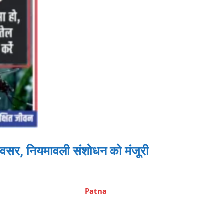
वसर, नियमावली संशोधन को मंजूरी
Patna