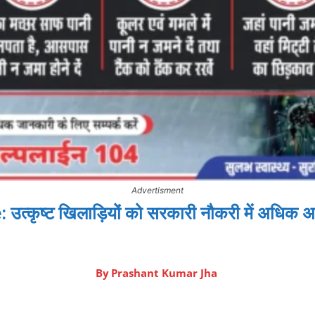
Advertisment
त्कृष्ट खिलाड़ियों को सरकारी नौकरी में अधिक अ
By
Prashant Kumar Jha