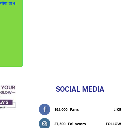
मिलेगा लाभ।
SOCIAL MEDIA
194,000
Fans
LIKE
27,500
Followers
FOLLOW