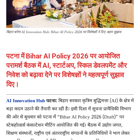
बिहार बनेगा AI Innovation Hub: Bihar AI Policy 2026 पर विशेषज्ञों ने दिए अहम सुझाव
पटना में Bihar AI Policy 2026 पर आयोजित
परामर्श बैठक में AI, स्टार्टअप, स्किल डेवलपमेंट और
निवेश को बढ़ावा देने पर विशेषज्ञों ने महत्वपूर्ण सुझाव
दिए।
AI Innovation Hub
पटना:
बिहार सरकार कृत्रिम बुद्धिमत्ता (AI) के क्षेत्र में
बड़ा कदम उठाने की तैयारी कर रही है। इसी दिशा में सूचना प्रावैधिकी विभाग
की ओर से बुधवार को पटना में “Bihar AI Policy 2026 (Draft)” पर
स्टेकहोल्डर्स कंसल्टेशन मीटिंग आयोजित की गई। बैठक में उद्योग जगत,
शिक्षण संस्थानों, राष्ट्रीय एवं अंतरराष्ट्रीय संगठनों के प्रतिनिधियों ने भाग लेकर