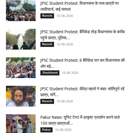
JPSC Student Protest: विधानसभा के पास छात्रों पर
लाठीचार्ज, कई घायल!
10-08-2026
Ranchi
JPSC Student Protest: बैरिकेड तोड़ विधानसभा के करीब
पहुंचे छात्र, पुलिस...
10-08-2026
Ranchi
JPSC Student Protest: 6 बैरिकेड पार कर विधानसभा की
ओर बढ़े...
10-08-2026
Jharkhand
JPSC Student Protest: देवेंद्र महतो ने कहा- शांतिपूर्ण रहें
छात्र, मांगें...
10-08-2026
Ranchi
Pakur News: यूनिट टेस्ट में उत्कृष्ट प्रदर्शन करने वाले
100 छात्र-छात्राओं...
10-08-2026
Pakur