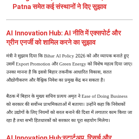
Patna समेत कई संस्थानों ने दिए सुझाव
AI Innovation Hub:
AI नीति में एक्सपोर्ट और
ग्रीन एनर्जी को शामिल करने का सुझाव
मंत्री ने सुझाव दिया कि Bihar AI Policy 2026 को और व्यापक बनाते हुए
उसमें Export Promotion और Green Energy को विशेष महत्व दिया जाए।
उनका मानना है कि इससे बिहार तकनीक आधारित विकास, सतत
औद्योगीकरण और वैश्विक निवेश का प्रमुख केंद्र बन सकता है।
बैठक में बिहार के मुख्य सचिव
प्रत्यय अमृत
ने Ease of Doing Business
को सरकार की सर्वोच्च प्राथमिकताओं में बताया। उन्होंने कहा कि निवेशकों
और उद्योगों के लिए नियमों को सरल बनाने की दिशा में लगातार काम किया जा
रहा है तथा सभी हितधारकों को सरकार का पूरा सहयोग मिलेगा।
AI Innovation Hub:
स्टार्टअप, रिसर्च और