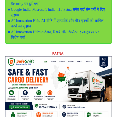
Security पर हुई चर्चा
Google India, Microsoft India, IIT Patna समेत कई संस्थानों ने दिए
सुझाव
AI Innovation Hub: AI नीति में एक्सपोर्ट और ग्रीन एनर्जी को शामिल
करने का सुझाव
AI Innovation Hub:स्टार्टअप, रिसर्च और डिजिटल इंफ्रास्ट्रक्चर पर
विशेष चर्चा
PATNA