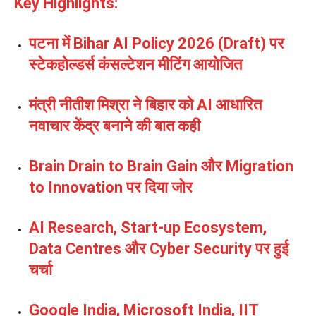
Key Highlights:
पटना में Bihar AI Policy 2026 (Draft) पर
स्टेकहोल्डर्स कंसल्टेशन मीटिंग आयोजित
मंत्री नीतीश मिश्रा ने बिहार को AI आधारित
नवाचार केंद्र बनाने की बात कही
Brain Drain to Brain Gain और Migration
to Innovation पर दिया जोर
AI Research, Start-up Ecosystem,
Data Centres और Cyber Security पर हुई
चर्चा
Google India, Microsoft India, IIT