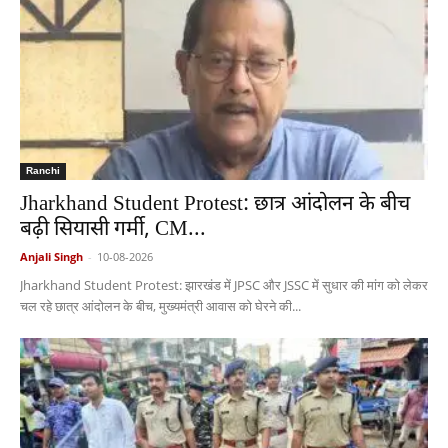
Ranchi
Jharkhand Student Protest: छात्र आंदोलन के बीच
बढ़ी सियासी गर्मी, CM...
Anjali Singh
-
10-08-2026
Jharkhand Student Protest: झारखंड में JPSC और JSSC में सुधार की मांग को लेकर
चल रहे छात्र आंदोलन के बीच, मुख्यमंत्री आवास को घेरने की...