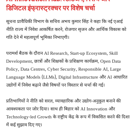
डिजिटल इंफ्रास्ट्रक्चर पर विशेष चर्चा
सूचना प्रावैधिकी विभाग के सचिव
अभय कुमार सिंह
ने कहा कि नई एआई
नीति राज्य में निवेश आकर्षित करने, रोजगार सृजन और आर्थिक विकास को
गति देने में महत्वपूर्ण भूमिका निभाएगी।
परामर्श बैठक के दौरान AI Research, Start-up Ecosystem, Skill
Development, छात्रों और शिक्षकों के प्रशिक्षण कार्यक्रम, Open Data
Policy, Data Centres, Cyber Security, Responsible AI, Large
Language Models (LLMs), Digital Infrastructure और AI आधारित
उद्योगों में निवेश बढ़ाने जैसे विषयों पर विस्तार से चर्चा की गई।
प्रतिभागियों ने नीति को सरल, व्यावहारिक और उद्योग-अनुकूल बनाने की
आवश्यकता पर जोर दिया। साथ ही बिहार को AI Innovation और
Technology-led Growth के राष्ट्रीय केंद्र के रूप में विकसित करने की दिशा
में कई सुझाव दिए गए।