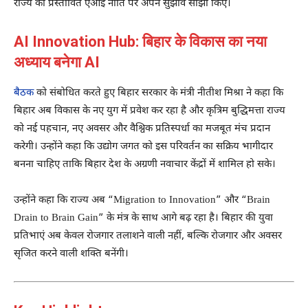
राज्य की प्रस्तावित एआई नीति पर अपने सुझाव साझा किए।
AI Innovation Hub: बिहार के विकास का नया
अध्याय बनेगा AI
बैठक
को संबोधित करते हुए बिहार सरकार के मंत्री
नीतीश मिश्रा
ने कहा कि
बिहार अब विकास के नए युग में प्रवेश कर रहा है और कृत्रिम बुद्धिमत्ता राज्य
को नई पहचान, नए अवसर और वैश्विक प्रतिस्पर्धा का मजबूत मंच प्रदान
करेगी। उन्होंने कहा कि उद्योग जगत को इस परिवर्तन का सक्रिय भागीदार
बनना चाहिए ताकि बिहार देश के अग्रणी नवाचार केंद्रों में शामिल हो सके।
उन्होंने कहा कि राज्य अब “Migration to Innovation” और “Brain
Drain to Brain Gain” के मंत्र के साथ आगे बढ़ रहा है। बिहार की युवा
प्रतिभाएं अब केवल रोजगार तलाशने वाली नहीं, बल्कि रोजगार और अवसर
सृजित करने वाली शक्ति बनेंगी।