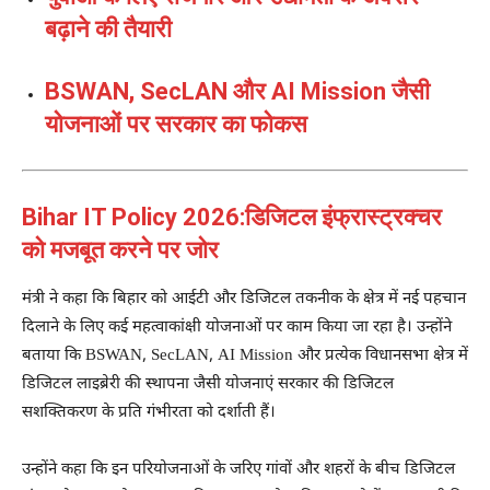
बढ़ाने की तैयारी
BSWAN, SecLAN और AI Mission जैसी
योजनाओं पर सरकार का फोकस
Bihar IT Policy 2026:डिजिटल इंफ्रास्ट्रक्चर
को मजबूत करने पर जोर
मंत्री ने कहा कि बिहार को आईटी और डिजिटल तकनीक के क्षेत्र में नई पहचान
दिलाने के लिए कई महत्वाकांक्षी योजनाओं पर काम किया जा रहा है। उन्होंने
बताया कि BSWAN, SecLAN, AI Mission और प्रत्येक विधानसभा क्षेत्र में
डिजिटल लाइब्रेरी की स्थापना जैसी योजनाएं सरकार की डिजिटल
सशक्तिकरण के प्रति गंभीरता को दर्शाती हैं।
उन्होंने कहा कि इन परियोजनाओं के जरिए गांवों और शहरों के बीच डिजिटल