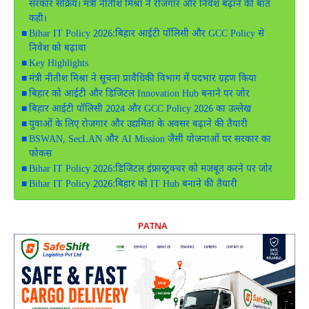
सरकार सक्रिय। मंत्री नीतीश मिश्रा ने रोजगार और निवेश बढ़ाने की बात
कही।
Bihar IT Policy 2026:बिहार आईटी पॉलिसी और GCC Policy से
निवेश को बढ़ावा
Key Highlights
मंत्री नीतीश मिश्रा ने सूचना प्रावैधिकी विभाग में पदभार ग्रहण किया
बिहार को आईटी और डिजिटल Innovation Hub बनाने पर जोर
बिहार आईटी पॉलिसी 2024 और GCC Policy 2026 का उल्लेख
युवाओं के लिए रोजगार और उद्यमिता के अवसर बढ़ाने की तैयारी
BSWAN, SecLAN और AI Mission जैसी योजनाओं पर सरकार का
फोकस
Bihar IT Policy 2026:डिजिटल इंफ्रास्ट्रक्चर को मजबूत करने पर जोर
Bihar IT Policy 2026:बिहार को IT Hub बनाने की तैयारी
PATNA