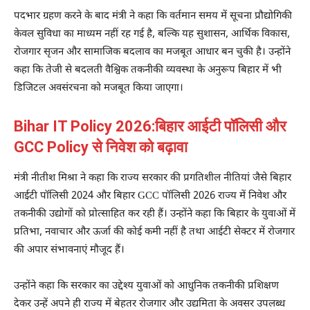
पदभार ग्रहण करने के बाद मंत्री ने कहा कि वर्तमान समय में सूचना प्रौद्योगिकी
केवल सुविधा का माध्यम नहीं रह गई है, बल्कि यह सुशासन, आर्थिक विकास,
रोजगार सृजन और सामाजिक बदलाव का मजबूत आधार बन चुकी है। उन्होंने
कहा कि तेजी से बदलती वैश्विक तकनीकी व्यवस्था के अनुरूप बिहार में भी
डिजिटल अवसंरचना को मजबूत किया जाएगा।
Bihar IT Policy 2026:बिहार आईटी पॉलिसी और
GCC Policy से निवेश को बढ़ावा
मंत्री नीतीश मिश्रा ने कहा कि राज्य सरकार की प्रगतिशील नीतियां जैसे बिहार
आईटी पॉलिसी 2024 और बिहार GCC पॉलिसी 2026 राज्य में निवेश और
तकनीकी उद्योगों को प्रोत्साहित कर रही हैं। उन्होंने कहा कि बिहार के युवाओं में
प्रतिभा, नवाचार और ऊर्जा की कोई कमी नहीं है तथा आईटी सेक्टर में रोजगार
की अपार संभावनाएं मौजूद हैं।
उन्होंने कहा कि सरकार का उद्देश्य युवाओं को आधुनिक तकनीकी प्रशिक्षण
देकर उन्हें अपने ही राज्य में बेहतर रोजगार और उद्यमिता के अवसर उपलब्ध