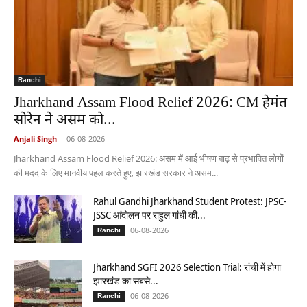
Ranchi
Jharkhand Assam Flood Relief 2026: CM हेमंत
सोरेन ने असम को...
Anjali Singh
-
06-08-2026
Jharkhand Assam Flood Relief 2026: असम में आई भीषण बाढ़ से प्रभावित लोगों
की मदद के लिए मानवीय पहल करते हुए, झारखंड सरकार ने असम...
Rahul Gandhi Jharkhand Student Protest: JPSC-
JSSC आंदोलन पर राहुल गांधी की...
06-08-2026
Ranchi
Jharkhand SGFI 2026 Selection Trial: रांची में होगा
झारखंड का सबसे...
06-08-2026
Ranchi