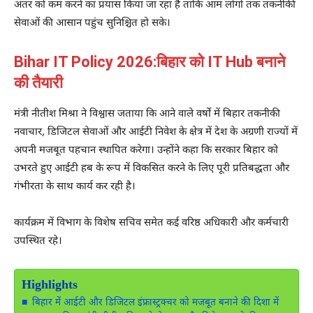
अंतर को कम करने का प्रयास किया जा रहा है ताकि आम लोगों तक तकनीकी
सेवाओं की आसान पहुंच सुनिश्चित हो सके।
Bihar IT Policy 2026:बिहार को IT Hub बनाने
की तैयारी
मंत्री नीतीश मिश्रा ने विश्वास जताया कि आने वाले वर्षों में बिहार तकनीकी
नवाचार, डिजिटल सेवाओं और आईटी निवेश के क्षेत्र में देश के अग्रणी राज्यों में
अपनी मजबूत पहचान स्थापित करेगा। उन्होंने कहा कि सरकार बिहार को
उभरते हुए आईटी हब के रूप में विकसित करने के लिए पूरी प्रतिबद्धता और
गंभीरता के साथ कार्य कर रही है।
कार्यक्रम में विभाग के विशेष सचिव समेत कई वरिष्ठ अधिकारी और कर्मचारी
उपस्थित रहे।
Highlights
बिहार में आईटी और डिजिटल इंफ्रास्ट्रक्चर को मजबूत बनाने की दिशा में