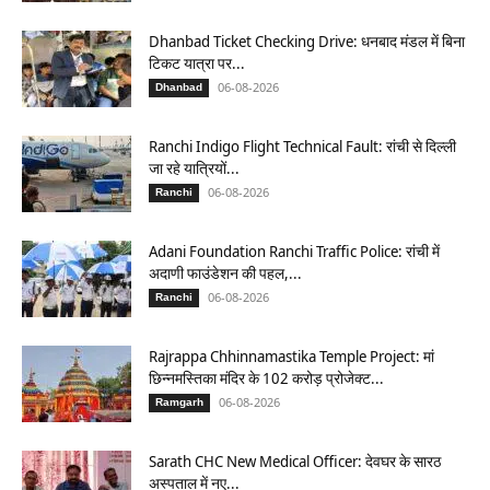
Dhanbad Ticket Checking Drive: धनबाद मंडल में बिना
टिकट यात्रा पर...
06-08-2026
Dhanbad
Ranchi Indigo Flight Technical Fault: रांची से दिल्ली
जा रहे यात्रियों...
06-08-2026
Ranchi
Adani Foundation Ranchi Traffic Police: रांची में
अदाणी फाउंडेशन की पहल,...
06-08-2026
Ranchi
Rajrappa Chhinnamastika Temple Project: मां
छिन्नमस्तिका मंदिर के 102 करोड़ प्रोजेक्ट...
06-08-2026
Ramgarh
Sarath CHC New Medical Officer: देवघर के सारठ
अस्पताल में नए...