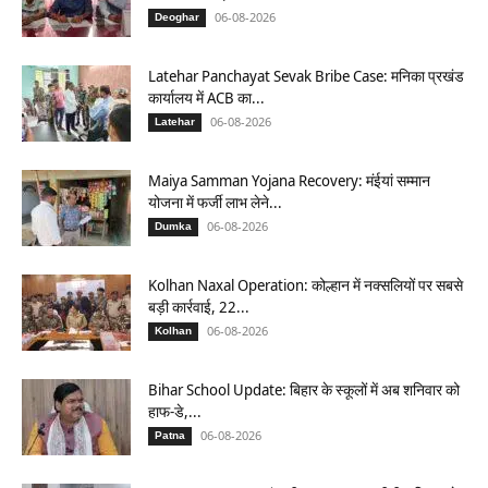
06-08-2026
Deoghar
Latehar Panchayat Sevak Bribe Case: मनिका प्रखंड
कार्यालय में ACB का...
06-08-2026
Latehar
Maiya Samman Yojana Recovery: मंईयां सम्मान
योजना में फर्जी लाभ लेने...
06-08-2026
Dumka
Kolhan Naxal Operation: कोल्हान में नक्सलियों पर सबसे
बड़ी कार्रवाई, 22...
06-08-2026
Kolhan
Bihar School Update: बिहार के स्कूलों में अब शनिवार को
हाफ-डे,...
06-08-2026
Patna