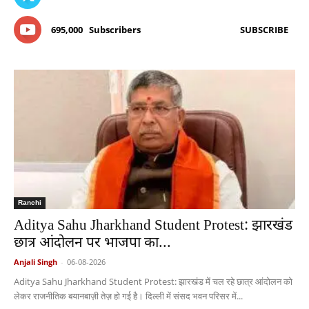
695,000
Subscribers
SUBSCRIBE
Ranchi
Aditya Sahu Jharkhand Student Protest: झारखंड
छात्र आंदोलन पर भाजपा का...
Anjali Singh
-
06-08-2026
Aditya Sahu Jharkhand Student Protest: झारखंड में चल रहे छात्र आंदोलन को
लेकर राजनीतिक बयानबाज़ी तेज़ हो गई है। दिल्ली में संसद भवन परिसर में...