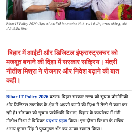
Bihar IT Policy 2026: बिहार को तकनीकी Innovation Hub बनाने के लिए सरकार प्रतिबद्ध, बोले
मंत्री नीतीश मिश्रा
बिहार में आईटी और डिजिटल इंफ्रास्ट्रक्चर को
मजबूत बनाने की दिशा में सरकार सक्रिय। मंत्री
नीतीश मिश्रा ने रोजगार और निवेश बढ़ाने की बात
कही।
Bihar IT Policy 2026
पटना:
बिहार सरकार राज्य को सूचना प्रौद्योगिकी
और डिजिटल तकनीक के क्षेत्र में अग्रणी बनाने की दिशा में तेजी से काम कर
रही है। सोमवार को सूचना प्रावैधिकी विभाग, बिहार के कार्यालय में मंत्री
नीतीश मिश्रा
ने विधिवत
पदभार ग्रहण
किया। इस दौरान विभाग के सचिव
अभय कुमार सिंह ने पुष्पगुच्छ भेंट कर उनका स्वागत किया।