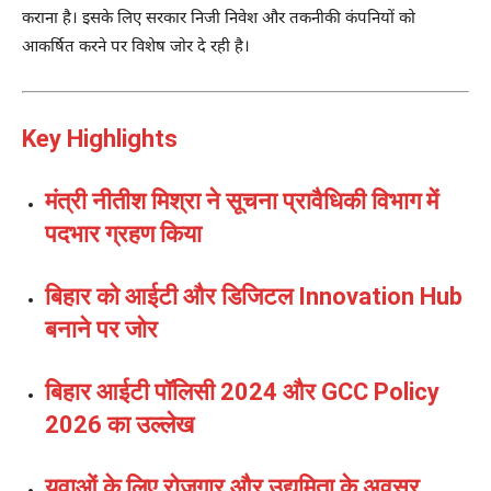
कराना है। इसके लिए सरकार निजी निवेश और तकनीकी कंपनियों को
आकर्षित करने पर विशेष जोर दे रही है।
Key Highlights
मंत्री नीतीश मिश्रा ने सूचना प्रावैधिकी विभाग में
पदभार ग्रहण किया
बिहार को आईटी और डिजिटल Innovation Hub
बनाने पर जोर
बिहार आईटी पॉलिसी 2024 और GCC Policy
2026 का उल्लेख
युवाओं के लिए रोजगार और उद्यमिता के अवसर