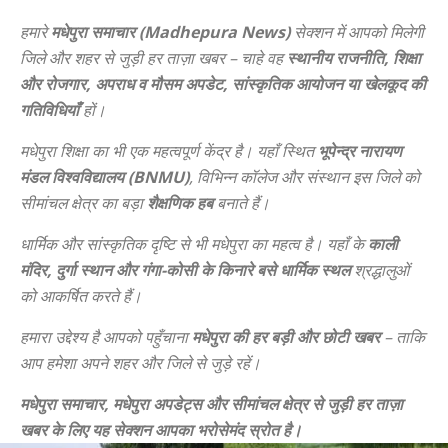
हमारे
मधेपुरा समाचार (Madhepura News)
सेक्शन में आपको मिलेगी
जिले और शहर से जुड़ी हर ताज़ा खबर – चाहे वह
स्थानीय राजनीति, शिक्षा
और रोजगार, अपराध व मौसम अपडेट, सांस्कृतिक आयोजन या खेलकूद की
गतिविधियाँ
हों।
मधेपुरा शिक्षा का भी एक महत्वपूर्ण केंद्र है। यहाँ स्थित
भूपेन्द्र नारायण
मंडल विश्वविद्यालय (BNMU)
, विभिन्न कॉलेज और संस्थान इस जिले को
सीमांचल क्षेत्र का बड़ा
शैक्षणिक हब
बनाते हैं।
धार्मिक और सांस्कृतिक दृष्टि से भी मधेपुरा का महत्व है। यहाँ के
काली
मंदिर, दुर्गा स्थान और गंगा-कोसी के किनारे बसे धार्मिक स्थल
श्रद्धालुओं
को आकर्षित करते हैं।
हमारा उद्देश्य है आपको पहुँचाना
मधेपुरा की हर बड़ी और छोटी खबर
– ताकि
आप हमेशा अपने शहर और जिले से जुड़े रहें।
मधेपुरा समाचार, मधेपुरा अपडेट्स और सीमांचल क्षेत्र से जुड़ी हर ताज़ा
खबर के लिए यह सेक्शन आपका भरोसेमंद स्रोत है।