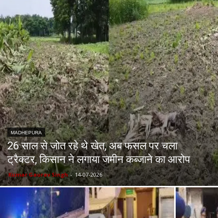
MADHEPURA
26 साल से जोत रहे थे खेत, अब फसल पर चला
ट्रैक्टर, किसान ने लगाया जमीन कब्जाने का आरोप
Kumar Gaurav Singh
-
14-07-2026