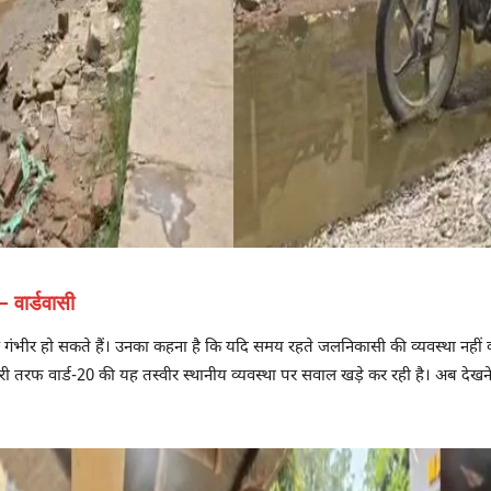
– वार्डवासी
र गंभीर हो सकते हैं। उनका कहना है कि यदि समय रहते जलनिकासी की व्यवस्था नहीं
ूसरी तरफ वार्ड-20 की यह तस्वीर स्थानीय व्यवस्था पर सवाल खड़े कर रही है। अब देख