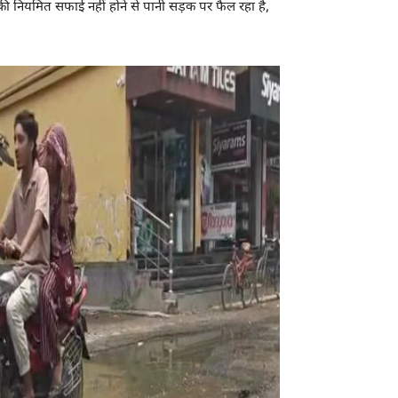
ी नियमित सफाई नहीं होने से पानी सड़क पर फैल रहा है,