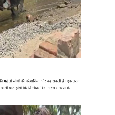
 की गई तो लोगों की परेशानियां और बढ़ सकती हैं। एक तरफ
ने वाली बात होगी कि जिम्मेदार विभाग इस समस्या के