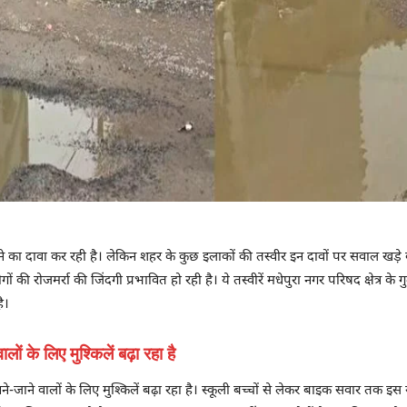
ने का दावा कर रही है। लेकिन शहर के कुछ इलाकों की तस्वीर इन दावों पर सवाल खड़े
ं की रोजमर्रा की जिंदगी प्रभावित हो रही है। ये तस्वीरें मधेपुरा नगर परिषद क्षेत्र के
ै।
 के लिए मुश्किलें बढ़ा रहा है
 वालों के लिए मुश्किलें बढ़ा रहा है। स्कूली बच्चों से लेकर बाइक सवार तक इस रास्त