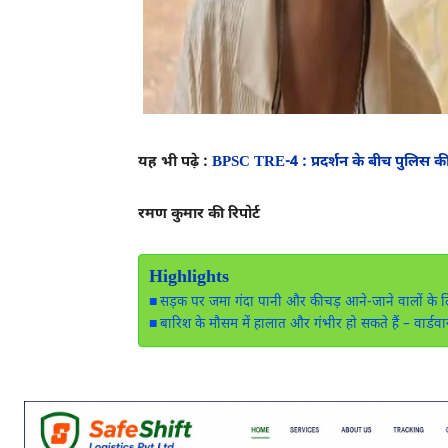
यह भी पढ़े :
BPSC TRE-4 : प्रदर्शन के बीच पुलिस की बड
रमण कुमार की रिपोर्ट
Highlights
सड़क पर जमा गंदा पानी और कीचड़ आने-जाने वालों के लिए 
बारिश के मौसम में हालात और गंभीर हो सकते हैं – वार्डव