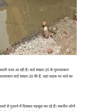
 करती नजर आ रही है। वार्ड संख्या-20 के गुलजारबाग
 गुलजारबाग वार्ड संख्या-20 की हैं, जहां सड़क पर नाले का
े से गुजरने में दिक्कत महसूस कर रहे हैं। स्थानीय लोगों