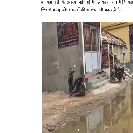
का कहना है कि समस्या नई नहीं है। उनका आरोप है कि कई
जिससे बदबू और मच्छरों की समस्या भी बढ़ रही है।