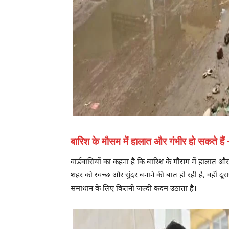
बारिश के मौसम में हालात और गंभीर हो सकते हैं 
वार्डवासियों का कहना है कि बारिश के मौसम में हालात औ
शहर को स्वच्छ और सुंदर बनाने की बात हो रही है, वहीं द
समाधान के लिए कितनी जल्दी कदम उठाता है।