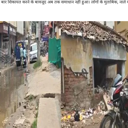
 बार शिकायत करने के बावजूद अब तक समाधान नहीं हुआ। लोगों के मुताबिक, नाले क