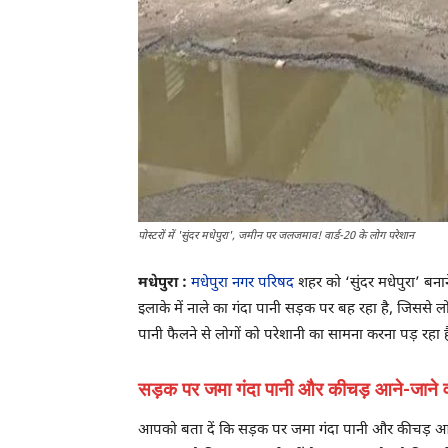
पोस्टरों में 'सुंदर मधेपुरा', जमीन पर जलजमाव! वार्ड-20 के लोग परेशान
मधेपुरा :
मधेपुरा नगर परिषद
शहर को ‘सुंदर मधेपुरा’ बना
इलाके में नाले का गंदा पानी सड़क पर बह रहा है, जिससे लोगो
पानी फैलने से लोगों को परेशानी का सामना करना पड़ रहा ह
सड़क पर जमा गंदा पानी और कीचड़ आने-जाने वालों
आपको बता दें कि सड़क पर जमा गंदा पानी और कीचड़ आने-जाने