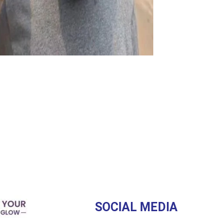
SOCIAL MEDIA