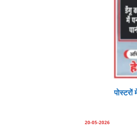
पोस्टरों
20-05-2026