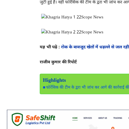
जुटी हुई है। वहीं फोरेंसिक की टीम के द्वरा भी जांच कर आ
यह भी पढ़े :
रोक के बावजूद खेतों में धड़ल्ले से जल 
राजीव कुमार की रिपोर्ट
Highlights
फोरेंसिक की टीम के द्वरा भी जांच कर आगे की कार्रवाई 