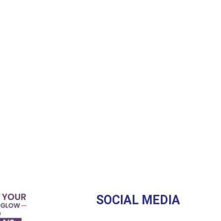
SOCIAL MEDIA