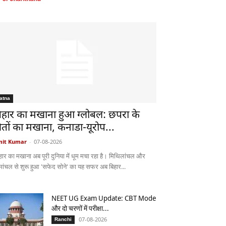
atna
िहार का मखाना हुआ ग्लोबल: छपरा के
ेतों का मखाना, कनाडा-यूरोप...
it Kumar
-
07-08-2026
हार का मखाना अब पूरी दुनिया में धूम मचा रहा है। मिथिलांचल और
मांचल से शुरू हुआ 'सफेद सोने' का यह सफर अब बिहार...
NEET UG Exam Update: CBT Mode
और दो चरणों में परीक्षा...
07-08-2026
Ranchi