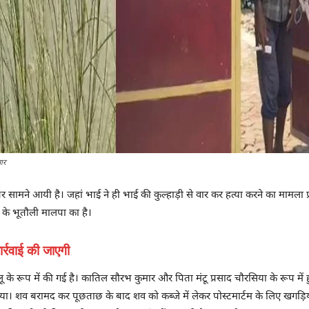
ार
मने आयी है। जहां भाई ने ही भाई की कुल्हाड़ी से वार कर हत्या करने का मामला प्
के भूतौली मालपा का है।
र्रवाई की जाएगी
 के रूप में की गई है। कातिल सौरभ कुमार और पिता मंटू प्रसाद चौरसिया के रूप में
या। शव बरामद कर पूछताछ के बाद शव को कब्जे में लेकर पोस्टमार्टम के लिए खगड़ि