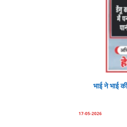
भाई ने भाई क
17-05-2026