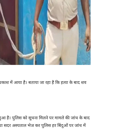
रकाश में आया है। बताया जा रहा है कि हत्या के बाद शव
 हुआ है। पुलिस को सूचना मिलने पर मामले की जांच के बाद
या सदर अस्पताल भेज कर पुलिस हर बिंदुओं पर जांच में