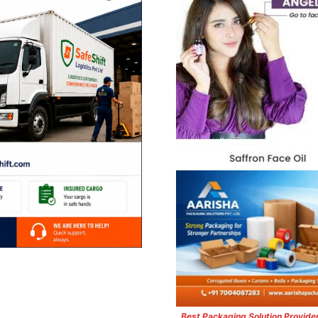
Best Packaging Solution Provide