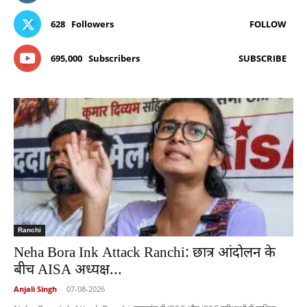
628
Followers
FOLLOW
695,000
Subscribers
SUBSCRIBE
Ranchi
Neha Bora Ink Attack Ranchi: छात्र आंदोलन के
बीच AISA अध्यक्ष...
Anjali Singh
-
07-08-2026