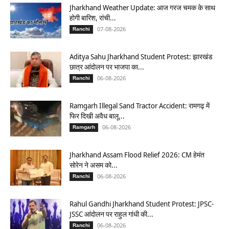
Jharkhand Weather Update: आज गरज चमक के साथ
होगी बारिश, रांची...
07-08-2026
Ranchi
Aditya Sahu Jharkhand Student Protest: झारखंड
छात्र आंदोलन पर भाजपा का...
06-08-2026
Ranchi
Ramgarh Illegal Sand Tractor Accident: रामगढ़ में
फिर दिखी अवैध बालू...
06-08-2026
Ramgarh
Jharkhand Assam Flood Relief 2026: CM हेमंत
सोरेन ने असम को...
06-08-2026
Ranchi
Rahul Gandhi Jharkhand Student Protest: JPSC-
JSSC आंदोलन पर राहुल गांधी की...
06-08-2026
Ranchi