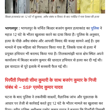
बिल्डर हत्याकांड का 12 घंटे में खुलासा, अवैध संबंध व विवाद के बाद गर्लफ्रैंड ने गला रेतकर की हत्या
भागलपुर :
भागलपुर के चर्चित बिल्डर बजरंग कुमार हत्याकांड का
पुलिस
ने
महज 12 घंटे के भीतर खुलासा करने का दावा किया है। पुलिस के अनुसार,
हत्या के पीछे अवैध संबंध और आपसी विवाद की वजह सामने आई है। इस
मामले में एक महिला को गिरफ्तार किया गया है, जिसके पास से हत्या में
प्रयुक्त हथियार भी बरामद किया गया है। तिलकामांझी थाना क्षेत्र स्थित अपने
कार्यालय में बिल्डर बजरंग कुमार की धारदार हथियार से हत्या कर दी गई थी।
इस वारदात से पूरे इलाके में सनसनी फैल गई थी।
पिरपैंती निवासी सीमा कुमारी के साथ बजरंग कुमार के निजी
संबंध थे – SSP प्रमोद कुमार यादव
घटना के बाद पुलिस ने तकनीकी साक्ष्यों, वैज्ञानिक जांच और पूछताछ के
आधार पर तेजी से कार्रवाई करते हुए 12 घंटे के भीतर मामले का खुलासा कर