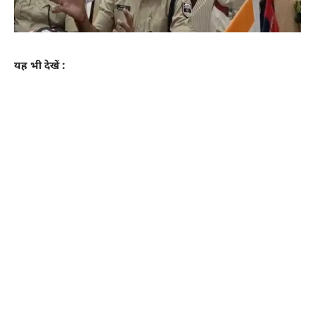
यह भी देखें :