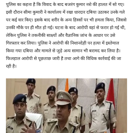
पुलिस का कहना है कि विवाद के बाद बजरंग कुमार नशे की हालत में सो गए।
इसी दौरान सीमा कुमारी ने कार्यालय में रखा धारदार दबिया उठाकर उनके गले
पर कई वार किए। इसके बाद शरीर के अन्य हिस्सों पर भी हमला किया, जिससे
उनकी मौके पर ही मौत हो गई। घटना के बाद आरोपी वहां से फरार हो गई थी,
लेकिन पुलिस ने तकनीकी साक्ष्यों और वैज्ञानिक जांच के आधार पर उसे
गिरफ्तार कर लिया। पुलिस ने आरोपी की निशानदेही पर हत्या में इस्तेमाल
किया गया दबिया और मामले से जुड़े अन्य सामान भी बरामद कर लिया है।
फिलहाल आरोपी से पूछताछ जारी है तथा आगे की विधिक कार्रवाई की जा
रही है।