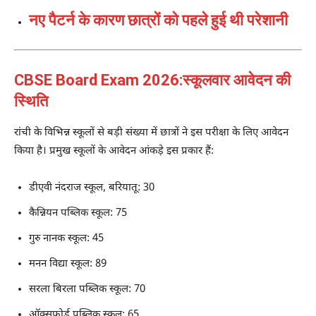
नए पैटर्न के कारण छात्रों को पहले हुई थी परेशानी
CBSE Board Exam 2026:स्कूलवार आवेदन की
स्थिति
रांची के विभिन्न स्कूलों से बड़ी संख्या में छात्रों ने इस परीक्षा के लिए आवेदन
किया है। प्रमुख स्कूलों के आवेदन आंकड़े इस प्रकार हैं:
डीएवी नंदराज स्कूल, बरियातू: 30
कैन्नियन पब्लिक स्कूल: 75
गुरु नानक स्कूल: 45
मनन विद्या स्कूल: 89
सरला बिरला पब्लिक स्कूल: 70
ऑक्सफोर्ड पब्लिक स्कूल: 65