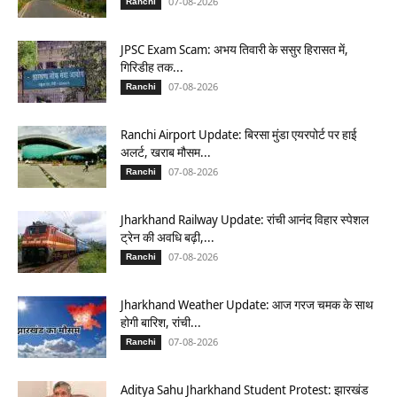
07-08-2026
Ranchi
JPSC Exam Scam: अभय तिवारी के ससुर हिरासत में,
गिरिडीह तक...
07-08-2026
Ranchi
Ranchi Airport Update: बिरसा मुंडा एयरपोर्ट पर हाई
अलर्ट, खराब मौसम...
07-08-2026
Ranchi
Jharkhand Railway Update: रांची आनंद विहार स्पेशल
ट्रेन की अवधि बढ़ी,...
07-08-2026
Ranchi
Jharkhand Weather Update: आज गरज चमक के साथ
होगी बारिश, रांची...
07-08-2026
Ranchi
Aditya Sahu Jharkhand Student Protest: झारखंड