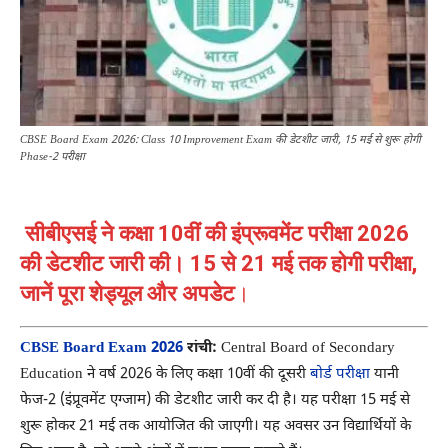
CBSE Board Exam 2026: Class 10 Improvement Exam की डेटशीट जारी, 15 मई से शुरू होगी
Phase-2 परीक्षा
सीबीएसई ने कक्षा 10वीं की इंप्रूवमेंट परीक्षा 2026
की डेटशीट जारी की। 15 से 21 मई तक होगी परीक्षा,
जानें पूरा शेड्यूल और अपडेट
।
CBSE Board Exam 2026
रांची:
Central Board of Secondary
Education ने वर्ष 2026 के लिए कक्षा 10वीं की दूसरी
बोर्ड परीक्षा
यानी
फेज-2 (इंप्रूवमेंट एग्जाम) की डेटशीट जारी कर दी है। यह परीक्षा 15 मई से
शुरू होकर 21 मई तक आयोजित की जाएगी। यह अवसर उन विद्यार्थियों के