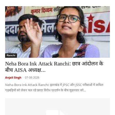
Ranchi
Neha Bora Ink Attack Ranchi: छात्र आंदोलन के
बीच AISA अध्यक्ष...
Anjali Singh
-
07-08-2026
Neha Bora Ink Attack Ranchi: झारखंड में JPSC और JSSC परीक्षाओं में कथित
गड़बड़ियों को लेकर चल रहे छात्र विरोध प्रदर्शन के बीच शुक्रवार को...