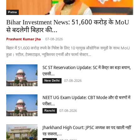
Patna
Bihar Investment News: 51,600 करोड़ के MoU
से बदलेगी बिहार की...
Prashant Kumar Jha
-
07-08-2026
बिहार में 51,600 करोड़ रुपये के निवेश के लिए 10 प्रमुख औद्योगिक समूहों के साथ MoU
हुआ। स्टील, टेक्सटाइल, न्यूक्लियर एनर्जी और फार्मा सेक्टर...
SC ST Reservation Update: SC में केंद्र का बड़ा बयान,
एससी...
07-08-2026
New Delhi
NEET UG Exam Update: CBT Mode और दो चरणों में
परीक्षा...
07-08-2026
Ranchi
Jharkhand High Court: JPSC अध्यक्ष का पद खाली नहीं
रह सकता,...