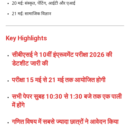
20 मई: संस्कृत, पेंटिंग, आईटी और एआई
21 मई: सामाजिक विज्ञान
Key Highlights
सीबीएसई ने 10वीं इंप्रूवमेंट परीक्षा 2026 की
डेटशीट जारी की
परीक्षा 15 मई से 21 मई तक आयोजित होगी
सभी पेपर सुबह 10:30 से 1:30 बजे तक एक पाली
में होंगे
गणित विषय में सबसे ज्यादा छात्रों ने आवेदन किया