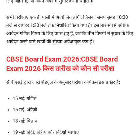
लिए अहम है, जो अपने अंकों में सुधार करना चाहते हैं।
सभी परीक्षाएं एक ही पाली में आयोजित होंगी, जिसका समय सुबह 10:30
बजे से दोपहर 1:30 बजे तक निर्धारित किया गया है। इस बार सबसे अधिक
आवेदन गणित विषय के लिए प्राप्त हुए हैं, जबकि तीन विषयों में सुधार के लिए
आवेदन करने वाले छात्रों की संख्या अपेक्षाकृत कम है।
CBSE Board Exam 2026:CBSE Board
Exam 2026 किस तारीख को कौन सी परीक्षा
सीबीएसई द्वारा जारी शेड्यूल के अनुसार परीक्षा कार्यक्रम इस प्रकार है:
15 मई: गणित
16 मई: अंग्रेजी
18 मई: विज्ञान
19 मई: हिंदी, क्षेत्रीय और विदेशी भाषाएं