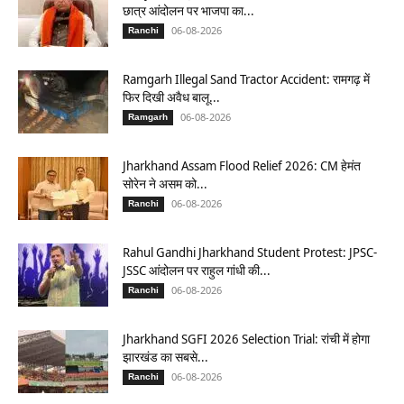
छात्र आंदोलन पर भाजपा का...
06-08-2026
Ranchi
Ramgarh Illegal Sand Tractor Accident: रामगढ़ में
फिर दिखी अवैध बालू...
06-08-2026
Ramgarh
Jharkhand Assam Flood Relief 2026: CM हेमंत
सोरेन ने असम को...
06-08-2026
Ranchi
Rahul Gandhi Jharkhand Student Protest: JPSC-
JSSC आंदोलन पर राहुल गांधी की...
06-08-2026
Ranchi
Jharkhand SGFI 2026 Selection Trial: रांची में होगा
झारखंड का सबसे...
06-08-2026
Ranchi