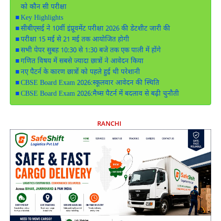
को कौन सी परीक्षा
Key Highlights
सीबीएसई ने 10वीं इंप्रूवमेंट परीक्षा 2026 की डेटशीट जारी की
परीक्षा 15 मई से 21 मई तक आयोजित होगी
सभी पेपर सुबह 10:30 से 1:30 बजे तक एक पाली में होंगे
गणित विषय में सबसे ज्यादा छात्रों ने आवेदन किया
नए पैटर्न के कारण छात्रों को पहले हुई थी परेशानी
CBSE Board Exam 2026:स्कूलवार आवेदन की स्थिति
CBSE Board Exam 2026:मैथ्स पैटर्न में बदलाव से बढ़ी चुनौती
RANCHI