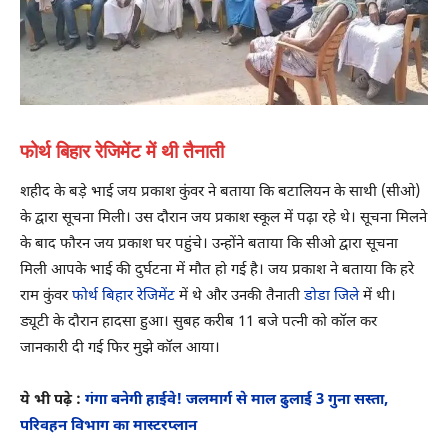
फोर्थ बिहार रेजिमेंट में थी तैनाती
शहीद के बड़े भाई जय प्रकाश कुंवर ने बताया कि बटालियन के साथी (सीओ)
के द्वारा सूचना मिली। उस दौरान जय प्रकाश स्कूल में पढ़ा रहे थे। सूचना मिलने
के बाद फौरन जय प्रकाश घर पहुंचे। उन्होंने बताया कि सीओ द्वारा सूचना
मिली आपके भाई की दुर्घटना में मौत हो गई है। जय प्रकाश ने बताया कि हरे
राम कुंवर
फोर्थ बिहार रेजिमेंट
में थे और उनकी तैनाती
डोडा जिले
में थी।
ड्यूटी के दौरान हादसा हुआ। सुबह करीब 11 बजे पत्नी को कॉल कर
जानकारी दी गई फिर मुझे कॉल आया।
ये भी पढ़े :
गंगा बनेगी हाईवे! जलमार्ग से माल ढुलाई 3 गुना सस्ता,
परिवहन विभाग का मास्टरप्लान