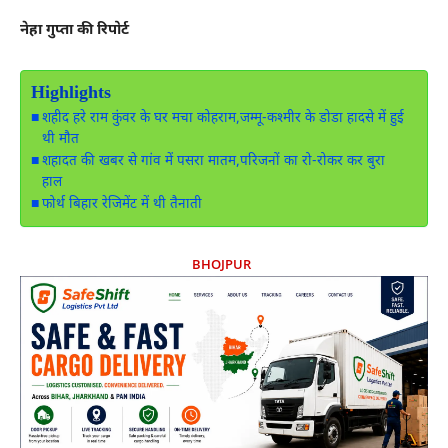
नेहा गुप्ता की रिपोर्ट
Highlights
शहीद हरे राम कुंवर के घर मचा कोहराम,जम्मू-कश्मीर के डोडा हादसे में हुई
थी मौत
शहादत की खबर से गांव में पसरा मातम,परिजनों का रो-रोकर कर बुरा
हाल
फोर्थ बिहार रेजिमेंट में थी तैनाती
BHOJPUR