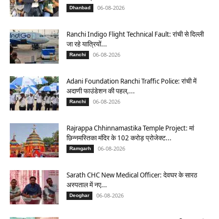
06-08-2026
Dhanbad
Ranchi Indigo Flight Technical Fault: रांची से दिल्ली
जा रहे यात्रियों...
06-08-2026
Ranchi
Adani Foundation Ranchi Traffic Police: रांची में
अदाणी फाउंडेशन की पहल,...
06-08-2026
Ranchi
Rajrappa Chhinnamastika Temple Project: मां
छिन्नमस्तिका मंदिर के 102 करोड़ प्रोजेक्ट...
06-08-2026
Ramgarh
Sarath CHC New Medical Officer: देवघर के सारठ
अस्पताल में नए...
06-08-2026
Deoghar