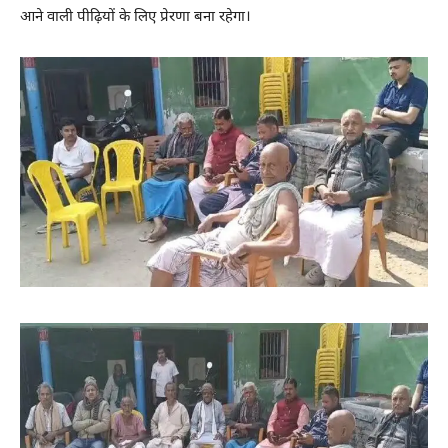
आने वाली पीढ़ियों के लिए प्रेरणा बना रहेगा।