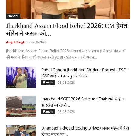
Ranchi
Jharkhand Assam Flood Relief 2026: CM हेमंत
सोरेन ने असम को...
Anjali Singh
-
06-08-2026
Jharkhand Assam Flood Relief 2026: असम में आई भीषण बाढ़ से प्रभावित लोगों
की मदद के लिए मानवीय पहल करते हुए, झारखंड सरकार ने असम...
Rahul Gandhi Jharkhand Student Protest: JPSC-
JSSC आंदोलन पर राहुल गांधी की...
06-08-2026
Ranchi
Jharkhand SGFI 2026 Selection Trial: रांची में होगा
झारखंड का सबसे...
06-08-2026
Ranchi
Dhanbad Ticket Checking Drive: धनबाद मंडल में बिना
टिकट यात्रा पर...