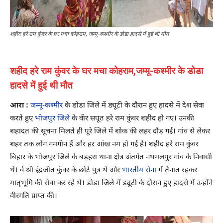
शहीद हरे राम कुंवर के घर मचा कोहराम, जम्मू-कश्मीर के डोडा हादसे में हुई थी मौत
शहीद हरे राम कुंवर के घर मचा कोहराम,जम्मू-कश्मीर के डोडा
हादसे में हुई थी मौत
आरा :
जम्मू-कश्मीर
के डोडा जिले में ड्यूटी के दौरान हुए हादसे में देश सेवा
करते हुए
भोजपुर जिले
के वीर सपूत हरे राम कुंवर शहीद हो गए। उनकी
शहादत की सूचना मिलते ही पूरे जिले में शोक की लहर दौड़ गई। गांव से लेकर
शहर तक लोग गमगीन हैं और हर आंख नम हो गई है। शहीद हरे राम कुंवर
बिहार के भोजपुर जिले के बड़हरा थाना क्षेत्र अंतर्गत नथमलपुर गांव के निवासी
थे। वे श्री इंद्रजीत कुंवर के छोटे पुत्र थे और
भारतीय सेना
में तैनात रहकर
मातृभूमि की सेवा कर रहे थे। डोडा जिले में ड्यूटी के दौरान हुए हादसे में उन्होंने
वीरगति प्राप्त की।