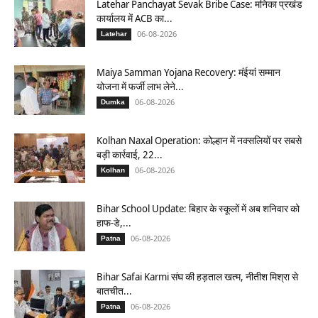
Latehar Panchayat Sevak Bribe Case: मनिका प्रखंड
कार्यालय में ACB का...
06-08-2026
Latehar
Maiya Samman Yojana Recovery: मंईयां सम्मान
योजना में फर्जी लाभ लेने...
06-08-2026
Dumka
Kolhan Naxal Operation: कोल्हान में नक्सलियों पर सबसे
बड़ी कार्रवाई, 22...
06-08-2026
Kolhan
Bihar School Update: बिहार के स्कूलों में अब शनिवार को
हाफ-डे,...
06-08-2026
Patna
Bihar Safai Karmi संघ की हड़ताल खत्म, नीतीश मिश्रा से
बातचीत...
06-08-2026
Patna