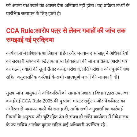
को अपना पक्ष रखने का अवसर देना अनिवार्य नहीं होता। यह प्रक्रिया तथ्यों के
प्रारंभिक सत्यापन के लिए होती है।
CCA Rule:आरोप पत्र से लेकर गवाहों की जांच तक
समझाई गई प्रक्रिया
कार्यशाला में प्रशिक्षक शालिग्राम पांडेय और भगवान दास साहू ने अधिकारियों
को सरकारी सेवकों के खिलाफ प्राप्त शिकायतों की जांच प्रक्रिया, आरोप पत्र
का गठन, गवाहों की सूची तैयार करने, परीक्षण, प्रति परीक्षण और पुनर्परीक्षण
सहित अनुशासनिक कार्रवाई के सभी महत्वपूर्ण चरणों की जानकारी दी।
मुख्य जांच आयुक्त ने अधिकारियों को सामान्य प्रशासन विभाग द्वारा उपलब्ध
कराई गई CCA Rule-2005 की पुस्तक, मास्टर सर्कुलर और चेकलिस्ट का
गंभीरता से अध्ययन करने की सलाह दी, ताकि सभी अनुशासनिक कार्रवाई
नियमों के अनुरूप और त्रुटिरहित ढंग से संपन्न हो सकें। कार्यक्रम में निदेशालय
के उप सचिव आलोक कुमार सहित कई अधिकारी उपस्थित रहे।