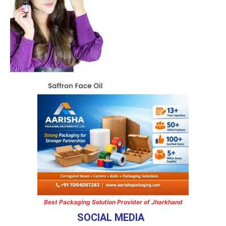
Best Packaging Solution Provider of Jharkhand
SOCIAL MEDIA