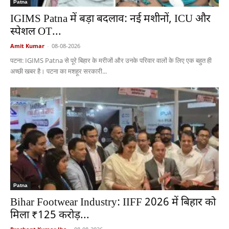
Patna
IGIMS Patna में बड़ा बदलाव: नई मशीनों, ICU और
स्पेशल OT...
Amit Kumar
-
08-08-2026
पटना: IGIMS Patna से पूरे बिहार के मरीजों और उनके परिवार वालों के लिए एक बहुत ही
अच्छी खबर है। पटना का मशहूर सरकारी...
Patna
Bihar Footwear Industry: IIFF 2026 में बिहार को
मिला ₹125 करोड़...