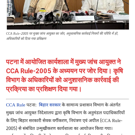
CCA Rule-2005 पर मुख्य जांच आयुक्त का जोर, अनुशासनिक कार्रवाई नियमों की परिधि में हो,
अधिकारियों को दिया गया प्रशिक्षण
पटना में आयोजित कार्यशाला में मुख्य जांच आयुक्त ने
CCA Rule-2005 के अध्ययन पर जोर दिया। कृषि
विभाग के अधिकारियों को अनुशासनिक कार्रवाई की
प्रक्रिया का प्रशिक्षण दिया गया।
CCA Rule
पटना:
बिहार सरकार
के सामान्य प्रशासन विभाग के अंतर्गत
मुख्य जांच आयुक्त निदेशालय द्वारा कृषि विभाग के अनुमंडल पदाधिकारियों
के लिए बिहार सरकारी सेवक वर्गीकरण, नियंत्रण एवं अपील (CCA Rule-
2005) से संबंधित उन्मुखीकरण कार्यशाला का आयोजन किया गया।