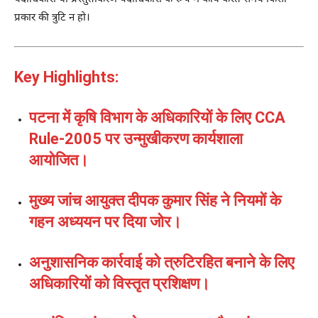
प्रकार की त्रुटि न हो।
Key Highlights:
पटना में कृषि विभाग के अधिकारियों के लिए CCA
Rule-2005 पर उन्मुखीकरण कार्यशाला
आयोजित।
मुख्य जांच आयुक्त दीपक कुमार सिंह ने नियमों के
गहन अध्ययन पर दिया जोर।
अनुशासनिक कार्रवाई को त्रुटिरहित बनाने के लिए
अधिकारियों को विस्तृत प्रशिक्षण।