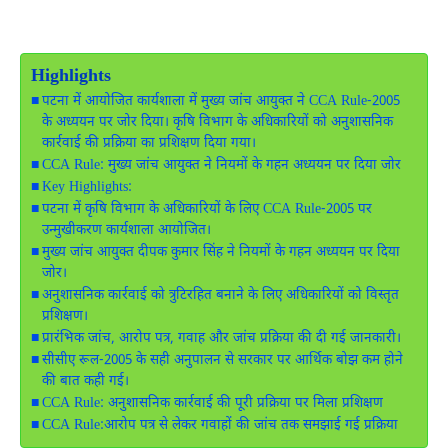
Highlights
पटना में आयोजित कार्यशाला में मुख्य जांच आयुक्त ने CCA Rule-2005
के अध्ययन पर जोर दिया। कृषि विभाग के अधिकारियों को अनुशासनिक
कार्रवाई की प्रक्रिया का प्रशिक्षण दिया गया।
CCA Rule: मुख्य जांच आयुक्त ने नियमों के गहन अध्ययन पर दिया जोर
Key Highlights:
पटना में कृषि विभाग के अधिकारियों के लिए CCA Rule-2005 पर
उन्मुखीकरण कार्यशाला आयोजित।
मुख्य जांच आयुक्त दीपक कुमार सिंह ने नियमों के गहन अध्ययन पर दिया
जोर।
अनुशासनिक कार्रवाई को त्रुटिरहित बनाने के लिए अधिकारियों को विस्तृत
प्रशिक्षण।
प्रारंभिक जांच, आरोप पत्र, गवाह और जांच प्रक्रिया की दी गई जानकारी।
सीसीए रूल-2005 के सही अनुपालन से सरकार पर आर्थिक बोझ कम होने
की बात कही गई।
CCA Rule: अनुशासनिक कार्रवाई की पूरी प्रक्रिया पर मिला प्रशिक्षण
CCA Rule:आरोप पत्र से लेकर गवाहों की जांच तक समझाई गई प्रक्रिया