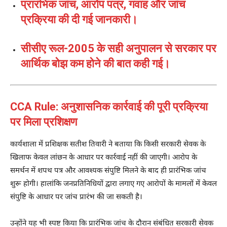
प्रारंभिक जांच, आरोप पत्र, गवाह और जांच
प्रक्रिया की दी गई जानकारी।
सीसीए रूल-2005 के सही अनुपालन से सरकार पर
आर्थिक बोझ कम होने की बात कही गई।
CCA Rule: अनुशासनिक कार्रवाई की पूरी प्रक्रिया
पर मिला प्रशिक्षण
कार्यशाला में प्रशिक्षक सतीश तिवारी ने बताया कि किसी सरकारी सेवक के
खिलाफ केवल लांछन के आधार पर कार्रवाई नहीं की जाएगी। आरोप के
समर्थन में शपथ पत्र और आवश्यक संपुष्टि मिलने के बाद ही प्रारंभिक जांच
शुरू होगी। हालांकि जनप्रतिनिधियों द्वारा लगाए गए आरोपों के मामलों में केवल
संपुष्टि के आधार पर जांच प्रारंभ की जा सकती है।
उन्होंने यह भी स्पष्ट किया कि प्रारंभिक जांच के दौरान संबंधित सरकारी सेवक