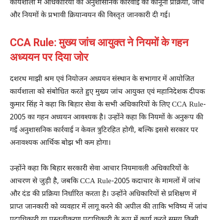
कार्यशाला में अधिकारियों को अनुशासनिक कार्रवाई की कानूनी प्रक्रिया, जांच
और नियमों के प्रभावी क्रियान्वयन की विस्तृत जानकारी दी गई।
CCA Rule: मुख्य जांच आयुक्त ने नियमों के गहन
अध्ययन पर दिया जोर
दशरथ माझी श्रम एवं नियोजन अध्ययन संस्थान के सभागार में आयोजित
कार्यशाला को संबोधित करते हुए मुख्य जांच आयुक्त एवं महानिदेशक दीपक
कुमार सिंह ने कहा कि बिहार सेवा के सभी अधिकारियों के लिए CCA Rule-
2005 का गहन अध्ययन आवश्यक है। उन्होंने कहा कि नियमों के अनुरूप की
गई अनुशासनिक कार्रवाई न केवल त्रुटिरहित होगी, बल्कि इससे सरकार पर
अनावश्यक आर्थिक बोझ भी कम होगा।
उन्होंने कहा कि बिहार सरकारी सेवा आचार नियमावली अधिकारियों के
आचरण से जुड़ी है, जबकि CCA Rule-2005 कदाचार के मामलों में जांच
और दंड की प्रक्रिया निर्धारित करता है। उन्होंने अधिकारियों से प्रशिक्षण में
प्राप्त जानकारी को व्यवहार में लागू करने की अपील की ताकि भविष्य में जांच
पदाधिकारी या प्रस्तुतीकरण पदाधिकारी के रूप में कार्य करते समय किसी