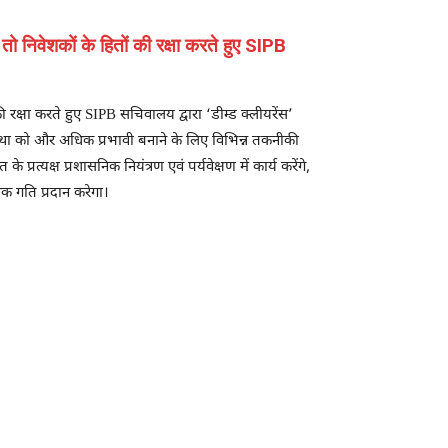
तो निवेशकों के हितों की रक्षा करते हुए SIPB
 रक्षा करते हुए SIPB सचिवालय द्वारा ‘डीम्ड क्लीयरेंस’
स्था को और अधिक प्रभावी बनाने के लिए विभिन्न तकनीकी
यक्ष प्रशासनिक नियंत्रण एवं पर्यवेक्षण में कार्य करेंगे,
क गति प्रदान करेगा।