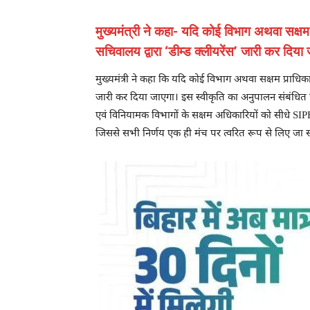
मुख्यमंत्री ने कहा- यदि कोई विभाग अथवा सक्षम प
सचिवालय द्वारा ‘डीम्ड क्लीयरेंस’ जारी कर दिया
मुख्यमंत्री ने कहा कि यदि कोई विभाग अथवा सक्षम प्राधिकार
जारी कर दिया जाएगा। इस स्वीकृति का अनुपालन संबंधित व
एवं विनियामक विभागों के सक्षम अधिकारियों को सीधे SIPB स
जिससे सभी निर्णय एक ही मंच पर त्वरित रूप से लिए जा स