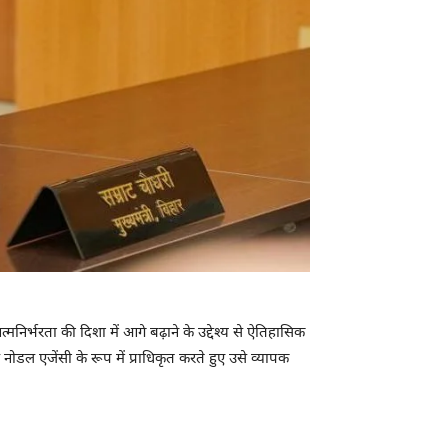
निर्भरता की दिशा में आगे बढ़ाने के उद्देश्य से ऐतिहासिक
ोडल एजेंसी के रूप में प्राधिकृत करते हुए उसे व्यापक