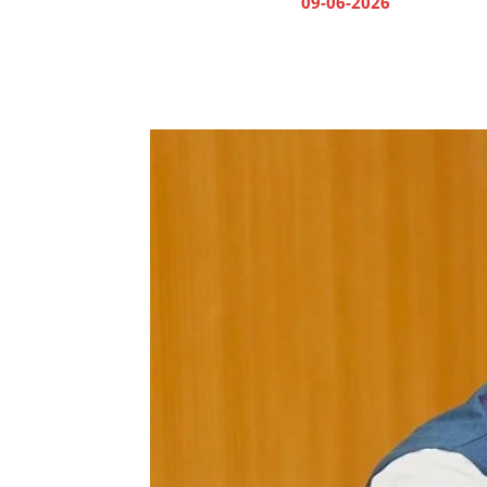
09-06-2026