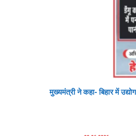
मुख्यमंत्री ने कहा- बिहार में उद्