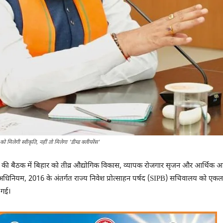
को मिलेगी स्वीकृति, नहीं तो मिलेगा 'डीम्ड क्लीयरेंस'
षद की बैठक में बिहार को तीव्र औद्योगिक विकास, व्यापक रोजगार सृजन और आर्थिक आत्म
 अधिनियम, 2016 के अंतर्गत राज्य निवेश प्रोत्साहन पर्षद (SIPB) सचिवालय को एकल न
 गई।