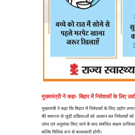
मुख्यमंत्री ने कहा- बिहार में निवेशकों के लिए 
मुख्यमंत्री ने कहा कि बिहार में निवेशकों के लिए उद्योग लग
की स्थापना से जुड़ी प्रक्रियाओं को आसान कर निवेशकों 
जांच एवं अनुशंसा किए जाने के बाद संबंधित सक्षम प्राधिका
बल्कि विधिक रूप से बाध्यकारी होगी।