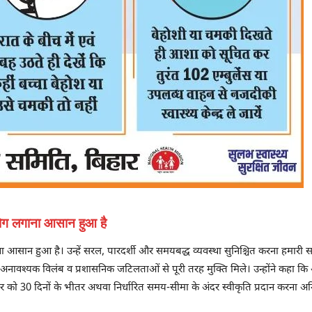
उद्योग लगाना आसान हुआ है
ाना आसान हुआ है। उन्हें सरल, पारदर्शी और समयबद्ध व्यवस्था सुनिश्चित करना हमारी सर्वो
को अनावश्यक विलंब व प्रशासनिक जटिलताओं से पूरी तरह मुक्ति मिले। उन्होंने कह
र को 30 दिनों के भीतर अथवा निर्धारित समय-सीमा के अंदर स्वीकृति प्रदान करना अनिव