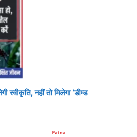
गी स्वीकृति, नहीं तो मिलेगा ‘डीम्ड
Patna