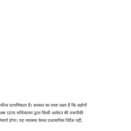
च्च प्राथमिकता है। सरकार का स्पष्ट लक्ष्य है कि उद्योगों
ा कि अब SIPB सचिवालय द्वारा किसी आवेदन की तकनीकी
ार्य होगा। यह व्यवस्था केवल प्रशासनिक निर्देश नहीं,