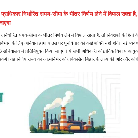
्राधिकार निर्धारित समय-सीमा के भीतर निर्णय लेने में विफल रहता है, 
 जाएगा
 निर्धारित समय-सीमा के भीतर निर्णय लेने में विफल रहता है, तो निवेशकों के हितों की
िभाग के लिए अनिवार्य होगा व उस पर पुनर्विचार की कोई शक्ति नहीं होगी। नई व्यव
चिवालय में प्रतिनियुक्त किया जाएगा। ये सभी अधिकारी औद्योगिक विकास आयुक्त के प्रत्
केंगे। यह निर्णय राज्य को आत्मनिर्भर और विकसित बिहार के लक्ष्य की ओर और अधि