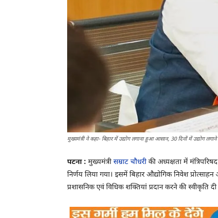
मुख्यमंत्री ने कहा- बिहार में उद्योग लगाना हुआ आसान, 30 दिनों में उद्योग लगाने 
पटना :
मुख्यमंत्री
सम्राट चौधरी
की अध्यक्षता में मंत्रिपरि
निर्णय लिया गया। इसमें बिहार औद्योगिक निवेश प्रोत्साहन
प्रशासनिक एवं विधिक शक्तियां प्रदान करने की स्वीकृति दी