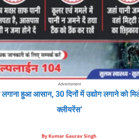
Advertisment
योग लगाना हुआ आसान, 30 दिनों में उद्योग लगाने को मिले
क्लीयरेंस’
By
Kumar Gaurav Singh