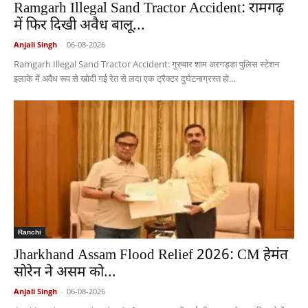
Ramgarh Illegal Sand Tractor Accident: रामगढ़
में फिर दिखी अवैध बालू...
Anjali Singh
-
06-08-2026
Ramgarh Illegal Sand Tractor Accident: गुरुवार शाम अरगड्डा पुलिस स्टेशन
इलाके में अवैध रूप से खोदी गई रेत से लदा एक ट्रैक्टर दुर्घटनाग्रस्त हो...
Ranchi
Jharkhand Assam Flood Relief 2026: CM हेमंत
सोरेन ने असम को...
Anjali Singh
-
06-08-2026