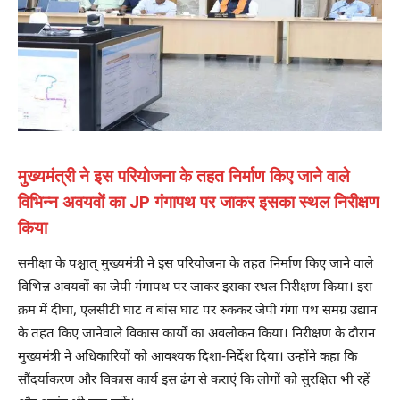
मुख्यमंत्री ने इस परियोजना के तहत निर्माण किए जाने वाले
विभिन्न अवयवों का JP गंगापथ पर जाकर इसका स्थल निरीक्षण
किया
समीक्षा के पश्चात् मुख्यमंत्री ने इस परियोजना के तहत निर्माण किए जाने वाले
विभिन्न अवयवों का जेपी गंगापथ पर जाकर इसका स्थल निरीक्षण किया। इस
क्रम में दीघा, एलसीटी घाट व बांस घाट पर रुककर जेपी गंगा पथ समग्र उद्यान
के तहत किए जानेवाले विकास कार्यों का अवलोकन किया। निरीक्षण के दौरान
मुख्यमंत्री ने अधिकारियों को आवश्यक दिशा-निर्देश दिया। उन्होंने कहा कि
सौंदर्याकरण और विकास कार्य इस ढंग से कराएं कि लोगों को सुरक्षित भी रहें