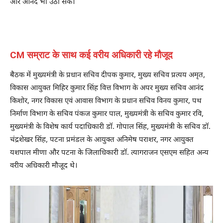
और आनंद भी उठा सकें।
CM सम्राट के साथ कई वरीय अधिकारी रहे मौजूद
बैठक में मुख्यमंत्री के प्रधान सचिव दीपक कुमार, मुख्य सचिव प्रत्यय अमृत,
विकास आयुक्त मिहिर कुमार सिंह वित्त विभाग के अपर मुख्य सचिव आनंद
किशोर, नगर विकास एवं आवास विभाग के प्रधान सचिव विनय कुमार, पथ
निर्माण विभाग के सचिव पंकज कुमार पाल, मुख्यमंत्री के सचिव कुमार रवि,
मुख्यमंत्री के विशेष कार्य पदाधिकारी डॉ. गोपाल सिंह, मुख्यमंत्री के सचिव डॉ.
चंद्रशेखर सिंह, पटना प्रमंडल के आयुक्त अनिमेष पराशर, नगर आयुक्त
यशपाल मीणा और पटना के जिलाधिकारी डॉ. त्यागराजन एसएम सहित अन्य
वरीय अधिकारी मौजूद थे।