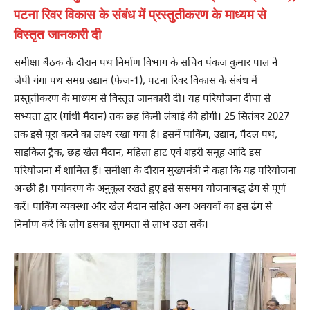
पटना रिवर विकास के संबंध में प्रस्तुतीकरण के माध्यम से
विस्तृत जानकारी दी
समीक्षा बैठक के दौरान पथ निर्माण विभाग के सचिव पंकज कुमार पाल ने
जेपी गंगा पथ समग्र उद्यान (फेज-1), पटना रिवर विकास के संबंध में
प्रस्तुतीकरण के माध्यम से विस्तृत जानकारी दी। यह परियोजना दीघा से
सभ्यता द्वार (गांधी मैदान) तक छह किमी लंबाई की होगी। 25 सितंबर 2027
तक इसे पूरा करने का लक्ष्य रखा गया है। इसमें पार्किंग, उद्यान, पैदल पथ,
साइकिल ट्रैक, छह खेल मैदान, महिला हाट एवं शहरी समूह आदि इस
परियोजना में शामिल हैं। समीक्षा के दौरान मुख्यमंत्री ने कहा कि यह परियोजना
अच्छी है। पर्यावरण के अनुकूल रखते हुए इसे ससमय योजनाबद्ध ढंग से पूर्ण
करें। पार्किंग व्यवस्था और खेल मैदान सहित अन्य अवयवों का इस ढंग से
निर्माण करें कि लोग इसका सुगमता से लाभ उठा सकें।