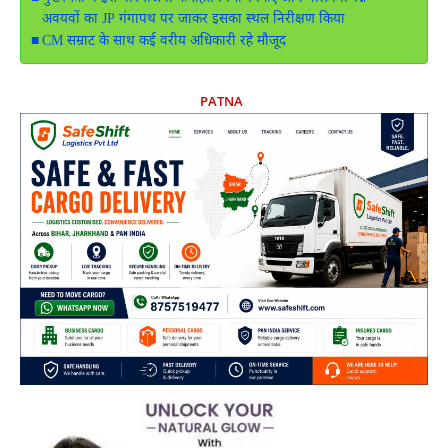
अवयवों का JP गंगापथ पर जाकर इसका स्थल निरीक्षण किया
CM सम्राट के साथ कई वरीय अधिकारी रहे मौजूद
PATNA