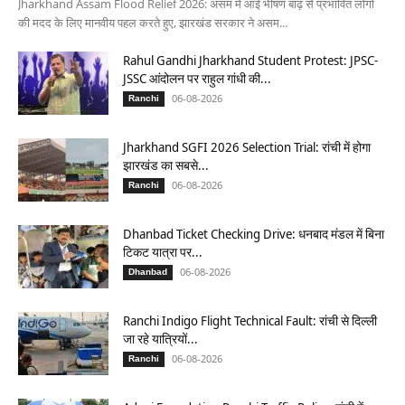
Jharkhand Assam Flood Relief 2026: असम में आई भीषण बाढ़ से प्रभावित लोगों
की मदद के लिए मानवीय पहल करते हुए, झारखंड सरकार ने असम...
Rahul Gandhi Jharkhand Student Protest: JPSC-
JSSC आंदोलन पर राहुल गांधी की...
06-08-2026
Ranchi
Jharkhand SGFI 2026 Selection Trial: रांची में होगा
झारखंड का सबसे...
06-08-2026
Ranchi
Dhanbad Ticket Checking Drive: धनबाद मंडल में बिना
टिकट यात्रा पर...
06-08-2026
Dhanbad
Ranchi Indigo Flight Technical Fault: रांची से दिल्ली
जा रहे यात्रियों...
06-08-2026
Ranchi