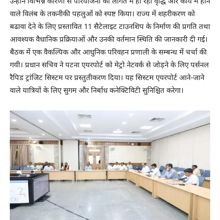
उन्होंने विभिन्न कारणों से परियोजना की लागत में हो रही वृद्धि और कार्य में होने
वाले विलंब के तकनीकी पहलुओं को स्पष्ट किया। राज्य में शहरीकरण को
बढावा देने के लिए प्रस्तावित 11 सैटेलाइट टाउनशिप के निर्माण की प्रगति तथा
आवश्यक वैधानिक प्रक्रियाओं और उनकी वर्तमान स्थिति की जानकारी दी गई।
बैठक में एक वैकल्पिक और आधुनिक परिवहन प्रणाली के सम्बन्ध में चर्चा की
गयी। प्रधान सचिव ने पटना एयरपोर्ट को मेट्रो नेटवर्क से जोड़ने के लिए पर्सनल
रैपिड ट्रांजिट सिस्टम पर प्रस्तुतीकरण दिया। यह सिस्टम एयरपोर्ट आने-जाने
वाले यात्रियों के लिए सुगम और निर्बाध कनेक्टिविटी सुनिश्चित करेगा।