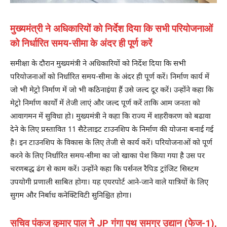
मुख्यमंत्री ने अधिकारियों को निर्देश दिया कि सभी परियोजनाओं
को निर्धारित समय-सीमा के अंदर ही पूर्ण करें
समीक्षा के दौरान मुख्यमंत्री ने अधिकारियों को निर्देश दिया कि सभी
परियोजनाओं को निर्धारित समय-सीमा के अंदर ही पूर्ण करें। निर्माण कार्य में
जो भी मेट्रो निर्माण में जो भी कठिनाइंया हैं उसे जल्द दूर करें। उन्होंने कहा कि
मेट्रो निर्माण कार्यों में तेजी लाएं और जल्द पूर्ण करें ताकि आम जनता को
आवागमन में सुविधा हो। मुख्यमंत्री ने कहा कि राज्य में शहरीकरण को बढावा
देने के लिए प्रस्तावित 11 सैटेलाइट टाउनशिप के निर्माण की योजना बनाई गई
है। इन टाउनशिप के विकास के लिए तेजी से कार्य करें। परियोजनाओं को पूर्ण
करने के लिए निर्धारित समय-सीमा का जो खाका पेश किया गया है उस पर
चरणबद्ध ढंग से काम करें। उन्होंने कहा कि पर्सनल रैपिड ट्रांजिट सिस्टम
उपयोगी प्रणाली साबित होगा। यह एयरपोर्ट आने-जाने वाले यात्रियों के लिए
सुगम और निर्बाध कनेक्टिविटी सुनिश्चित होगा।
सचिव पंकज कुमार पाल ने JP गंगा पथ समग्र उद्यान (फेज-1),