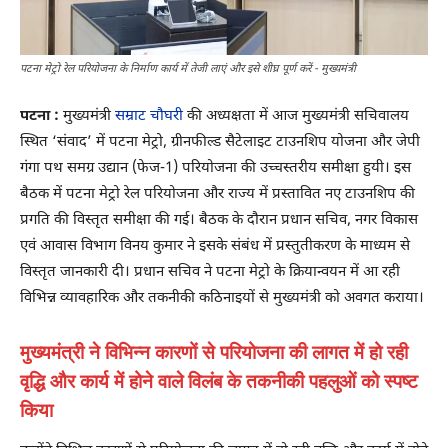
पटना मेट्रो रेल परियोजना के निर्माण कार्य में तेजी लाएं और इसे शीघ्र पूर्ण करें - मुख्यमंत्री
पटना :
मुख्यमंत्री
सम्राट चौघरी
की अध्यक्षता में आज मुख्यमंत्री सचिवालय
स्थित ‘संवाद’ में पटना मेट्रो, ग्रीनफील्ड सैटेलाइट टाउनशिप योजना और जेपी
गंगा पथ समग्र उद्यान (फेज-1) परियोजना की उच्चस्तरीय समीक्षा हुयी। इस
बैठक में पटना मेट्रो रेल परियोजना और राज्य में प्रस्तावित नए टाउनशिप की
प्रगति की विस्तृत समीक्षा की गई। बैठक के दौरान प्रधान सचिव, नगर विकास
एवं आवास विभाग विनय कुमार ने इसके संबंध में प्रस्तुतीकरण के माध्यम से
विस्तृत जानकारी दी। प्रधान सचिव ने पटना मेट्रो के क्रियान्वयन में आ रही
विभिन्न व्यावहारिक और तकनीकी कठिनाइयों से मुख्यमंत्री को अवगत कराया।
मुख्यमंत्री ने विभिन्न कारणों से परियोजना की लागत में हो रही
वृद्धि और कार्य में होने वाले विलंब के तकनीकी पहलुओं को स्पष्ट
किया