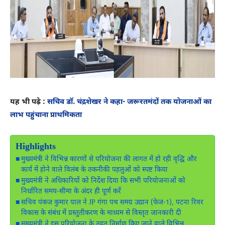
यह भी पढ़े :
सचिव डॉ. चंद्रशेखर ने कहा- जरूरतमंदों तक योजनाओं का
लाभ पहुंचाना प्राथमिकता
Highlights
मुख्यमंत्री ने विभिन्न कारणों से परियोजना की लागत में हो रही वृद्धि और
कार्य में होने वाले विलंब के तकनीकी पहलुओं को स्पष्ट किया
मुख्यमंत्री ने अधिकारियों को निर्देश दिया कि सभी परियोजनाओं को
निर्धारित समय-सीमा के अंदर ही पूर्ण करें
सचिव पंकज कुमार पाल ने JP गंगा पथ समग्र उद्यान (फेज-1), पटना रिवर
विकास के संबंध में प्रस्तुतीकरण के माध्यम से विस्तृत जानकारी दी
मुख्यमंत्री ने इस परियोजना के तहत निर्माण किए जाने वाले विभिन्न