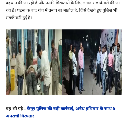
पहचान की जा रही है और उनकी गिरफ्तारी के लिए लगातार छापेमारी की जा
रही है। घटना के बाद गांव में तनाव का माहौल है, जिसे देखते हुए पुलिस भी
सतर्क बनी हुई है।
यह भी पढ़े :
कैमूर पुलिस की बड़ी कार्रवाई, अवैध हथियार के साथ 5
अपराधी गिरफ्तार