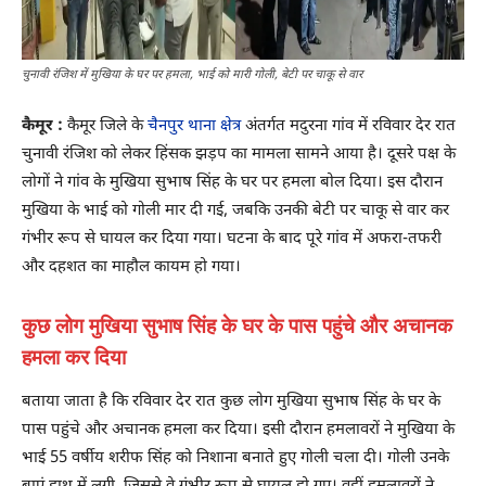
चुनावी रंजिश में मुखिया के घर पर हमला, भाई को मारी गोली, बेटी पर चाकू से वार
कैमूर :
कैमूर जिले के
चैनपुर थाना क्षेत्र
अंतर्गत मदुरना गांव में रविवार देर रात
चुनावी रंजिश को लेकर हिंसक झड़प का मामला सामने आया है। दूसरे पक्ष के
लोगों ने गांव के मुखिया सुभाष सिंह के घर पर हमला बोल दिया। इस दौरान
मुखिया के भाई को गोली मार दी गई, जबकि उनकी बेटी पर चाकू से वार कर
गंभीर रूप से घायल कर दिया गया। घटना के बाद पूरे गांव में अफरा-तफरी
और दहशत का माहौल कायम हो गया।
कुछ लोग मुखिया सुभाष सिंह के घर के पास पहुंचे और अचानक
हमला कर दिया
बताया जाता है कि रविवार देर रात कुछ लोग मुखिया सुभाष सिंह के घर के
पास पहुंचे और अचानक हमला कर दिया। इसी दौरान हमलावरों ने मुखिया के
भाई 55 वर्षीय शरीफ सिंह को निशाना बनाते हुए गोली चला दी। गोली उनके