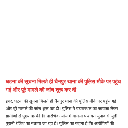
घटना की सूचना मिलते ही चैनपुर थाना की पुलिस मौके पर पहुंच
गई और पूरे मामले की जांच शुरू कर दी
इधर, घटना की सूचना मिलते ही चैनपुर थाना की पुलिस मौके पर पहुंच गई
और पूरे मामले की जांच शुरू कर दी। पुलिस ने घटनास्थल का जायजा लेकर
ग्रामीणों से पूछताछ की है। प्रारंभिक जांच में मामला पंचायत चुनाव से जुड़ी
पुरानी रंजिश का बताया जा रहा है। पुलिस का कहना है कि आरोपियों की