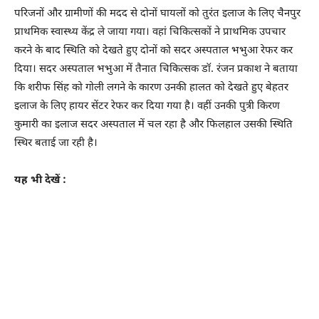
परिजनों और ग्रामीणों की मदद से दोनों घायलों को तुरंत इलाज के लिए चैनपुर
प्राथमिक स्वास्थ्य केंद्र ले जाया गया। वहां चिकित्सकों ने प्राथमिक उपचार
करने के बाद स्थिति को देखते हुए दोनों को सदर अस्पताल भभुआ रेफर कर
दिया। सदर अस्पताल भभुआ में तैनात चिकित्सक डॉ. रंजन प्रकाश ने बताया
कि शरीफ सिंह को गोली लगने के कारण उनकी हालत को देखते हुए बेहतर
इलाज के लिए हायर सेंटर रेफर कर दिया गया है। वहीं उनकी पुत्री किरण
कुमारी का इलाज सदर अस्पताल में चल रहा है और फिलहाल उसकी स्थिति
स्थिर बताई जा रही है।
यह भी देखें :