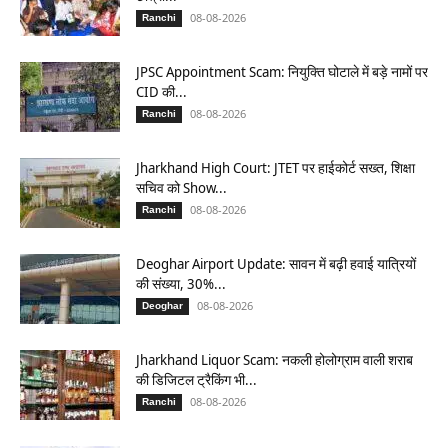
08-08-2026
Ranchi
JPSC Appointment Scam: नियुक्ति घोटाले में बड़े नामों पर
CID की...
08-08-2026
Ranchi
Jharkhand High Court: JTET पर हाईकोर्ट सख्त, शिक्षा
सचिव को Show...
08-08-2026
Ranchi
Deoghar Airport Update: सावन में बढ़ी हवाई यात्रियों
की संख्या, 30%...
08-08-2026
Deoghar
Jharkhand Liquor Scam: नकली होलोग्राम वाली शराब
की डिजिटल ट्रैकिंग भी...
08-08-2026
Ranchi