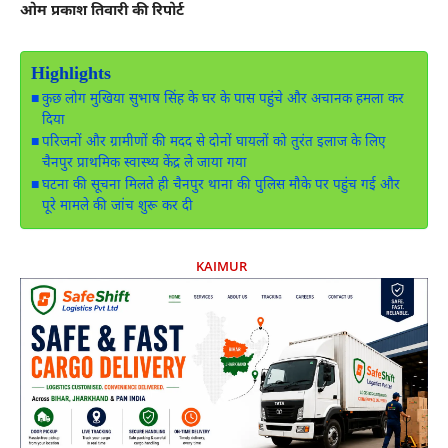
ओम प्रकाश तिवारी की रिपोर्ट
Highlights
कुछ लोग मुखिया सुभाष सिंह के घर के पास पहुंचे और अचानक हमला कर
दिया
परिजनों और ग्रामीणों की मदद से दोनों घायलों को तुरंत इलाज के लिए
चैनपुर प्राथमिक स्वास्थ्य केंद्र ले जाया गया
घटना की सूचना मिलते ही चैनपुर थाना की पुलिस मौके पर पहुंच गई और
पूरे मामले की जांच शुरू कर दी
KAIMUR