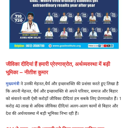
जीविका दीदियां हैं हमारी प्रेरणास्रोत, अर्थव्यवस्था में बड़ी
भूमिका – नीतीश कुमार
मुख्यमंत्री
ने उनकी मेहनत,धैर्य और इच्छाशक्ति की प्रशंसा करते हुए लिखा है
कि अपनी मेहनत, धैर्य और इच्छाशक्ति से अपने परिवार, समाज और बिहार
को संवारने वाली ऐसी करोड़ों जीविका दीदियां हम सबके लिए प्रेरणास्रोत हैं। 1
करोड़ 40 लाख से अधिक जीविका दीदियां अलग-अलग कामों से बिहार और
देश की अर्थव्यवस्था में बड़ी भूमिका निभा रही हैं।