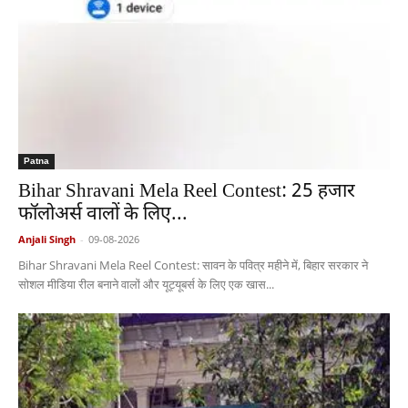
Patna
Bihar Shravani Mela Reel Contest: 25 हजार
फॉलोअर्स वालों के लिए...
Anjali Singh
-
09-08-2026
Bihar Shravani Mela Reel Contest: सावन के पवित्र महीने में, बिहार सरकार ने
सोशल मीडिया रील बनाने वालों और यूट्यूबर्स के लिए एक खास...