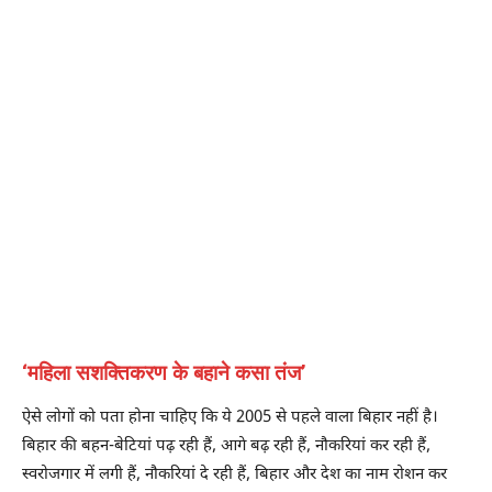
‘महिला सशक्तिकरण के बहाने कसा तंज’
ऐसे लोगों को पता होना चाहिए कि ये 2005 से पहले वाला बिहार नहीं है।
बिहार की बहन-बेटियां पढ़ रही हैं, आगे बढ़ रही हैं, नौकरियां कर रही हैं,
स्वरोजगार में लगी हैं, नौकरियां दे रही हैं, बिहार और देश का नाम रोशन कर