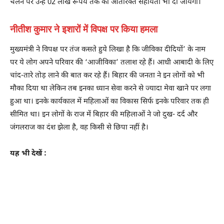
चलने पर उन्हें 02 लाख रूपये तक की अतिरिक्त सहायता भी दी जायेगी।
नीतीश कुमार ने इशारों में विपक्ष पर किया हमला
मुख्यमंत्री ने विपक्ष पर तंज कसते हुये लिखा है कि जीविका दीदियों’ के नाम
पर ये लोग अपने परिवार की ‘आजीविका’ तलाश रहे हैं। आधी आबादी के लिए
चांद-तारे तोड़ लाने की बात कर रहे हैं। बिहार की जनता ने इन लोगों को भी
मौका दिया था लेकिन तब इनका ध्यान सेवा करने से ज्यादा मेवा खाने पर लगा
हुआ था। इनके कार्यकाल में महिलाओं का विकास सिर्फ इनके परिवार तक ही
सीमित था। इन लोगों के राज में बिहार की महिलाओं ने जो दुख- दर्द और
जंगलराज का दंश झेला है, वह किसी से छिपा नहीं है।
यह भी देखें :