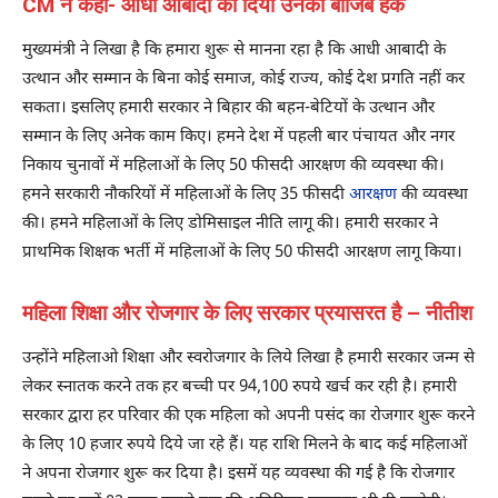
CM ने कहा- आधी आबादी को दिया उनका बाजिब हक
मुख्यमंत्री ने लिखा है कि हमारा शुरू से मानना रहा है कि आधी आबादी के
उत्थान और सम्मान के बिना कोई समाज, कोई राज्य, कोई देश प्रगति नहीं कर
सकता। इसलिए हमारी सरकार ने बिहार की बहन-बेटियों के उत्थान और
सम्मान के लिए अनेक काम किए। हमने देश में पहली बार पंचायत और नगर
निकाय चुनावों में महिलाओं के लिए 50 फीसदी आरक्षण की व्यवस्था की।
हमने सरकारी नौकरियों में महिलाओं के लिए 35 फीसदी
आरक्षण
की व्यवस्था
की। हमने महिलाओं के लिए डोमिसाइल नीति लागू की। हमारी सरकार ने
प्राथमिक शिक्षक भर्ती में महिलाओं के लिए 50 फीसदी आरक्षण लागू किया।
महिला शिक्षा और रोजगार के लिए सरकार प्रयासरत है – नीतीश
उन्होंने महिलाओ शिक्षा और स्वरोजगार के लिये लिखा है हमारी सरकार जन्म से
लेकर स्नातक करने तक हर बच्ची पर 94,100 रुपये खर्च कर रही है। हमारी
सरकार द्वारा हर परिवार की एक महिला को अपनी पसंद का रोजगार शुरू करने
के लिए 10 हजार रुपये दिये जा रहे हैं। यह राशि मिलने के बाद कई महिलाओं
ने अपना रोजगार शुरू कर दिया है। इसमें यह व्यवस्था की गई है कि रोजगार