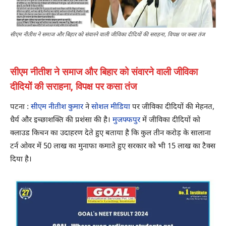
सीएम नीतीश ने समाज और बिहार को संवारने वाली जीविका दीदियों की सराहना, विपक्ष पर कसा तंज
सीएम नीतीश ने समाज और बिहार को संवारने वाली जीविका
दीदियों की सराहना, विपक्ष पर कसा तंज
पटना :
सीएम नीतीश कुमार
ने
सोशल मीडिया
पर जीविका दीदियों की मेहनत,
धैर्य और इच्छाशक्ति की प्रशंसा की है।
मुजफ्फपुर
में जीविका दीदियों को
क्लाउड किचन का उदाहरण देते हुए बताया है कि कुल तीन करोड़ के सालाना
टर्न ओवर में 50 लाख का मुनाफा कमाते हुए सरकार को भी 15 लाख का टैक्स
दिया है।