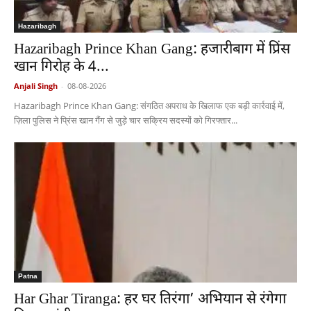
Hazaribagh
Hazaribagh Prince Khan Gang: हजारीबाग में प्रिंस
खान गिरोह के 4...
Anjali Singh
-
08-08-2026
Hazaribagh Prince Khan Gang: संगठित अपराध के खिलाफ एक बड़ी कार्रवाई में,
ज़िला पुलिस ने प्रिंस खान गैंग से जुड़े चार सक्रिय सदस्यों को गिरफ्तार...
Patna
Har Ghar Tiranga: हर घर तिरंगा’ अभियान से रंगेगा