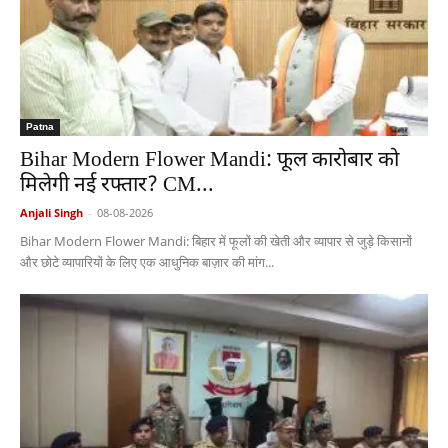
Patna
Bihar Modern Flower Mandi: फूल कारोबार को
मिलेगी नई रफ्तार? CM...
Anjali Singh
-
08-08-2026
Bihar Modern Flower Mandi: बिहार में फूलों की खेती और व्यापार से जुड़े किसानों
और छोटे व्यापारियों के लिए एक आधुनिक बाज़ार की मांग...