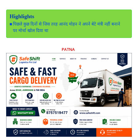
Highlights
पिछले कुछ दिनों से जिस तरह आनंद मोहन ने अपने बेटे मंत्री नहीं बनाने
पर मोर्चा खोल दिया था
PATNA