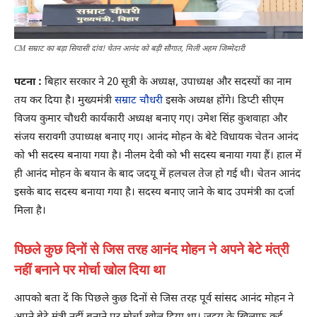
CM सम्राट का बड़ा सियासी दांव! चेतन आनंद को बड़ी सौगात, मिली अहम जिम्मेदारी
पटना :
बिहार सरकार ने 20 सूत्री के अध्यक्ष, उपाध्यक्ष और सदस्यों का नाम
तय कर दिया है। मुख्यमंत्री
सम्राट चौधरी
इसके अध्यक्ष होंगे। डिप्टी सीएम
विजय कुमार चौधरी कार्यकारी अध्यक्ष बनाए गए। उमेश सिंह कुशवाहा और
संजय सरावगी उपाध्यक्ष बनाए गए। आनंद मोहन के बेटे विधायक चेतन आनंद
को भी सदस्य बनाया गया है। नीलम देवी को भी सदस्य बनाया गया हैं। हाल में
ही आनंद मोहन के बयान के बाद जदयू में हलचल तेज हो गई थी। चेतन आनंद
इसके बाद सदस्य बनाया गया है। सदस्य बनाए जाने के बाद उपमंत्री का दर्जा
मिला है।
पिछले कुछ दिनों से जिस तरह आनंद मोहन ने अपने बेटे मंत्री
नहीं बनाने पर मोर्चा खोल दिया था
आपको बता दें कि पिछले कुछ दिनों से जिस तरह पूर्व सांसद आनंद मोहन ने