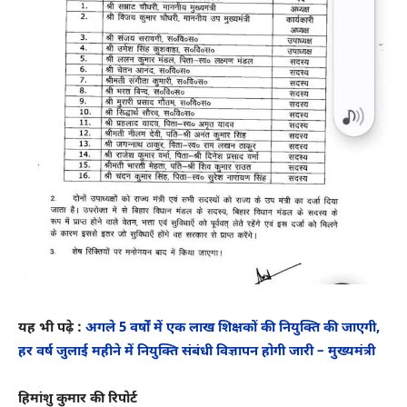
यह भी पढ़े :
अगले 5 वर्षों में एक लाख शिक्षकों की नियुक्ति की जाएगी,
हर वर्ष जुलाई महीने में नियुक्ति संबंधी विज्ञापन होगी जारी – मुख्यमंत्री
हिमांशु कुमार की रिपोर्ट