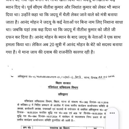
अपने बेटे मंत्री नहीं बनाने पर मोर्चा खोल दिया था। जदयू के खिलाफ कई
ब्यान दिए थे। पूर्व सीएम नीतीश कुमार और निशांत कुमार को लेकर भी ब्यान
दिया था। उन्होंने कहा था कि जदयू में थैली लेकर जाने वाले को मंत्री बनाया
जाता है। आनंद मोहन ने जदयू के कई नेताओं पर बिना नाम लिए निशाना साधा
था। जबकि यहां तक कह दिया था कि जदयू में नीतीश कुमार को जीते जी
दफन कर दिया है। आनंद मोहन के ब्यान के बाद जदयू के नेताओं ने एक साथ
हमला किया था। लेकिन अब 20 सूत्री में आनंद मोहन के बेटे को सदस्य बनाया
गया है। ये माना जाय की दवाब की राजनीति कारगर रही है।