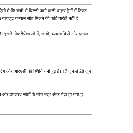
ै कि रांची से दिल्ली जाने वाली प्रमुख ट्रेनों में टिकट
 बावजूद कन्फर्म सीट मिलने की कोई गारंटी नहीं है।
ई है। इससे नौकरीपेशा लोगों, छात्रों, व्यवसायियों और इलाज
ं वेटिंग और आरएसी की स्थिति बनी हुई है। 17 जून से 28 जून
और उपलब्ध सीटों के बीच बड़ा अंतर पैदा हो गया है।