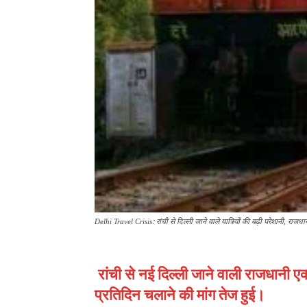
Delhi Travel Crisis: रांची से दिल्ली जाने वाले यात्रियों की बढ़ी परेशानी, राजधान
रांची से नई दिल्ली जाने वाली राजधानी एक्
प्रतिदिन चलाने की मांग तेज हुई।