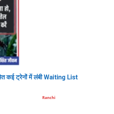
ेत कई ट्रेनों में लंबी Waiting List
Ranchi