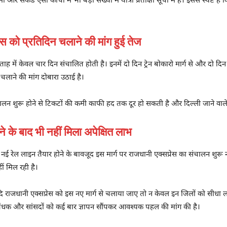
 और सेकेंड एसी कोचों में भी बड़ी संख्या में यात्री प्रतीक्षा सूची में हैं। इससे स्पष्ट ह
 को प्रतिदिन चलाने की मांग हुई तेज
सप्ताह में केवल चार दिन संचालित होती है। इनमें दो दिन ट्रेन बोकारो मार्ग से और दो 
िन चलाने की मांग दोबारा उठाई है।
चालन शुरू होने से टिकटों की कमी काफी हद तक दूर हो सकती है और दिल्ली जाने वाले ह
के बाद भी नहीं मिला अपेक्षित लाभ
ई रेल लाइन तैयार होने के बावजूद इस मार्ग पर राजधानी एक्सप्रेस का संचालन शुरू
हीं मिल रही है।
 यदि राजधानी एक्सप्रेस को इस नए मार्ग से चलाया जाए तो न केवल इन जिलों को सीधा ल
प्रबंधक और सांसदों को कई बार ज्ञापन सौंपकर आवश्यक पहल की मांग की है।