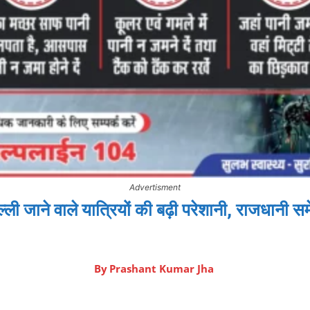
Advertisment
ली जाने वाले यात्रियों की बढ़ी परेशानी, राजधानी सम
By
Prashant Kumar Jha