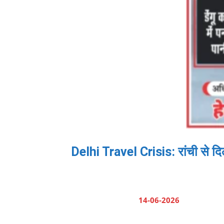
Delhi Travel Crisis: रांची से दिल्
14-06-2026