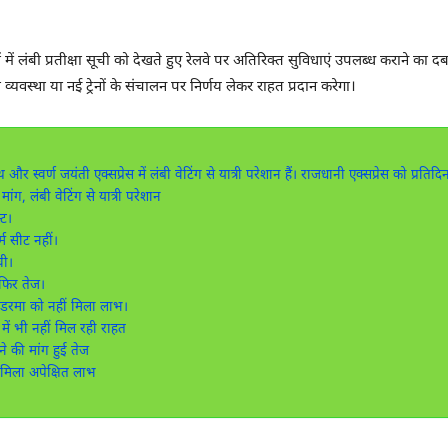
ों में लंबी प्रतीक्षा सूची को देखते हुए रेलवे पर अतिरिक्त सुविधाएं उपलब्ध कराने का दब
्यवस्था या नई ट्रेनों के संचालन पर निर्णय लेकर राहत प्रदान करेगा।
र स्वर्ण जयंती एक्सप्रेस में लंबी वेटिंग से यात्री परेशान हैं। राजधानी एक्सप्रेस को प्रतिद
ांग, लंबी वेटिंग से यात्री परेशान
्ट।
्म सीट नहीं।
ची।
 फिर तेज।
डरमा को नहीं मिला लाभ।
में भी नहीं मिल रही राहत
े की मांग हुई तेज
 मिला अपेक्षित लाभ