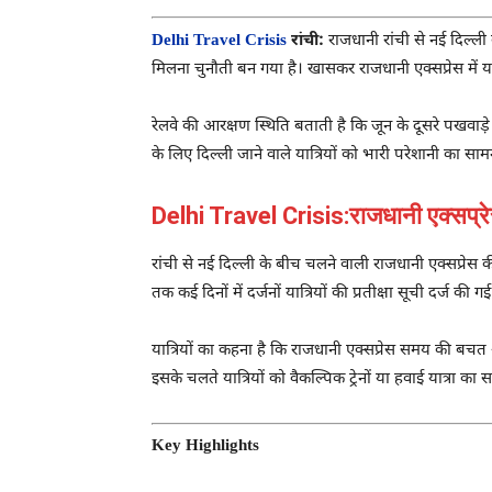
Delhi Travel Crisis
रांची:
राजधानी रांची से नई दिल्ली 
मिलना चुनौती बन गया है। खासकर राजधानी एक्सप्रेस में या
रेलवे की आरक्षण स्थिति बताती है कि जून के दूसरे पखवाड़े मे
के लिए दिल्ली जाने वाले यात्रियों को भारी परेशानी का साम
Delhi Travel Crisis:राजधानी एक्सप्रेस मे
रांची से नई दिल्ली के बीच चलने वाली राजधानी एक्सप्रेस की
तक कई दिनों में दर्जनों यात्रियों की प्रतीक्षा सूची दर्ज की गई
यात्रियों का कहना है कि राजधानी एक्सप्रेस समय की बच
इसके चलते यात्रियों को वैकल्पिक ट्रेनों या हवाई यात्रा का स
Key Highlights