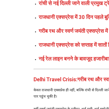
रांची से नई दिल्ली जाने वाली प्रमुख ट्रे
राजधानी एक्सप्रेस में 30 दिन पहले बुक
गरीब रथ और स्वर्ण जयंती एक्सप्रेस में 
राजधानी एक्सप्रेस को सप्ताह में सातो
नई रेल लाइन बनने के बावजूद हजारीब
Delhi Travel Crisis:गरीब रथ और स्वर्ण 
केवल राजधानी एक्सप्रेस ही नहीं, बल्कि रांची से दिल्ली जा
पार पहुंच चुकी है।