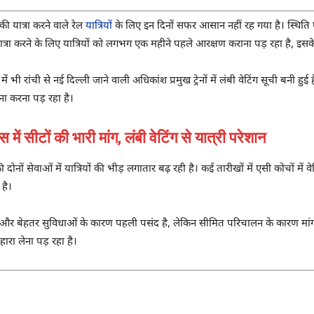
की यात्रा करने वाले रेल
यात्रियों
के लिए इन दिनों सफर आसान नहीं रह गया है। स्थिति ऐसी ह
त्रा करने के लिए यात्रियों को लगभग एक महीने पहले आरक्षण कराना पड़ रहा है, इसके
ं भी रांची से नई दिल्ली जाने वाली अधिकांश प्रमुख ट्रेनों में लंबी वेटिंग सूची बनी हु
ना करना पड़ रहा है।
ं सीटों की भारी मांग, लंबी वेटिंग से यात्री परेशान
 दोनों सेवाओं में यात्रियों की भीड़ लगातार बढ़ रही है। कई तारीखों में एसी कोचों मे
 है।
त और बेहतर सुविधाओं के कारण पहली पसंद है, लेकिन सीमित परिचालन के कारण मांग 
हारा लेना पड़ रहा है।