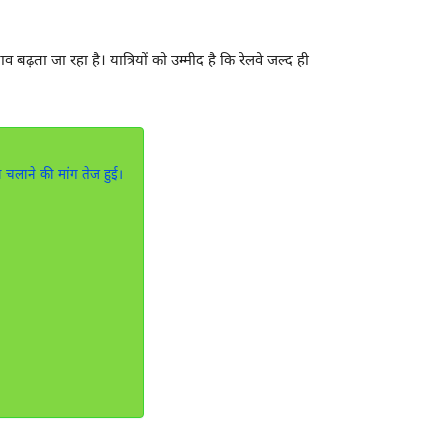
ाव बढ़ता जा रहा है। यात्रियों को उम्मीद है कि रेलवे जल्द ही
िन चलाने की मांग तेज हुई।