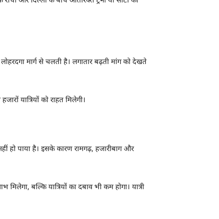
ै कि रांची और दिल्ली के बीच अतिरिक्त ट्रेनों या सीटों की
दिन लोहरदगा मार्ग से चलती है। लगातार बढ़ती मांग को देखते
जारों यात्रियों को राहत मिलेगी।
 नहीं हो पाया है। इसके कारण रामगढ़, हजारीबाग और
ाभ मिलेगा, बल्कि यात्रियों का दबाव भी कम होगा। यात्री