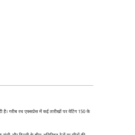
ी है। गरीब रथ एक्सप्रेस में कई तारीखों पर वेटिंग 150 के