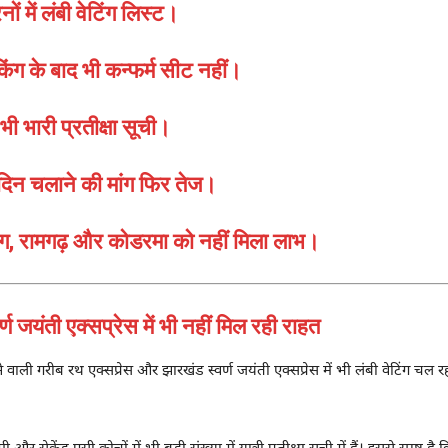
नों में लंबी वेटिंग लिस्ट।
िंग के बाद भी कन्फर्म सीट नहीं।
भी भारी प्रतीक्षा सूची।
ं दिन चलाने की मांग फिर तेज।
ाग, रामगढ़ और कोडरमा को नहीं मिला लाभ।
जयंती एक्सप्रेस में भी नहीं मिल रही राहत
ने वाली गरीब रथ एक्सप्रेस और झारखंड स्वर्ण जयंती एक्सप्रेस में भी लंबी वेटिंग चल रह