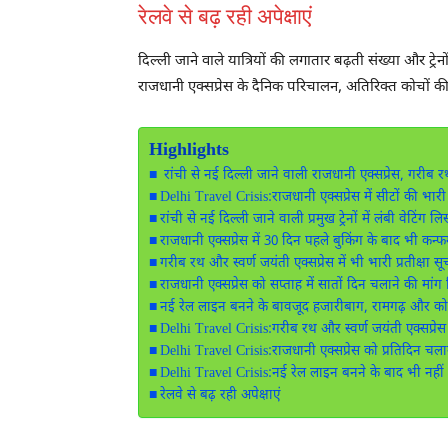
रेलवे से बढ़ रही अपेक्षाएं
दिल्ली जाने वाले यात्रियों की लगातार बढ़ती संख्या और ट्रेन
राजधानी एक्सप्रेस के दैनिक परिचालन, अतिरिक्त कोचों की व
Highlights
रांची से नई दिल्ली जाने वाली राजधानी एक्सप्रेस, गरीब रथ औ
Delhi Travel Crisis:राजधानी एक्सप्रेस में सीटों की भारी म
रांची से नई दिल्ली जाने वाली प्रमुख ट्रेनों में लंबी वेटिंग लिस
राजधानी एक्सप्रेस में 30 दिन पहले बुकिंग के बाद भी कन्फर
गरीब रथ और स्वर्ण जयंती एक्सप्रेस में भी भारी प्रतीक्षा सू
राजधानी एक्सप्रेस को सप्ताह में सातों दिन चलाने की मांग
नई रेल लाइन बनने के बावजूद हजारीबाग, रामगढ़ और को
Delhi Travel Crisis:गरीब रथ और स्वर्ण जयंती एक्सप्रेस 
Delhi Travel Crisis:राजधानी एक्सप्रेस को प्रतिदिन चलान
Delhi Travel Crisis:नई रेल लाइन बनने के बाद भी नहीं
रेलवे से बढ़ रही अपेक्षाएं