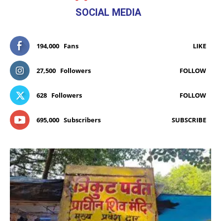
SOCIAL MEDIA
194,000
Fans
LIKE
27,500
Followers
FOLLOW
628
Followers
FOLLOW
695,000
Subscribers
SUBSCRIBE