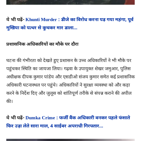
ये भी पढ़ें-
Khunti Murder : डीजे का विरोध करना पड़ गया महंगा, पूर्व
मुखिया को पत्थर से कूचकर मार डाला…
प्रशासनिक अधिकारियों का मौके पर दौरा
घटना की गंभीरता को देखते हुए प्रशासन के उच्च अधिकारियों ने भी मौके पर
पहुंचकर स्थिति का जायजा लिया। गढ़वा के उपायुक्त शेखर जमुआर, पुलिस
अधीक्षक दीपक कुमार पांडेय और एसडीओ संजय कुमार समेत कई प्रशासनिक
अधिकारी घटनास्थल पर पहुंचे। अधिकारियों ने सुरक्षा व्यवस्था को और कड़ा
करने के निर्देश दिए और जुलूस को शांतिपूर्ण तरीके से संपन्न कराने की अपील
की।
ये भी पढ़ें-
Dumka Crime : फर्जी बैंक अधिकारी बनकर पहले फंसाते
फिर उड़ा लेते सारा माल, 4 साईबर अपराधी गिरफ्तार…