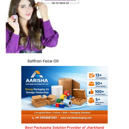
Best Packaging Solution Provider of Jharkhand