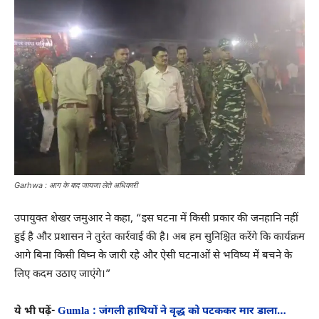
Garhwa : आग के बाद जायजा लेते अधिकारी
उपायुक्त शेखर जमुआर ने कहा, “इस घटना में किसी प्रकार की जनहानि नहीं
हुई है और प्रशासन ने तुरंत कार्रवाई की है। अब हम सुनिश्चित करेंगे कि कार्यक्रम
आगे बिना किसी विघ्न के जारी रहे और ऐसी घटनाओं से भविष्य में बचने के
लिए कदम उठाए जाएंगे।”
ये भी पढ़ें-
Gumla : जंगली हाथियों ने वृद्ध को पटककर मार डाला…