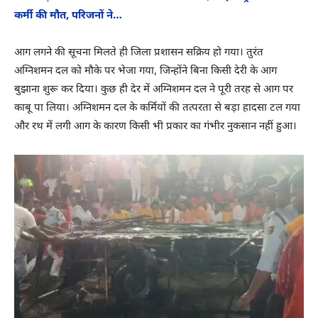
कर्मी की मौत, परिजनों ने…
आग लगने की सूचना मिलते ही जिला प्रशासन सक्रिय हो गया। तुरंत
अग्निशमन दल को मौके पर भेजा गया, जिन्होंने बिना किसी देरी के आग
बुझाना शुरू कर दिया। कुछ ही देर में अग्निशमन दल ने पूरी तरह से आग पर
काबू पा लिया। अग्निशमन दल के कर्मियों की तत्परता से बड़ा हादसा टल गया
और रथ में लगी आग के कारण किसी भी प्रकार का गंभीर नुकसान नहीं हुआ।