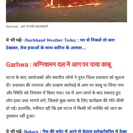
Garhwa : आग से मची अफरातफरी
ये भी पढ़ें-
Jharkhand Weather Today : घर से निकले तो जरा
देखकर, तेज हवाओं के साथ बारिश के आसार…
Garhwa : अग्निशमन दल ने आग पर पाया काबू
घटना के बाद आयोजकों और स्थानीय लोगों ने तुरंत जिला प्रशासन को सूचना
दी। प्रशासन की तत्परता और तत्क्षण कार्रवाई से आग पर काबू पा लिया गया
और स्थिति को नियंत्रण में किया गया। रथ में आग लगने के बाद घबराए हुए
लोग इधर-उधर भागने लगे, जिससे कुछ समय के लिए कार्यक्रम की गति धीमी
हो गई। हालांकि, गनीमत रही कि इस घटना में किसी भी व्यक्ति को जान का
नुकसान नहीं हुआ।
ये भी पढ़ें-
Bokaro : गैस की चपेट में आने से वेदांता इलेक्ट्रोस्टील में ठेका