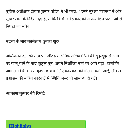
पुलिस अधीक्षक दीपक कुमार पांडेय ने भी कहा, “हमने सुरक्षा व्यवस्था में और
सुधार लाने के निर्देश दिए हैं, ताकि किसी भी प्रकार की अप्रत्याशित घटनाओं से
निपटा जा सके।”
घटना के बाद कार्यक्रम दुबारा शुरु
अग्निशमन दल की तत्परता और प्रशासनिक अधिकारियों की सूझबूझ से आग
पर काबू पाने के बाद जुलूस पुनः अपने निर्धारित मार्ग पर आगे बढ़ा। हालांकि,
आग लगने के कारण कुछ समय के लिए कार्यक्रम की गति में कमी आई, लेकिन
प्रशासन की त्वरित कार्रवाई से स्थिति जल्द ही सामान्य हो गई।
आकाश कुमार की रिपोर्ट–
Highlights